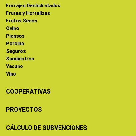
Forrajes Deshidratados
Frutas y Hortalizas
Frutos Secos
Ovino
Piensos
Porcino
Seguros
Suministros
Vacuno
Vino
COOPERATIVAS
PROYECTOS
CÁLCULO DE SUBVENCIONES