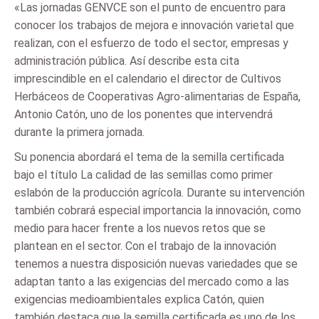
«Las jornadas GENVCE son el punto de encuentro para
conocer los trabajos de mejora e innovación varietal que
realizan, con el esfuerzo de todo el sector, empresas y
administración pública. Así describe esta cita
imprescindible en el calendario el director de Cultivos
Herbáceos de Cooperativas Agro-alimentarias de España,
Antonio Catón, uno de los ponentes que intervendrá
durante la primera jornada.
Su ponencia abordará el tema de la semilla certificada
bajo el título La calidad de las semillas como primer
eslabón de la producción agrícola. Durante su intervención
también cobrará especial importancia la innovación, como
medio para hacer frente a los nuevos retos que se
plantean en el sector. Con el trabajo de la innovación
tenemos a nuestra disposición nuevas variedades que se
adaptan tanto a las exigencias del mercado como a las
exigencias medioambientales explica Catón, quien
también destaca que la semilla certificada es uno de los