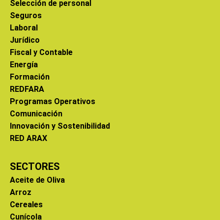
Selección de personal
Seguros
Laboral
Jurídico
Fiscal y Contable
Energía
Formación
REDFARA
Programas Operativos
Comunicación
Innovación y Sostenibilidad
RED ARAX
SECTORES
Aceite de Oliva
Arroz
Cereales
Cunícola