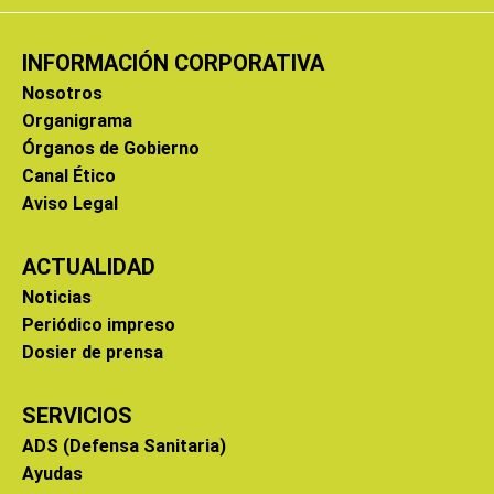
INFORMACIÓN CORPORATIVA
Nosotros
Organigrama
Órganos de Gobierno
Canal Ético
Aviso Legal
ACTUALIDAD
Noticias
Periódico impreso
Dosier de prensa
SERVICIOS
ADS (Defensa Sanitaria)
Ayudas