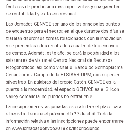
factores de producción más importantes y una garantía
de rentabilidad y éxito empresarial.
Las Jornadas GENVCE son uno de los principales puntos
de encuentro para el sector, en el que durante dos días se
tratarán diferentes temas relacionados con la innovación
y se presentarán los resultados anuales de los ensayos
de campo. Además, este año, se dará la posibilidad a los
asistentes de visitar el Centro Nacional de Recursos
Fitogenéticos, así como visitar el Banco de Germoplasma
César Gómez Campo de la ETSIAAB-UPM, con especies
silvestres. En palabras del propio Catón, GENVCE es la
puerta a la modernidad, el espacio GENVCE es el Silicon
Valley cerealista, no puedes no entrar en él.
La inscripción a estas jornadas es gratuita y el plazo para
el registro termina el próximo día 27 de abril. Toda la
información relativa a las inscripciones puede encontrarse
en www.jornadasgenvce2018.es/inscripciones