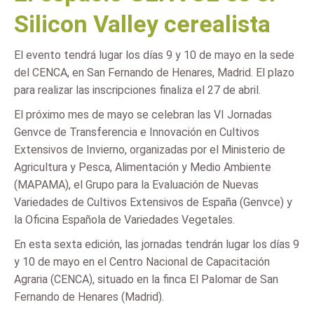
Silicon Valley cerealista
El evento tendrá lugar los días 9 y 10 de mayo en la sede
del CENCA, en San Fernando de Henares, Madrid. El plazo
para realizar las inscripciones finaliza el 27 de abril.
El próximo mes de mayo se celebran las VI Jornadas
Genvce de Transferencia e Innovación en Cultivos
Extensivos de Invierno, organizadas por el Ministerio de
Agricultura y Pesca, Alimentación y Medio Ambiente
(MAPAMA), el Grupo para la Evaluación de Nuevas
Variedades de Cultivos Extensivos de España (Genvce) y
la Oficina Española de Variedades Vegetales.
En esta sexta edición, las jornadas tendrán lugar los días 9
y 10 de mayo en el Centro Nacional de Capacitación
Agraria (CENCA), situado en la finca El Palomar de San
Fernando de Henares (Madrid).