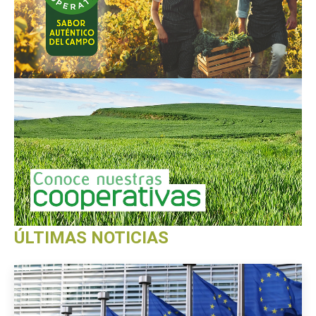
ÚLTIMAS NOTICIAS