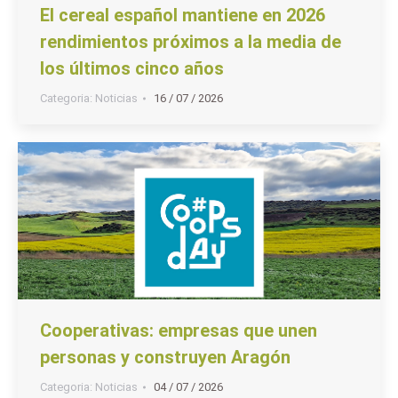
El cereal español mantiene en 2026
rendimientos próximos a la media de
los últimos cinco años
Categoria:
Noticias
16 / 07 / 2026
Cooperativas: empresas que unen
personas y construyen Aragón
Categoria:
Noticias
04 / 07 / 2026