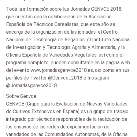
Toda la información sobre las Jornadas GENVCE 2018,
que cuentan con la colaboración de la Asociación
Española de Técnicos Cerealistas, que este año se
encarga de la organización de las jornadas, el Centro
Nacional de Tecnología de Regadíos, el Instituto Nacional
de Investigación y Tecnología Agraria y Alimentaria, y la
Oficina Española de Variedades Vegetales; así como el
programa completo, pueden consultarse en la página web
del evento www.jornadasgenvce2018.es, así como en sus
perfiles de Twitter @Genvce_2018 e Instagram
@Jornadasgenvce2018
Sobre Genvce
GENVCE (Grupo para la Evaluación de Nuevas Variedades
de Cultivos Extensivos en España) es un grupo de trabajo
integrado por técnicos responsables de la realización de
los ensayos de las redes de experimentación de
variedades de las Comunidades Autónomas, de la Oficina