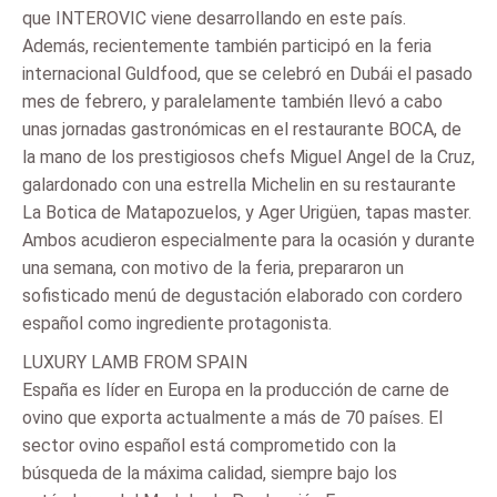
que INTEROVIC viene desarrollando en este país.
Además, recientemente también participó en la feria
internacional Guldfood, que se celebró en Dubái el pasado
mes de febrero, y paralelamente también llevó a cabo
unas jornadas gastronómicas en el restaurante BOCA, de
la mano de los prestigiosos chefs Miguel Angel de la Cruz,
galardonado con una estrella Michelin en su restaurante
La Botica de Matapozuelos, y Ager Urigüen, tapas master.
Ambos acudieron especialmente para la ocasión y durante
una semana, con motivo de la feria, prepararon un
sofisticado menú de degustación elaborado con cordero
español como ingrediente protagonista.
LUXURY LAMB FROM SPAIN
España es líder en Europa en la producción de carne de
ovino que exporta actualmente a más de 70 países. El
sector ovino español está comprometido con la
búsqueda de la máxima calidad, siempre bajo los