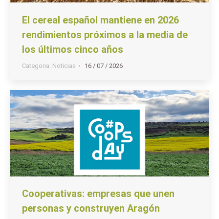
El cereal español mantiene en 2026
rendimientos próximos a la media de
los últimos cinco años
Categoria:
Noticias
16 / 07 / 2026
Cooperativas: empresas que unen
personas y construyen Aragón