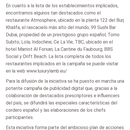
En cuanto a la lista de los establecimientos implicados,
encontramos algunos tan destacados como el
restaurante Atmosphere, ubicado en la planta 122 del Burj
Khalifa, el rascacielo más alto del mundo; 99 Sushi Bar
Dubai, propiedad de un prestigioso grupo español; Torno
Subito; Lola; Indochine; Ce La Vie; TBC, ubicado en el
hotel Marriot Al Forsan; La Cantine du Faubourg; BBS
Social y Drift Beach. La lista completa de todos los
restaurantes implicados en la campaña se puede visitar
en la web www.luxurylamb.eu/
Para la difusión de la iniciativa se ha puesto en marcha una
potente campaña de publicidad digital que, gracias a la
colaboración de destacados prescriptores e influencers
del país, se difundirá las especiales características del
cordero español y las elaboraciones de los chefs
participantes.
Esta iniciativa forma parte del ambicioso plan de acciones