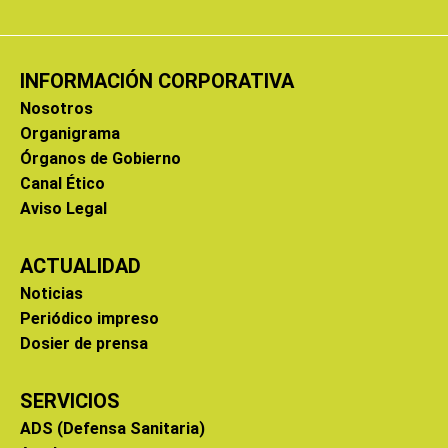
INFORMACIÓN CORPORATIVA
Nosotros
Organigrama
Órganos de Gobierno
Canal Ético
Aviso Legal
ACTUALIDAD
Noticias
Periódico impreso
Dosier de prensa
SERVICIOS
ADS (Defensa Sanitaria)