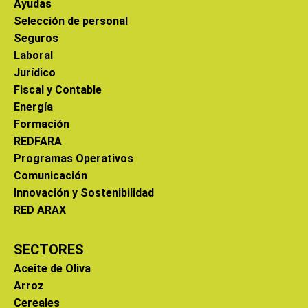
Ayudas
Selección de personal
Seguros
Laboral
Jurídico
Fiscal y Contable
Energía
Formación
REDFARA
Programas Operativos
Comunicación
Innovación y Sostenibilidad
RED ARAX
SECTORES
Aceite de Oliva
Arroz
Cereales