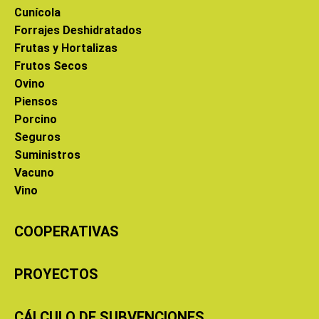
Cunícola
Forrajes Deshidratados
Frutas y Hortalizas
Frutos Secos
Ovino
Piensos
Porcino
Seguros
Suministros
Vacuno
Vino
COOPERATIVAS
PROYECTOS
CÁLCULO DE SUBVENCIONES