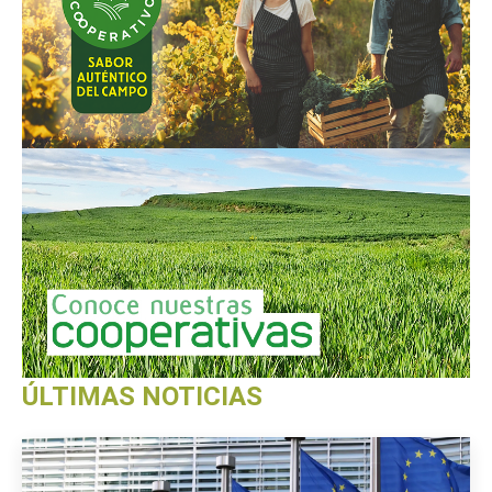
ÚLTIMAS NOTICIAS