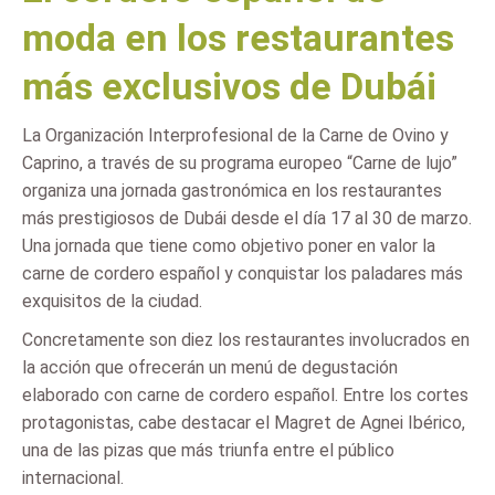
moda en los restaurantes
más exclusivos de Dubái
La Organización Interprofesional de la Carne de Ovino y
Caprino, a través de su programa europeo “Carne de lujo”
organiza una jornada gastronómica en los restaurantes
más prestigiosos de Dubái desde el día 17 al 30 de marzo.
Una jornada que tiene como objetivo poner en valor la
carne de cordero español y conquistar los paladares más
exquisitos de la ciudad.
Concretamente son diez los restaurantes involucrados en
la acción que ofrecerán un menú de degustación
elaborado con carne de cordero español. Entre los cortes
protagonistas, cabe destacar el Magret de Agnei Ibérico,
una de las pizas que más triunfa entre el público
internacional.