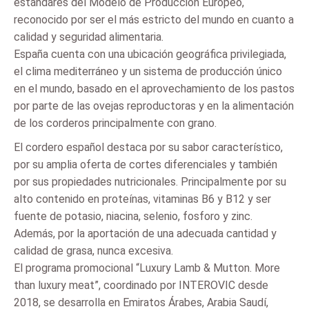
estándares del Modelo de Producción Europeo,
reconocido por ser el más estricto del mundo en cuanto a
calidad y seguridad alimentaria.
España cuenta con una ubicación geográfica privilegiada,
el clima mediterráneo y un sistema de producción único
en el mundo, basado en el aprovechamiento de los pastos
por parte de las ovejas reproductoras y en la alimentación
de los corderos principalmente con grano.
El cordero español destaca por su sabor característico,
por su amplia oferta de cortes diferenciales y también
por sus propiedades nutricionales. Principalmente por su
alto contenido en proteínas, vitaminas B6 y B12 y ser
fuente de potasio, niacina, selenio, fosforo y zinc.
Además, por la aportación de una adecuada cantidad y
calidad de grasa, nunca excesiva.
El programa promocional “Luxury Lamb & Mutton. More
than luxury meat”, coordinado por INTEROVIC desde
2018, se desarrolla en Emiratos Árabes, Arabia Saudí,