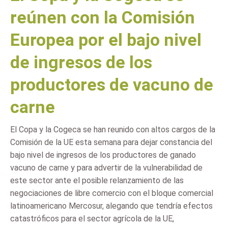
reúnen con la Comisión
Europea por el bajo nivel
de ingresos de los
productores de vacuno de
carne
El Copa y la Cogeca se han reunido con altos cargos de la
Comisión de la UE esta semana para dejar constancia del
bajo nivel de ingresos de los productores de ganado
vacuno de carne y para advertir de la vulnerabilidad de
este sector ante el posible relanzamiento de las
negociaciones de libre comercio con el bloque comercial
latinoamericano Mercosur, alegando que tendría efectos
catastróficos para el sector agrícola de la UE,