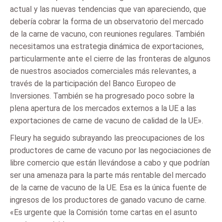
actual y las nuevas tendencias que van apareciendo, que
debería cobrar la forma de un observatorio del mercado
de la carne de vacuno, con reuniones regulares. También
necesitamos una estrategia dinámica de exportaciones,
particularmente ante el cierre de las fronteras de algunos
de nuestros asociados comerciales más relevantes, a
través de la participación del Banco Europeo de
Inversiones. También se ha progresado poco sobre la
plena apertura de los mercados externos a la UE a las
exportaciones de carne de vacuno de calidad de la UE».
Fleury ha seguido subrayando las preocupaciones de los
productores de carne de vacuno por las negociaciones de
libre comercio que están llevándose a cabo y que podrían
ser una amenaza para la parte más rentable del mercado
de la carne de vacuno de la UE. Esa es la única fuente de
ingresos de los productores de ganado vacuno de carne.
«Es urgente que la Comisión tome cartas en el asunto