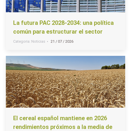
La futura PAC 2028-2034: una política
común para estructurar el sector
Categoria:
Noticias
21 / 07 / 2026
El cereal español mantiene en 2026
rendimientos próximos a la media de