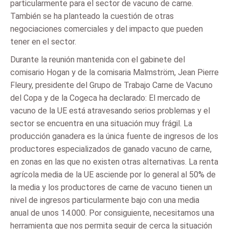
particularmente para el sector de vacuno de carne.
También se ha planteado la cuestión de otras
negociaciones comerciales y del impacto que pueden
tener en el sector.
Durante la reunión mantenida con el gabinete del
comisario Hogan y de la comisaria Malmström, Jean Pierre
Fleury, presidente del Grupo de Trabajo Carne de Vacuno
del Copa y de la Cogeca ha declarado: El mercado de
vacuno de la UE está atravesando serios problemas y el
sector se encuentra en una situación muy frágil. La
producción ganadera es la única fuente de ingresos de los
productores especializados de ganado vacuno de carne,
en zonas en las que no existen otras alternativas. La renta
agrícola media de la UE asciende por lo general al 50% de
la media y los productores de carne de vacuno tienen un
nivel de ingresos particularmente bajo con una media
anual de unos 14.000. Por consiguiente, necesitamos una
herramienta que nos permita seguir de cerca la situación