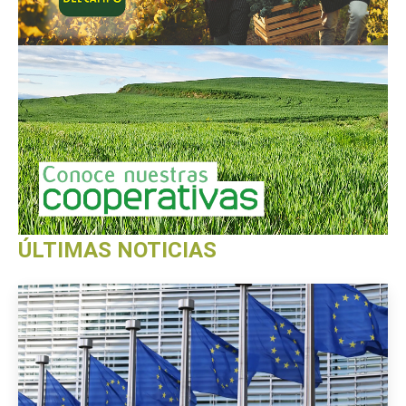
ÚLTIMAS NOTICIAS