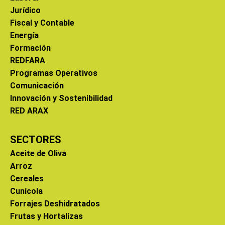
Jurídico
Fiscal y Contable
Energía
Formación
REDFARA
Programas Operativos
Comunicación
Innovación y Sostenibilidad
RED ARAX
SECTORES
Aceite de Oliva
Arroz
Cereales
Cunícola
Forrajes Deshidratados
Frutas y Hortalizas