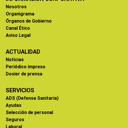
Nosotros
Organigrama
Órganos de Gobierno
Canal Ético
Aviso Legal
ACTUALIDAD
Noticias
Periódico impreso
Dosier de prensa
SERVICIOS
ADS (Defensa Sanitaria)
Ayudas
Selección de personal
Seguros
Laboral