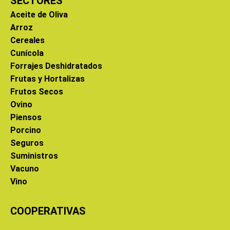
SECTORES
Aceite de Oliva
Arroz
Cereales
Cunícola
Forrajes Deshidratados
Frutas y Hortalizas
Frutos Secos
Ovino
Piensos
Porcino
Seguros
Suministros
Vacuno
Vino
COOPERATIVAS