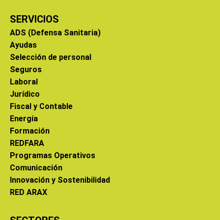
SERVICIOS
ADS (Defensa Sanitaria)
Ayudas
Selección de personal
Seguros
Laboral
Jurídico
Fiscal y Contable
Energía
Formación
REDFARA
Programas Operativos
Comunicación
Innovación y Sostenibilidad
RED ARAX