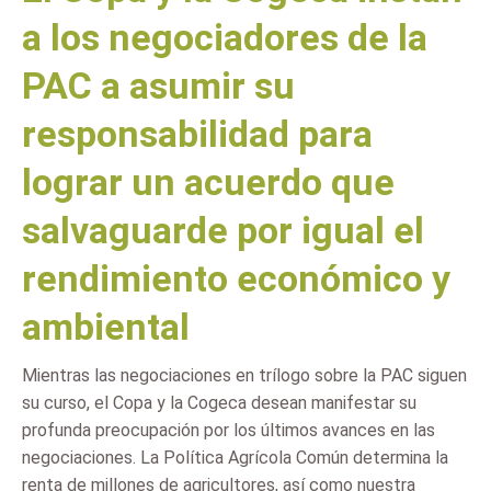
a los negociadores de la
PAC a asumir su
responsabilidad para
lograr un acuerdo que
salvaguarde por igual el
rendimiento económico y
ambiental
Mientras las negociaciones en trílogo sobre la PAC siguen
su curso, el Copa y la Cogeca desean manifestar su
profunda preocupación por los últimos avances en las
negociaciones. La Política Agrícola Común determina la
renta de millones de agricultores, así como nuestra