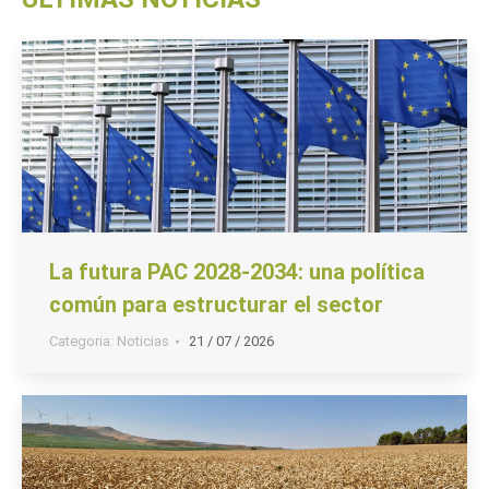
La futura PAC 2028-2034: una política
común para estructurar el sector
Categoria:
Noticias
21 / 07 / 2026