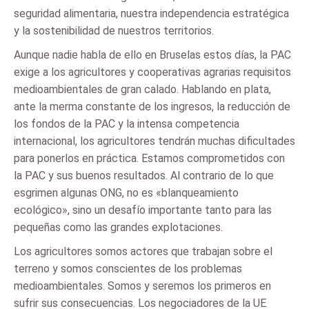
seguridad alimentaria, nuestra independencia estratégica
y la sostenibilidad de nuestros territorios.
Aunque nadie habla de ello en Bruselas estos días, la PAC
exige a los agricultores y cooperativas agrarias requisitos
medioambientales de gran calado. Hablando en plata,
ante la merma constante de los ingresos, la reducción de
los fondos de la PAC y la intensa competencia
internacional, los agricultores tendrán muchas dificultades
para ponerlos en práctica. Estamos comprometidos con
la PAC y sus buenos resultados. Al contrario de lo que
esgrimen algunas ONG, no es «blanqueamiento
ecológico», sino un desafío importante tanto para las
pequeñas como las grandes explotaciones.
Los agricultores somos actores que trabajan sobre el
terreno y somos conscientes de los problemas
medioambientales. Somos y seremos los primeros en
sufrir sus consecuencias. Los negociadores de la UE