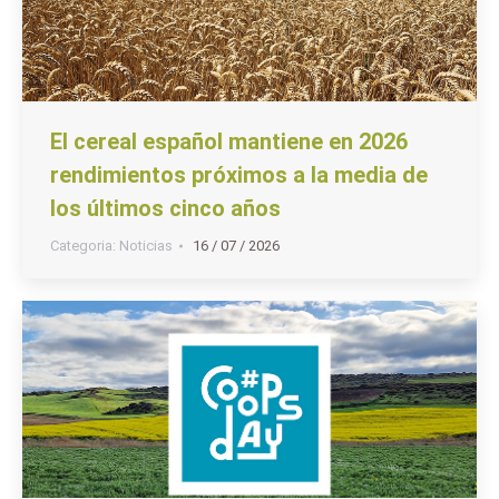
El cereal español mantiene en 2026
rendimientos próximos a la media de
los últimos cinco años
Categoria:
Noticias
16 / 07 / 2026