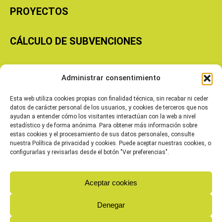
PROYECTOS
CÁLCULO DE SUBVENCIONES
Copyright © 2026 Cooperativas Agroalimentarias de Aragón
Administrar consentimiento
Esta web utiliza cookies propias con finalidad técnica, sin recabar ni ceder
datos de carácter personal de los usuarios, y cookies de terceros que nos
ayudan a entender cómo los visitantes interactúan con la web a nivel
estadístico y de forma anónima. Para obtener más información sobre
estas cookies y el procesamiento de sus datos personales, consulte
nuestra Política de privacidad y cookies. Puede aceptar nuestras cookies, o
configurarlas y revisarlas desde el botón "Ver preferencias".
Aceptar cookies
Denegar