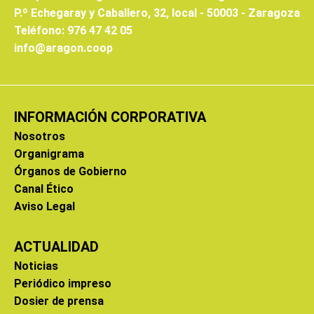
P.º Echegaray y Caballero, 32, local - 50003 - Zaragoza
Teléfono: 976 47 42 05
info@aragon.coop
INFORMACIÓN CORPORATIVA
Nosotros
Organigrama
Órganos de Gobierno
Canal Ético
Aviso Legal
ACTUALIDAD
Noticias
Periódico impreso
Dosier de prensa