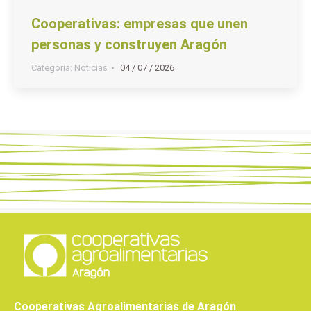
Cooperativas: empresas que unen
personas y construyen Aragón
Categoria:
Noticias
04 / 07 / 2026
Cooperativas Agroalimentarias de Aragón