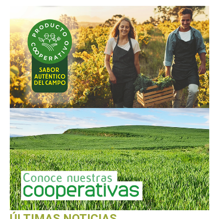
ÚLTIMAS NOTICIAS