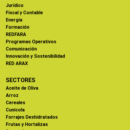
Jurídico
Fiscal y Contable
Energía
Formación
REDFARA
Programas Operativos
Comunicación
Innovación y Sostenibilidad
RED ARAX
SECTORES
Aceite de Oliva
Arroz
Cereales
Cunícola
Forrajes Deshidratados
Frutas y Hortalizas