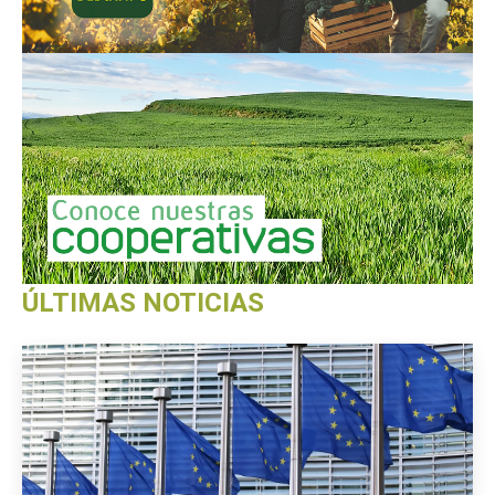
ÚLTIMAS NOTICIAS