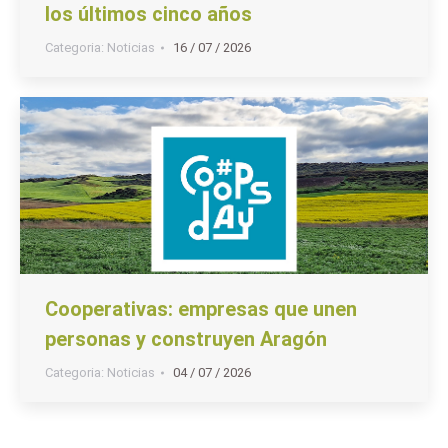
los últimos cinco años
Categoria:
Noticias
16 / 07 / 2026
Cooperativas: empresas que unen
personas y construyen Aragón
Categoria:
Noticias
04 / 07 / 2026