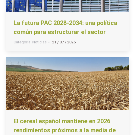
La futura PAC 2028-2034: una política
común para estructurar el sector
Categoria:
Noticias
21 / 07 / 2026
El cereal español mantiene en 2026
rendimientos próximos a la media de