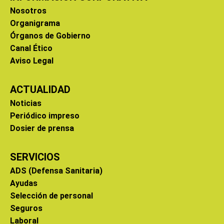
Nosotros
Organigrama
Órganos de Gobierno
Canal Ético
Aviso Legal
ACTUALIDAD
Noticias
Periódico impreso
Dosier de prensa
SERVICIOS
ADS (Defensa Sanitaria)
Ayudas
Selección de personal
Seguros
Laboral