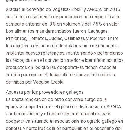
Gracias al convenio de Vegalsa-Eroski y AGACA, en 2016
se produjo un aumento de producción con respecto a la
campaña anterior del 3% en volumen y del 7,5% en valor.
Los alimentos más demandados fueron: Lechugas,
Pimientos, Tomates, Judías, Calabazas y Puerros. Entre
los objetivos del acuerdo de colaboración se encuentra
implantar nuevas referencias, manteniendo y potenciando
las recogidas en el convenio anterior e identificar aquellos
productos en los que las cooperativas tienen especial
interés para iniciar el desarrollo de nuevas referencias
definidas por Vegalsa-Eroski.
Apuesta por los proveedores gallegos
La sexta renovación de este convenio surge de la
apuesta conjunta entre el grupo de distribución y AGACA
por la innovación y el desarrollo empresarial de base
cooperativa situando el asociacionismo agrario gallego en
general, y hortofrutícola en particular, en el escenario del