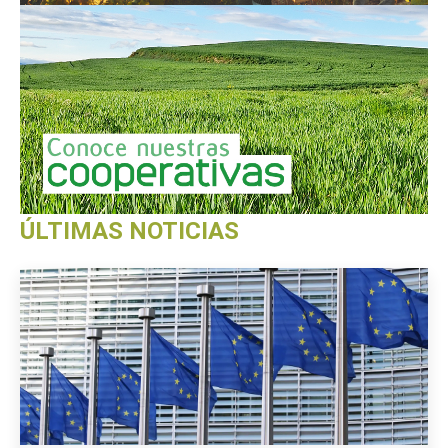
ÚLTIMAS NOTICIAS