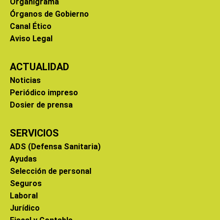
Organigrama
Órganos de Gobierno
Canal Ético
Aviso Legal
ACTUALIDAD
Noticias
Periódico impreso
Dosier de prensa
SERVICIOS
ADS (Defensa Sanitaria)
Ayudas
Selección de personal
Seguros
Laboral
Jurídico