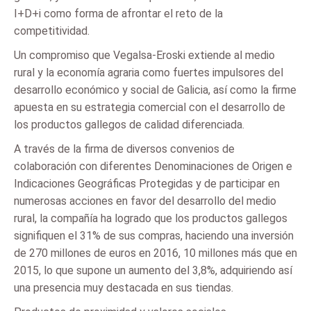
I+D+i como forma de afrontar el reto de la
competitividad.
Un compromiso que Vegalsa-Eroski extiende al medio
rural y la economía agraria como fuertes impulsores del
desarrollo económico y social de Galicia, así como la firme
apuesta en su estrategia comercial con el desarrollo de
los productos gallegos de calidad diferenciada.
A través de la firma de diversos convenios de
colaboración con diferentes Denominaciones de Origen e
Indicaciones Geográficas Protegidas y de participar en
numerosas acciones en favor del desarrollo del medio
rural, la compañía ha logrado que los productos gallegos
signifiquen el 31% de sus compras, haciendo una inversión
de 270 millones de euros en 2016, 10 millones más que en
2015, lo que supone un aumento del 3,8%, adquiriendo así
una presencia muy destacada en sus tiendas.