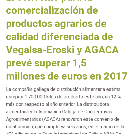
comercialización de
productos agrarios de
calidad diferenciada de
Vegalsa-Eroski y AGACA
prevé superar 1,5
millones de euros en 2017
La compañía gallega de distribución alimentaria estima
comprar 1.700.000 kilos de producto este año, un 12 %
más con respecto al año anterior. La distribuidora
alimentaria y la Asociación Galega de Cooperativas
Agroalimentarias (AGACA) renovaron este convenio de
colaboración, que cumple ya seis años, en el marco de la