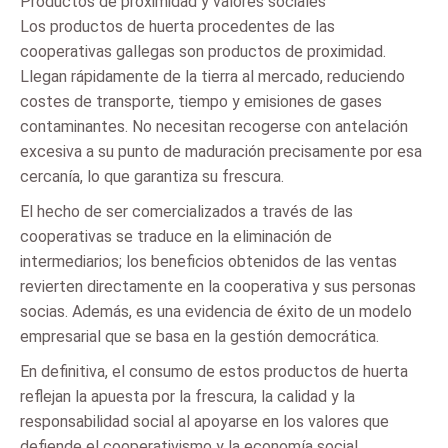
Productos de proximidad y valores sociales
Los productos de huerta procedentes de las
cooperativas gallegas son productos de proximidad.
Llegan rápidamente de la tierra al mercado, reduciendo
costes de transporte, tiempo y emisiones de gases
contaminantes. No necesitan recogerse con antelación
excesiva a su punto de maduración precisamente por esa
cercanía, lo que garantiza su frescura.
El hecho de ser comercializados a través de las
cooperativas se traduce en la eliminación de
intermediarios; los beneficios obtenidos de las ventas
revierten directamente en la cooperativa y sus personas
socias. Además, es una evidencia de éxito de un modelo
empresarial que se basa en la gestión democrática.
En definitiva, el consumo de estos productos de huerta
reflejan la apuesta por la frescura, la calidad y la
responsabilidad social al apoyarse en los valores que
defiende el cooperativismo y la economía social.