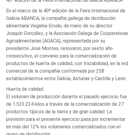
40º edición de la Feira Internacional de Galicia ABANCA.
En el marco de la 40º edición de la Feira Internacional de
Galicia ABANCA, la compañía gallega de distribución
alimentaria Vegalsa-Eroski, de mano de su director
Joaquín González, y la Asociación Galega de Cooperativas
Agroalimentarias (AGACA), representada por su
presidente José Montes, renovaron, por sexto año
consecutivo, el convenio para la comercialización de
productos de huerta de calidad, con trazabilidad, en la red
comercial de la compañía conformada por 258
establecimientos entre Galicia, Asturias y Castilla y León.
Huerta de calidad
El volumen de producción durante el pasado ejercicio fue
de 1.523.224 kilos a través de la comercialización de 27
productos típicos de la tierra y de gran calidad. La
previsión para el presente ejercicio pasa por incrementar
en más del 12% los volúmenes comercializados con el
grupo de distribución.