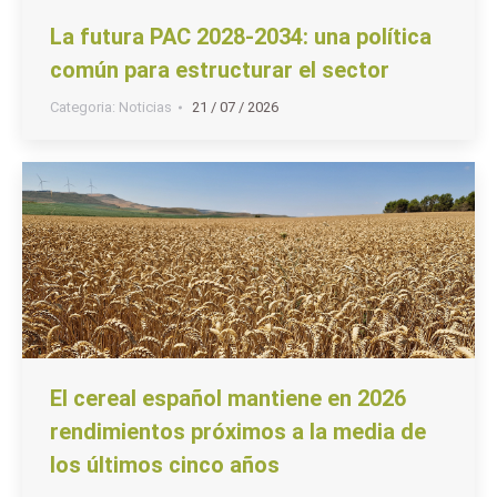
La futura PAC 2028-2034: una política
común para estructurar el sector
Categoria:
Noticias
21 / 07 / 2026
El cereal español mantiene en 2026
rendimientos próximos a la media de
los últimos cinco años