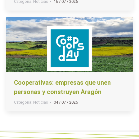
Categoria:
Noticias
16 / 07 / 2026
Cooperativas: empresas que unen
personas y construyen Aragón
Categoria:
Noticias
04 / 07 / 2026