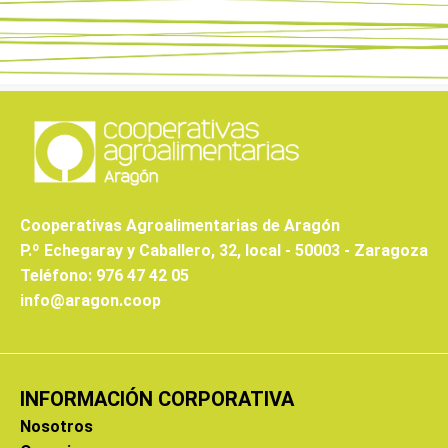
Cooperativas Agroalimentarias de Aragón
P.º Echegaray y Caballero, 32, local - 50003 - Zaragoza
Teléfono: 976 47 42 05
info@aragon.coop
INFORMACIÓN CORPORATIVA
Nosotros