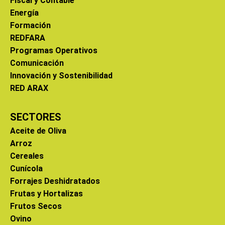
Fiscal y Contable
Energía
Formación
REDFARA
Programas Operativos
Comunicación
Innovación y Sostenibilidad
RED ARAX
SECTORES
Aceite de Oliva
Arroz
Cereales
Cunícola
Forrajes Deshidratados
Frutas y Hortalizas
Frutos Secos
Ovino