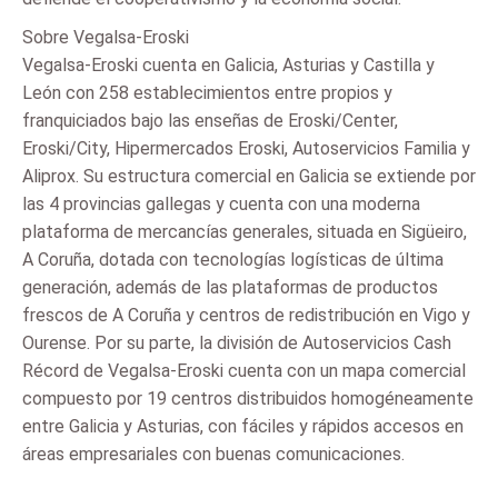
Sobre Vegalsa-Eroski
Vegalsa-Eroski cuenta en Galicia, Asturias y Castilla y
León con 258 establecimientos entre propios y
franquiciados bajo las enseñas de Eroski/Center,
Eroski/City, Hipermercados Eroski, Autoservicios Familia y
Aliprox. Su estructura comercial en Galicia se extiende por
las 4 provincias gallegas y cuenta con una moderna
plataforma de mercancías generales, situada en Sigüeiro,
A Coruña, dotada con tecnologías logísticas de última
generación, además de las plataformas de productos
frescos de A Coruña y centros de redistribución en Vigo y
Ourense. Por su parte, la división de Autoservicios Cash
Récord de Vegalsa-Eroski cuenta con un mapa comercial
compuesto por 19 centros distribuidos homogéneamente
entre Galicia y Asturias, con fáciles y rápidos accesos en
áreas empresariales con buenas comunicaciones.