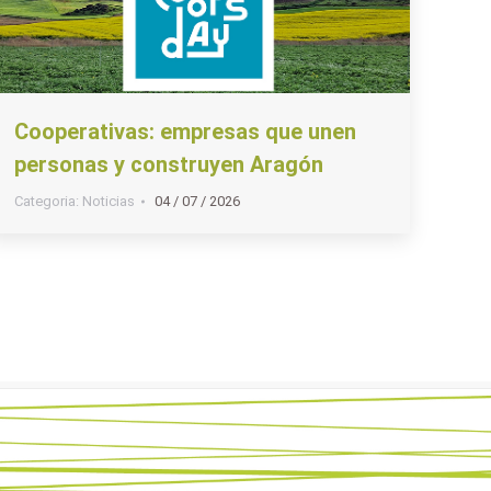
Cooperativas: empresas que unen
personas y construyen Aragón
Categoria:
Noticias
04 / 07 / 2026