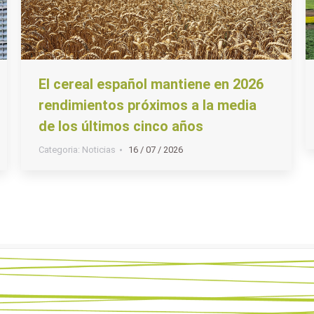
El cereal español mantiene en 2026
rendimientos próximos a la media
de los últimos cinco años
Categoria:
Noticias
16 / 07 / 2026