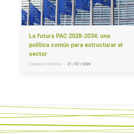
La futura PAC 2028-2034: una
política común para estructurar el
sector
Categoria:
Noticias
21 / 07 / 2026