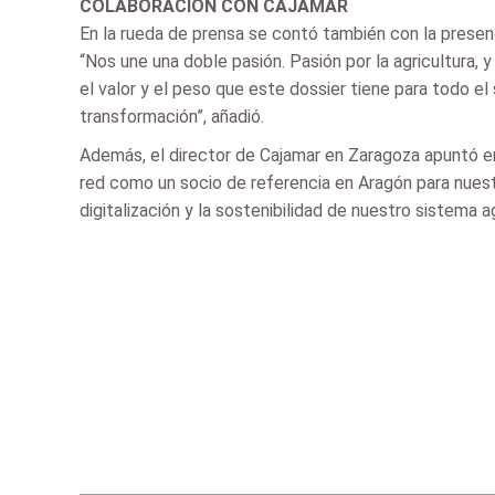
COLABORACIÓN CON CAJAMAR
En la rueda de prensa se contó también con la presen
“Nos une una doble pasión. Pasión por la agricultura, 
el valor y el peso que este dossier tiene para todo el
transformación”, añadió.
Además, el director de Cajamar en Zaragoza apuntó e
red como un socio de referencia en Aragón para nuest
digitalización y la sostenibilidad de nuestro sistema a