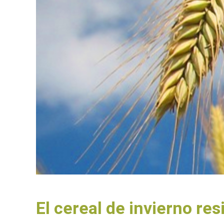
El cereal de invierno re