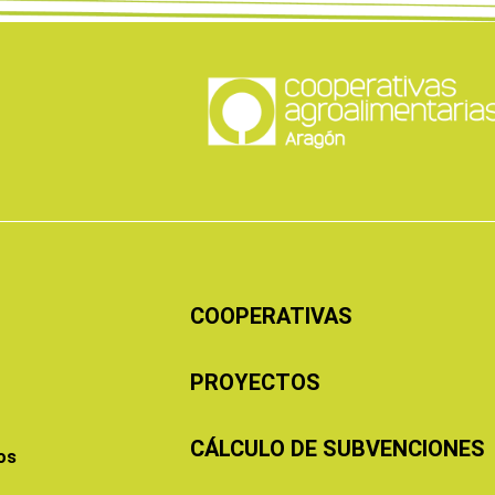
COOPERATIVAS
PROYECTOS
CÁLCULO DE SUBVENCIONES
os