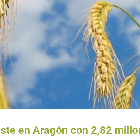
siste en Aragón con 2,82 mill