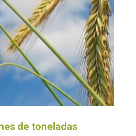
ones de toneladas