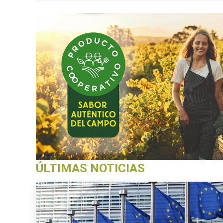
ÚLTIMAS NOTICIAS