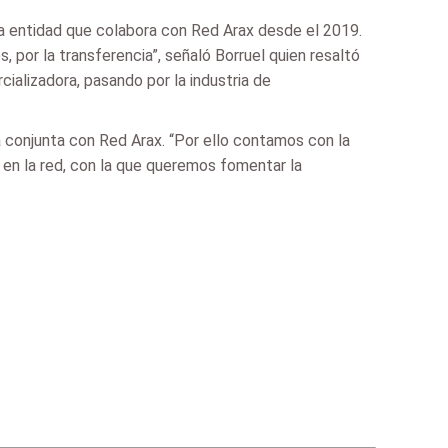
na entidad que colabora con Red Arax desde el 2019.
, por la transferencia”, señaló Borruel quien resaltó
cializadora, pasando por la industria de
 conjunta con Red Arax. “Por ello contamos con la
en la red, con la que queremos fomentar la