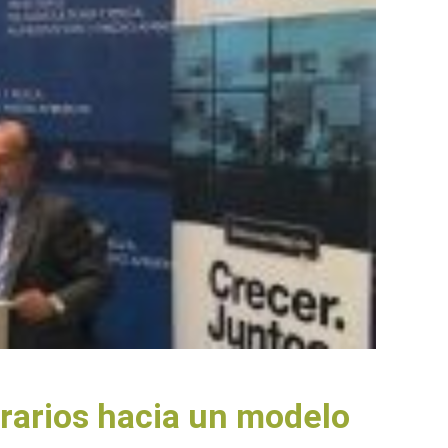
grarios hacia un modelo