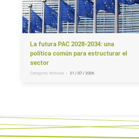
La futura PAC 2028-2034: una
política común para estructurar el
sector
Categoria:
Noticias
21 / 07 / 2026