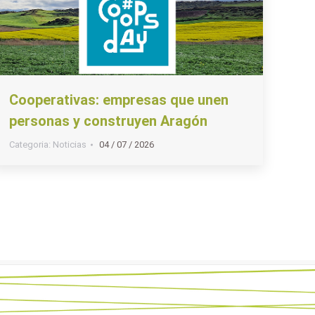
Cooperativas: empresas que unen
personas y construyen Aragón
Categoria:
Noticias
04 / 07 / 2026