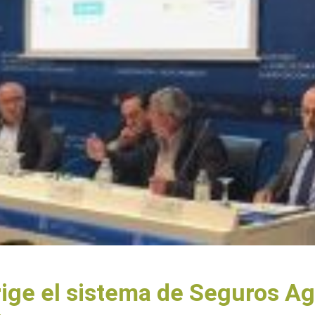
rige el sistema de Seguros A