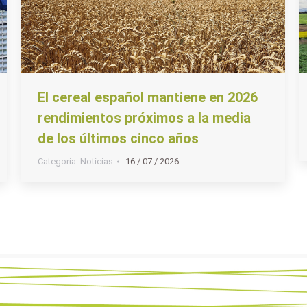
El cereal español mantiene en 2026
rendimientos próximos a la media
de los últimos cinco años
Categoria:
Noticias
16 / 07 / 2026