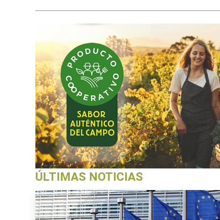
ÚLTIMAS NOTICIAS