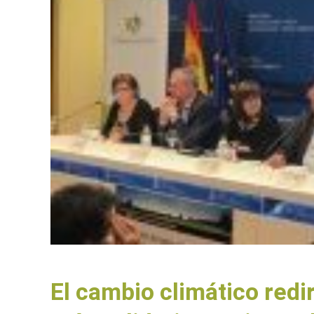
El cambio climático redi