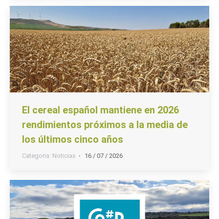
El cereal español mantiene en 2026
rendimientos próximos a la media de
los últimos cinco años
Categoria:
Noticias
16 / 07 / 2026