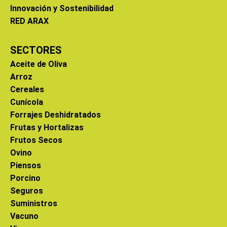
Innovación y Sostenibilidad
RED ARAX
SECTORES
Aceite de Oliva
Arroz
Cereales
Cunícola
Forrajes Deshidratados
Frutas y Hortalizas
Frutos Secos
Ovino
Piensos
Porcino
Seguros
Suministros
Vacuno