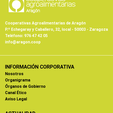
Cooperativas Agroalimentarias de Aragón
P.º Echegaray y Caballero, 32, local - 50003 - Zaragoza
Teléfono: 976 47 42 05
info@aragon.coop
INFORMACIÓN CORPORATIVA
Nosotros
Organigrama
Órganos de Gobierno
Canal Ético
Aviso Legal