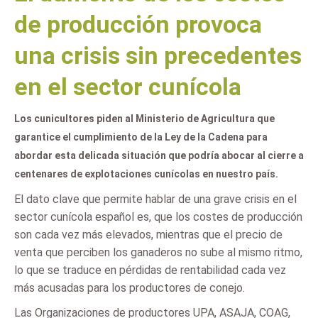
de producción provoca
una crisis sin precedentes
en el sector cunícola
Los cunicultores piden al Ministerio de Agricultura que
garantice el cumplimiento de la Ley de la Cadena para
abordar esta delicada situación que podría abocar al cierre a
centenares de explotaciones cunícolas en nuestro país.
El dato clave que permite hablar de una grave crisis en el
sector cunícola español es, que los costes de producción
son cada vez más elevados, mientras que el precio de
venta que perciben los ganaderos no sube al mismo ritmo,
lo que se traduce en pérdidas de rentabilidad cada vez
más acusadas para los productores de conejo.
Las Organizaciones de productores UPA, ASAJA, COAG,