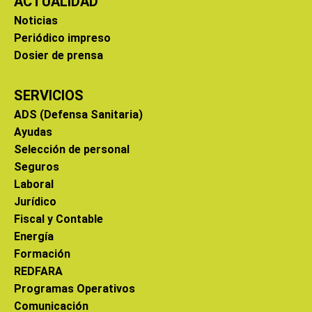
ACTUALIDAD
Noticias
Periódico impreso
Dosier de prensa
SERVICIOS
ADS (Defensa Sanitaria)
Ayudas
Selección de personal
Seguros
Laboral
Jurídico
Fiscal y Contable
Energía
Formación
REDFARA
Programas Operativos
Comunicación