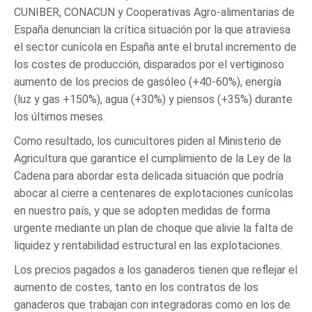
CUNIBER, CONACUN y Cooperativas Agro-alimentarias de
España denuncian la crítica situación por la que atraviesa
el sector cunícola en España ante el brutal incremento de
los costes de producción, disparados por el vertiginoso
aumento de los precios de gasóleo (+40-60%), energía
(luz y gas +150%), agua (+30%) y piensos (+35%) durante
los últimos meses.
Como resultado, los cunicultores piden al Ministerio de
Agricultura que garantice el cumplimiento de la Ley de la
Cadena para abordar esta delicada situación que podría
abocar al cierre a centenares de explotaciones cunícolas
en nuestro país, y que se adopten medidas de forma
urgente mediante un plan de choque que alivie la falta de
liquidez y rentabilidad estructural en las explotaciones.
Los precios pagados a los ganaderos tienen que reflejar el
aumento de costes, tanto en los contratos de los
ganaderos que trabajan con integradoras como en los de