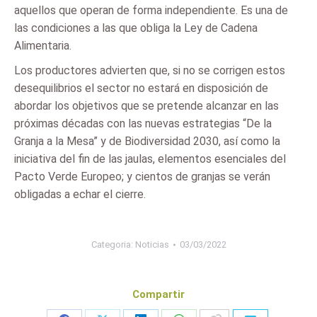
aquellos que operan de forma independiente. Es una de
las condiciones a las que obliga la Ley de Cadena
Alimentaria.
Los productores advierten que, si no se corrigen estos
desequilibrios el sector no estará en disposición de
abordar los objetivos que se pretende alcanzar en las
próximas décadas con las nuevas estrategias “De la
Granja a la Mesa” y de Biodiversidad 2030, así como la
iniciativa del fin de las jaulas, elementos esenciales del
Pacto Verde Europeo; y cientos de granjas se verán
obligadas a echar el cierre.
Categoria:
Noticias
03/03/2022
Compartir