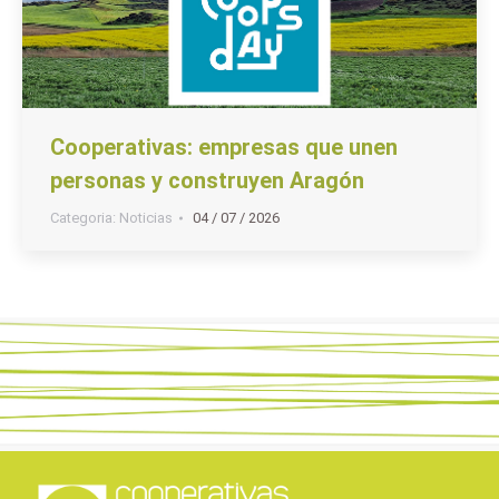
Cooperativas: empresas que unen
personas y construyen Aragón
Categoria:
Noticias
04 / 07 / 2026