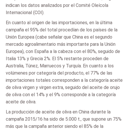
indican los datos analizados por el Comité Oleícola
Internacional (COI).
En cuanto al origen de las importaciones, en la última
campaña el 95% del total procedían de los países de la
Unión Europea (cabe señalar que China es el segundo
mercado agroalimentario más importante para la Unión
Europea), con España a la cabeza con el 80%, seguido de
Italia 13% y Grecia 2%. El 5% restante proceden de
Australia, Túnez, Marruecos y Turquía. En cuanto a los
volúmenes por categoría del producto, el 77% de las
importaciones totales corresponden a la categoría aceite
de oliva virgen y virgen extra, seguido del aceite de orujo
de oliva con el 14% y el 9% corresponde a la categoría
aceite de oliva.
La producción de aceite de oliva en China durante la
campaña 2015/16 ha sido de 5.000 t., que supone un 75%
más que la campaña anterior siendo el 85% de la