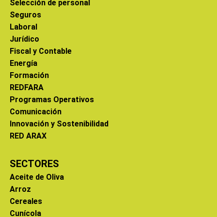
Selección de personal
Seguros
Laboral
Jurídico
Fiscal y Contable
Energía
Formación
REDFARA
Programas Operativos
Comunicación
Innovación y Sostenibilidad
RED ARAX
SECTORES
Aceite de Oliva
Arroz
Cereales
Cunícola