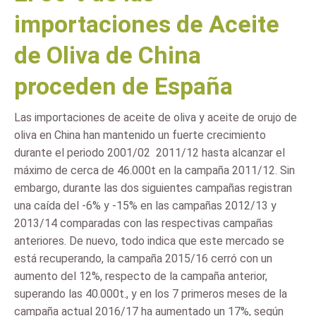
importaciones de Aceite
de Oliva de China
proceden de España
Las importaciones de aceite de oliva y aceite de orujo de
oliva en China han mantenido un fuerte crecimiento
durante el periodo 2001/02  2011/12 hasta alcanzar el
máximo de cerca de 46.000t en la campaña 2011/12. Sin
embargo, durante las dos siguientes campañas registran
una caída del -6% y -15% en las campañas 2012/13 y
2013/14 comparadas con las respectivas campañas
anteriores. De nuevo, todo indica que este mercado se
está recuperando, la campaña 2015/16 cerró con un
aumento del 12%, respecto de la campaña anterior,
superando las 40.000t., y en los 7 primeros meses de la
campaña actual 2016/17 ha aumentado un 17%, según