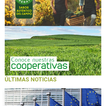
ÚLTIMAS NOTICIAS