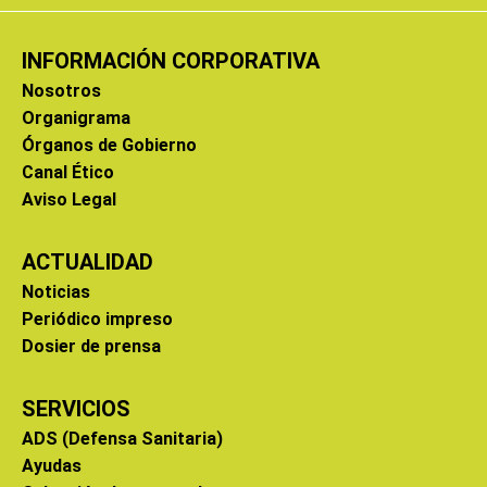
INFORMACIÓN CORPORATIVA
Nosotros
Organigrama
Órganos de Gobierno
Canal Ético
Aviso Legal
ACTUALIDAD
Noticias
Periódico impreso
Dosier de prensa
SERVICIOS
ADS (Defensa Sanitaria)
Ayudas