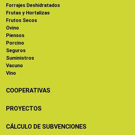
Forrajes Deshidratados
Frutas y Hortalizas
Frutos Secos
Ovino
Piensos
Porcino
Seguros
Suministros
Vacuno
Vino
COOPERATIVAS
PROYECTOS
CÁLCULO DE SUBVENCIONES