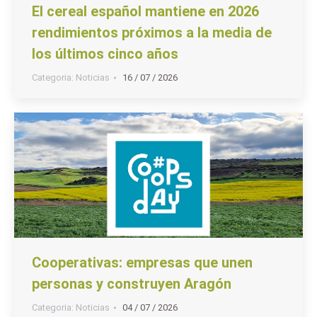
El cereal español mantiene en 2026
rendimientos próximos a la media de
los últimos cinco años
Categoria:
Noticias
16 / 07 / 2026
Cooperativas: empresas que unen
personas y construyen Aragón
Categoria:
Noticias
04 / 07 / 2026