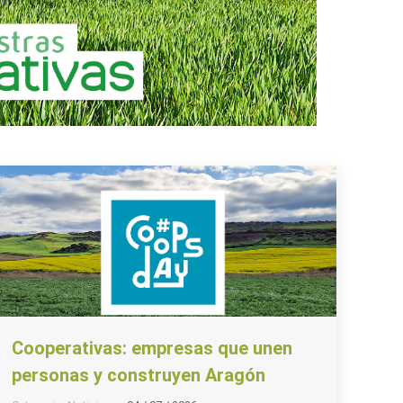
Cooperativas: empresas que unen
personas y construyen Aragón