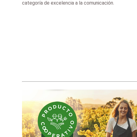
categoría de excelencia a la comunicación.