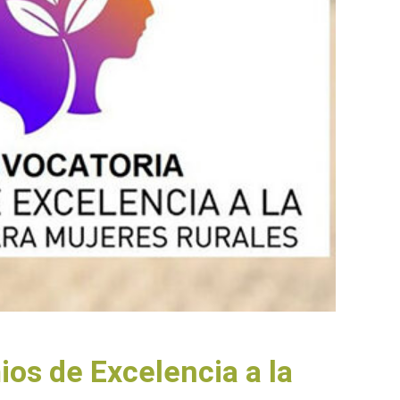
mios de Excelencia a la