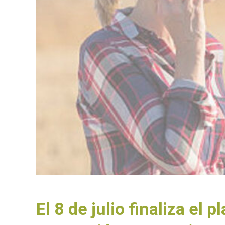
El 8 de julio finaliza el