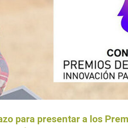
 plazo para presentar a los Pre