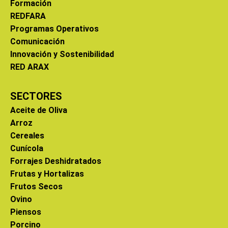
Formación
REDFARA
Programas Operativos
Comunicación
Innovación y Sostenibilidad
RED ARAX
SECTORES
Aceite de Oliva
Arroz
Cereales
Cunícola
Forrajes Deshidratados
Frutas y Hortalizas
Frutos Secos
Ovino
Piensos
Porcino