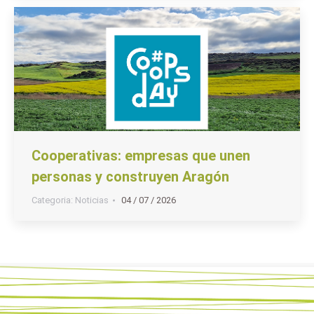
Cooperativas: empresas que unen
personas y construyen Aragón
Categoria:
Noticias
04 / 07 / 2026