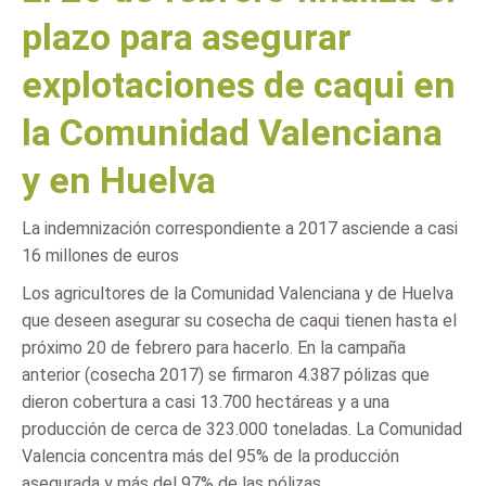
plazo para asegurar
explotaciones de caqui en
la Comunidad Valenciana
y en Huelva
La indemnización correspondiente a 2017 asciende a casi
16 millones de euros
Los agricultores de la Comunidad Valenciana y de Huelva
que deseen asegurar su cosecha de caqui tienen hasta el
próximo 20 de febrero para hacerlo. En la campaña
anterior (cosecha 2017) se firmaron 4.387 pólizas que
dieron cobertura a casi 13.700 hectáreas y a una
producción de cerca de 323.000 toneladas. La Comunidad
Valencia concentra más del 95% de la producción
asegurada y más del 97% de las pólizas.