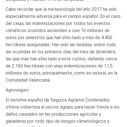
Cabe recordar que la meteorología del año 2017 ha sido
especialmente adversa para el campo español. En el caso
del caqui, las indemnizaciones por todos los eventos
climáticos ocurridos ascienden a casi 16 millones de
euros por siniestros que han afectado a más de 4.400
hectáreas aseguradas. Han sido las heladas, sobre todo
las ocurridas en los primeros días del mes de diciembre,
las que más han afectado a este cultivo, dañando cerca
de 2.160 hectáreas con unas indemnizaciones de 11,5
millones de euros, principalmente, como es natural, en la
Comunidad Valenciana.
Agroseguro
El sistema español de Seguros Agrarios Combinados
ofrece cobertura al sector agrario para hacer frente a los
daños causados en las producciones agrícolas y
ganaderas por todo tipo de riesgos climatológicos y