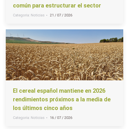
común para estructurar el sector
Categoria:
Noticias
21 / 07 / 2026
El cereal español mantiene en 2026
rendimientos próximos a la media de
los últimos cinco años
Categoria:
Noticias
16 / 07 / 2026