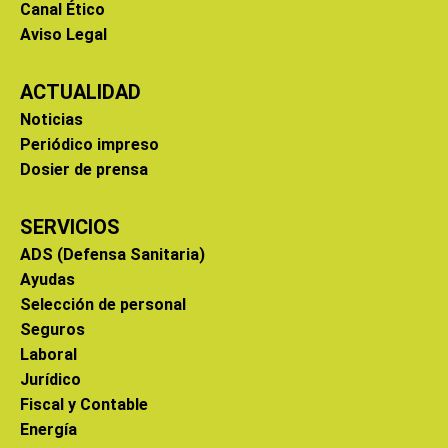
Canal Ético
Aviso Legal
ACTUALIDAD
Noticias
Periódico impreso
Dosier de prensa
SERVICIOS
ADS (Defensa Sanitaria)
Ayudas
Selección de personal
Seguros
Laboral
Jurídico
Fiscal y Contable
Energía