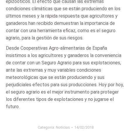
epizoóticos. El efecto que causan las extremas
condiciones climáticas que se están produciendo en los
últimos meses y la rápida respuesta que agricultores y
ganaderos han recibido demuestran la importancia de
contar con una herramienta eficaz, como es el seguro
agrario, para la gestión de sus riesgos.
Desde Cooperativas Agro-alimentarias de España
insistimos a los agricultores y ganaderos la conveniencia
de contar con un Seguro Agrario para sus explotaciones,
ante las extremas y muy variables condiciones
meteorológicas que se están produciendo y sus
perjudiciales efectos para sus producciones. Hoy por hoy,
el seguro agrario es el mejor instrumento para proteger
los diferentes tipos de explotaciones y no jugarse el
futuro.
Categoria:
Noticias
14/02/2018