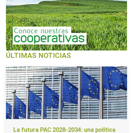
ÚLTIMAS NOTICIAS
La futura PAC 2028-2034: una política