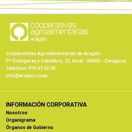
Cooperativas Agroalimentarias de Aragón
P.º Echegaray y Caballero, 32, local - 50003 - Zaragoza
Teléfono: 976 47 42 05
info@aragon.coop
INFORMACIÓN CORPORATIVA
Nosotros
Organigrama
Órganos de Gobierno