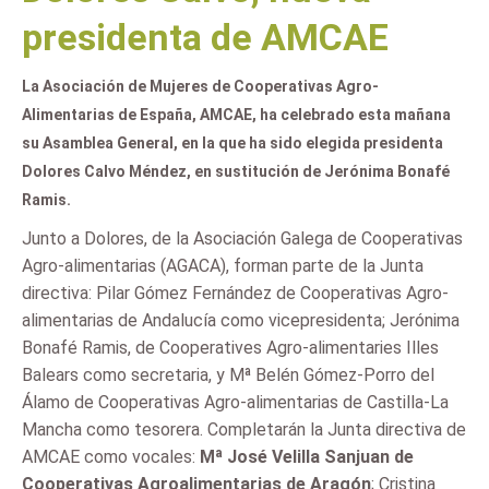
presidenta de AMCAE
La Asociación de Mujeres de Cooperativas Agro-
Alimentarias de España, AMCAE, ha celebrado esta mañana
su Asamblea General, en la que ha sido elegida presidenta
Dolores Calvo Méndez, en sustitución de Jerónima Bonafé
Ramis.
Junto a Dolores, de la Asociación Galega de Cooperativas
Agro-alimentarias (AGACA), forman parte de la Junta
directiva: Pilar Gómez Fernández de Cooperativas Agro-
alimentarias de Andalucía como vicepresidenta; Jerónima
Bonafé Ramis, de Cooperatives Agro-alimentaries Illes
Balears como secretaria, y Mª Belén Gómez-Porro del
Álamo de Cooperativas Agro-alimentarias de Castilla-La
Mancha como tesorera. Completarán la Junta directiva de
AMCAE como vocales:
Mª José Velilla Sanjuan de
Cooperativas Agroalimentarias de Aragón
; Cristina