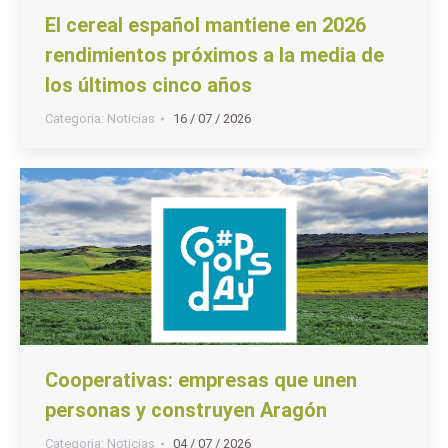
El cereal español mantiene en 2026
rendimientos próximos a la media de
los últimos cinco años
Categoria:
Noticias
16 / 07 / 2026
Cooperativas: empresas que unen
personas y construyen Aragón
Categoria:
Noticias
04 / 07 / 2026