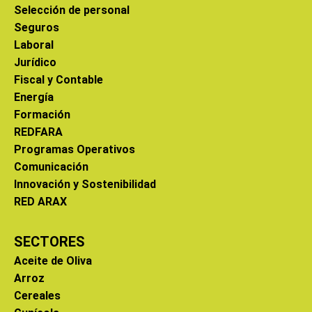
Selección de personal
Seguros
Laboral
Jurídico
Fiscal y Contable
Energía
Formación
REDFARA
Programas Operativos
Comunicación
Innovación y Sostenibilidad
RED ARAX
SECTORES
Aceite de Oliva
Arroz
Cereales