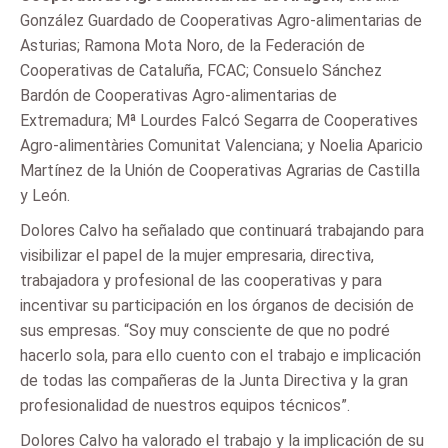
González Guardado de Cooperativas Agro-alimentarias de
Asturias; Ramona Mota Noro, de la Federación de
Cooperativas de Cataluña, FCAC; Consuelo Sánchez
Bardón de Cooperativas Agro-alimentarias de
Extremadura; Mª Lourdes Falcó Segarra de Cooperatives
Agro-alimentàries Comunitat Valenciana; y Noelia Aparicio
Martínez de la Unión de Cooperativas Agrarias de Castilla
y León.
Dolores Calvo ha señalado que continuará trabajando para
visibilizar el papel de la mujer empresaria, directiva,
trabajadora y profesional de las cooperativas y para
incentivar su participación en los órganos de decisión de
sus empresas. “Soy muy consciente de que no podré
hacerlo sola, para ello cuento con el trabajo e implicación
de todas las compañeras de la Junta Directiva y la gran
profesionalidad de nuestros equipos técnicos”.
Dolores Calvo ha valorado el trabajo y la implicación de su