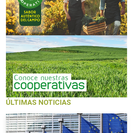
ÚLTIMAS NOTICIAS