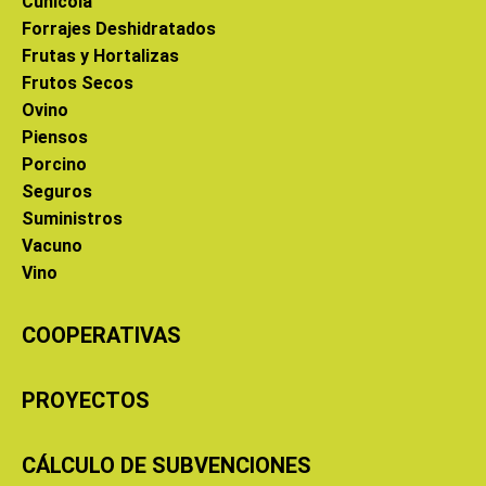
Cunícola
Forrajes Deshidratados
Frutas y Hortalizas
Frutos Secos
Ovino
Piensos
Porcino
Seguros
Suministros
Vacuno
Vino
COOPERATIVAS
PROYECTOS
CÁLCULO DE SUBVENCIONES