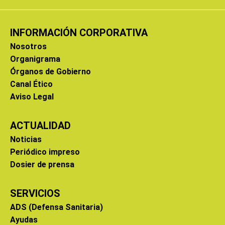
INFORMACIÓN CORPORATIVA
Nosotros
Organigrama
Órganos de Gobierno
Canal Ético
Aviso Legal
ACTUALIDAD
Noticias
Periódico impreso
Dosier de prensa
SERVICIOS
ADS (Defensa Sanitaria)
Ayudas