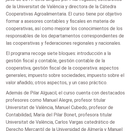
de la Universitat de València y directora de la Cátedra
Cooperativas Agroalimentaria. El curso tiene por objetivo
formar a asesores contables y fiscales en materia de
cooperativas, así como mejorar los conocimientos de los
responsables de los departamentos correspondientes de
las cooperativas y federaciones regionales y nacionales.
El programa recoge siete bloques: introducción a la
gestión fiscal y contable, gestión contable de la
cooperativa; gestión fiscal de la cooperativa: aspectos
generales; impuesto sobre sociedades; impuesto sobre el
valor añadido; otros aspectos, y un caso práctico.
Además de Pilar Alguacil, el curso cuenta con destacados
profesores como Manuel Alegre, profesor titular
Universitat de València, Manuel Cubedo, profesor de
Contabilidad, María del Pilar Bonet, profesora titular
Universitat de València, Carlos Vargas catedrático de
Derecho Mercantil de la Universidad de Almería y Manuel