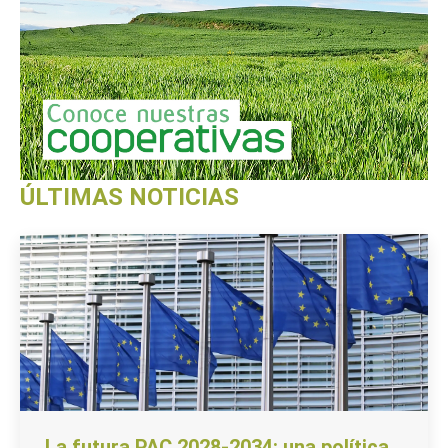
ÚLTIMAS NOTICIAS
La futura PAC 2028-2034: una política