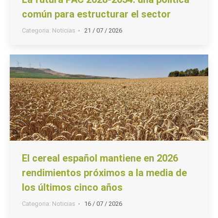
común para estructurar el sector
Categoria:
Noticias
21 / 07 / 2026
El cereal español mantiene en 2026
rendimientos próximos a la media de
los últimos cinco años
Categoria:
Noticias
16 / 07 / 2026