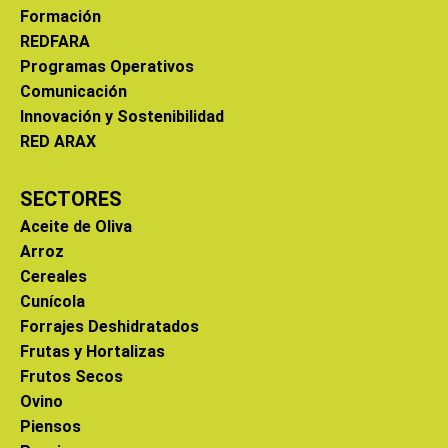
Formación
REDFARA
Programas Operativos
Comunicación
Innovación y Sostenibilidad
RED ARAX
SECTORES
Aceite de Oliva
Arroz
Cereales
Cunícola
Forrajes Deshidratados
Frutas y Hortalizas
Frutos Secos
Ovino
Piensos