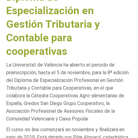
Especialización en
Gestión Tributaria y
Contable para
cooperativas
La Universitat de València ha abierto el periodo de
preinscripción, hasta el 5 de noviembre, para la 8ª edición
del Diploma de Especialización Profesional en Gestión
Tributaria y Contable para Cooperativas, en el que
colabora la Cátedra Cooperativas Agro-alimentarias de
España, Gredos San Diego Grupo Cooperativo, la
Asociación Profesional de Asesores Fiscales de la
Comunidad Valenciana y Caixa Popular.
El curso on-line comenzará en noviembre y finalizará en
junio de 2019. Está dirigido por Pilar Alguacil, catedrática