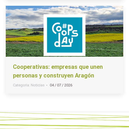
Cooperativas: empresas que unen
personas y construyen Aragón
Categoria:
Noticias
04 / 07 / 2026