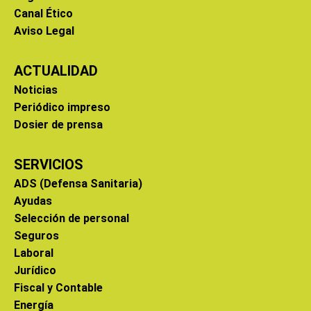
Canal Ético
Aviso Legal
ACTUALIDAD
Noticias
Periódico impreso
Dosier de prensa
SERVICIOS
ADS (Defensa Sanitaria)
Ayudas
Selección de personal
Seguros
Laboral
Jurídico
Fiscal y Contable
Energía