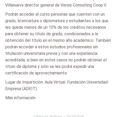
Villanueva director general de Versis Consulting Coop.V..
Podrán acceder al curso personas que cuenten con un
grado, licenciatura o diplomatura y estudiantes a los que
les quede menos de un 10% de los créditos necesarios
para obtener su título de grado, condicionados a la
obtención del título en el mismo año académico. También
podrán acceder a estos estudios profesionales sin
titulación universitaria previa y con una experiencia
acreditada, si bien en estos casos no podrán obtener el
título de diploma y sólo se les podrá expedir una
certificación de aprovechamiento.
Lugar de Impartición: Aula Virtual .Fundación Universidad-
Empresa (ADEIT).
Más información
Categoria:
Noticias
25/10/2018