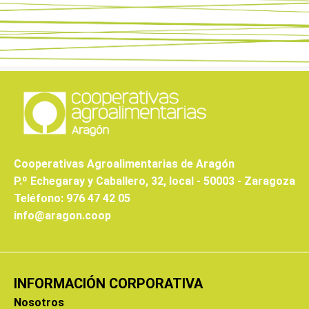
Cooperativas Agroalimentarias de Aragón
P.º Echegaray y Caballero, 32, local - 50003 - Zaragoza
Teléfono: 976 47 42 05
info@aragon.coop
INFORMACIÓN CORPORATIVA
Nosotros