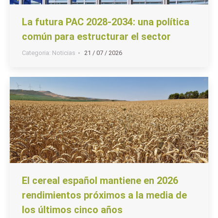
La futura PAC 2028-2034: una política
común para estructurar el sector
Categoria:
Noticias
21 / 07 / 2026
El cereal español mantiene en 2026
rendimientos próximos a la media de
los últimos cinco años