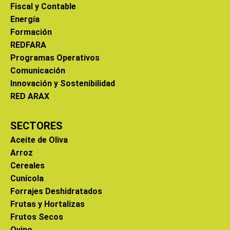
Fiscal y Contable
Energía
Formación
REDFARA
Programas Operativos
Comunicación
Innovación y Sostenibilidad
RED ARAX
SECTORES
Aceite de Oliva
Arroz
Cereales
Cunícola
Forrajes Deshidratados
Frutas y Hortalizas
Frutos Secos
Ovino