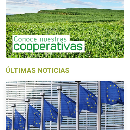
ÚLTIMAS NOTICIAS