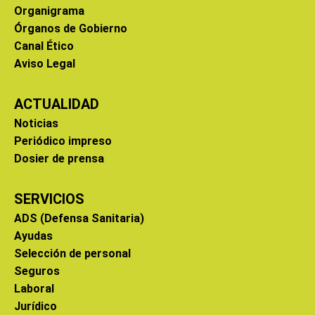
Organigrama
Órganos de Gobierno
Canal Ético
Aviso Legal
ACTUALIDAD
Noticias
Periódico impreso
Dosier de prensa
SERVICIOS
ADS (Defensa Sanitaria)
Ayudas
Selección de personal
Seguros
Laboral
Jurídico