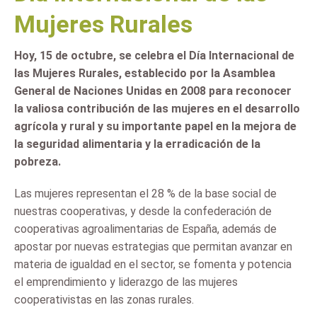
Mujeres Rurales
Hoy, 15 de octubre, se celebra el Día Internacional de
las Mujeres Rurales, establecido por la Asamblea
General de Naciones Unidas en 2008 para reconocer
la valiosa contribución de las mujeres en el desarrollo
agrícola y rural y su importante papel en la mejora de
la seguridad alimentaria y la erradicación de la
pobreza.
Las mujeres representan el 28 % de la base social de
nuestras cooperativas, y desde la confederación de
cooperativas agroalimentarias de España, además de
apostar por nuevas estrategias que permitan avanzar en
materia de igualdad en el sector, se fomenta y potencia
el emprendimiento y liderazgo de las mujeres
cooperativistas en las zonas rurales.