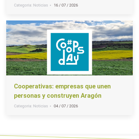
Categoria:
Noticias
16 / 07 / 2026
Cooperativas: empresas que unen
personas y construyen Aragón
Categoria:
Noticias
04 / 07 / 2026