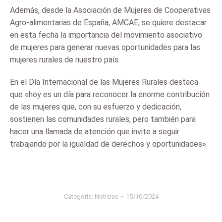
Además, desde la Asociación de Mujeres de Cooperativas
Agro-alimentarias de España, AMCAE, se quiere destacar
en esta fecha la importancia del movimiento asociativo
de mujeres para generar nuevas oportunidades para las
mujeres rurales de nuestro país.
En el Día Internacional de las Mujeres Rurales destaca
que «hoy es un día para reconocer la enorme contribución
de las mujeres que, con su esfuerzo y dedicación,
sostienen las comunidades rurales, pero también para
hacer una llamada de atención que invite a seguir
trabajando por la igualdad de derechos y oportunidades».
Categoria:
Noticias
15/10/2024