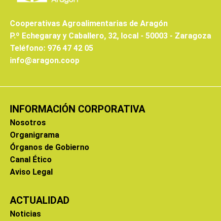
Cooperativas Agroalimentarias de Aragón
P.º Echegaray y Caballero, 32, local - 50003 - Zaragoza
Teléfono: 976 47 42 05
info@aragon.coop
INFORMACIÓN CORPORATIVA
Nosotros
Organigrama
Órganos de Gobierno
Canal Ético
Aviso Legal
ACTUALIDAD
Noticias