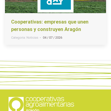
Cooperativas: empresas que unen
personas y construyen Aragón
Categoria:
Noticias
04 / 07 / 2026