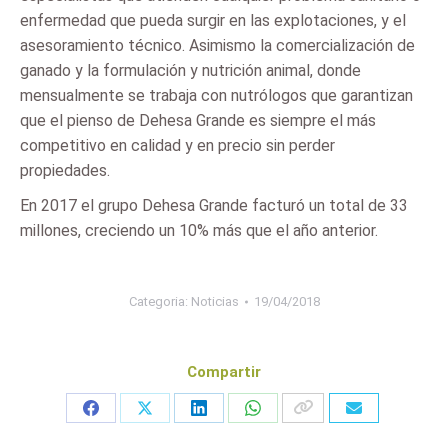
enfermedad que pueda surgir en las explotaciones, y el
asesoramiento técnico. Asimismo la comercialización de
ganado y la formulación y nutrición animal, donde
mensualmente se trabaja con nutrólogos que garantizan
que el pienso de Dehesa Grande es siempre el más
competitivo en calidad y en precio sin perder
propiedades.
En 2017 el grupo Dehesa Grande facturó un total de 33
millones, creciendo un 10% más que el año anterior.
Categoria:
Noticias
19/04/2018
Compartir
Share
Share
Share
Share