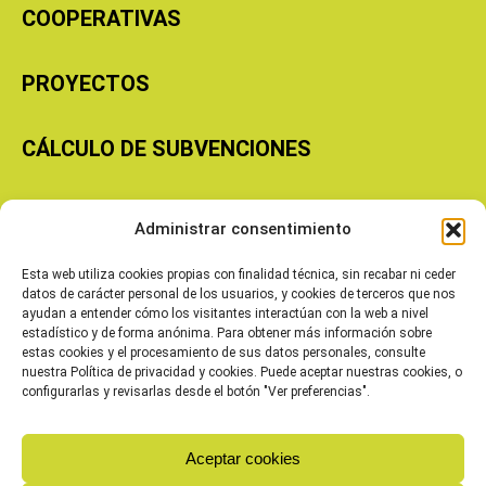
COOPERATIVAS
PROYECTOS
CÁLCULO DE SUBVENCIONES
Copyright © 2026 Cooperativas Agroalimentarias de Aragón
Administrar consentimiento
Esta web utiliza cookies propias con finalidad técnica, sin recabar ni ceder
datos de carácter personal de los usuarios, y cookies de terceros que nos
ayudan a entender cómo los visitantes interactúan con la web a nivel
estadístico y de forma anónima. Para obtener más información sobre
estas cookies y el procesamiento de sus datos personales, consulte
nuestra Política de privacidad y cookies. Puede aceptar nuestras cookies, o
configurarlas y revisarlas desde el botón "Ver preferencias".
Aceptar cookies