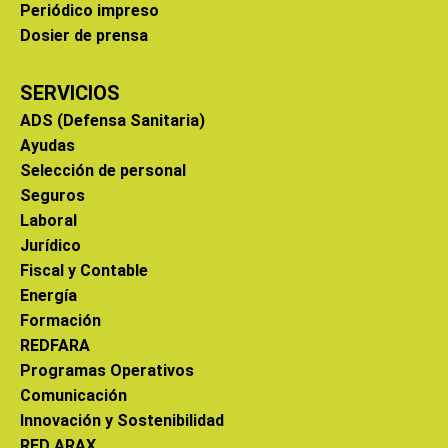
Periódico impreso
Dosier de prensa
SERVICIOS
ADS (Defensa Sanitaria)
Ayudas
Selección de personal
Seguros
Laboral
Jurídico
Fiscal y Contable
Energía
Formación
REDFARA
Programas Operativos
Comunicación
Innovación y Sostenibilidad
RED ARAX