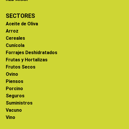
SECTORES
Aceite de Oliva
Arroz
Cereales
Cunícola
Forrajes Deshidratados
Frutas y Hortalizas
Frutos Secos
Ovino
Piensos
Porcino
Seguros
Suministros
Vacuno
Vino