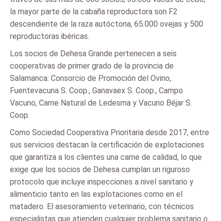
la mayor parte de la cabaña reproductora son F2
descendiente de la raza autóctona, 65.000 ovejas y 500
reproductoras ibéricas.
Los socios de Dehesa Grande pertenecen a seis
cooperativas de primer grado de la provincia de
Salamanca: Consorcio de Promoción del Ovino,
Fuentevacuna S. Coop., Ganavaex S. Coop., Campo
Vacuno, Carne Natural de Ledesma y Vacuno Béjar S.
Coop.
Como Sociedad Cooperativa Prioritaria desde 2017, entre
sus servicios destacan la certificación de explotaciones
que garantiza a los clientes una carne de calidad, lo que
exige que los socios de Dehesa cumplan un riguroso
protocolo que incluye inspecciones a nivel sanitario y
alimenticio tanto en las explotaciones como en el
matadero. El asesoramiento veterinario, con técnicos
especialistas que atienden cualquier problema sanitario o