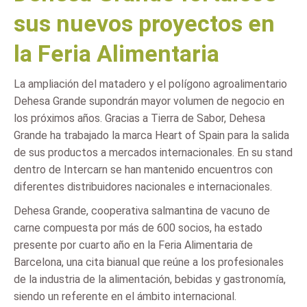
sus nuevos proyectos en
la Feria Alimentaria
La ampliación del matadero y el polígono agroalimentario
Dehesa Grande supondrán mayor volumen de negocio en
los próximos años. Gracias a Tierra de Sabor, Dehesa
Grande ha trabajado la marca Heart of Spain para la salida
de sus productos a mercados internacionales. En su stand
dentro de Intercarn se han mantenido encuentros con
diferentes distribuidores nacionales e internacionales.
Dehesa Grande, cooperativa salmantina de vacuno de
carne compuesta por más de 600 socios, ha estado
presente por cuarto año en la Feria Alimentaria de
Barcelona, una cita bianual que reúne a los profesionales
de la industria de la alimentación, bebidas y gastronomía,
siendo un referente en el ámbito internacional.