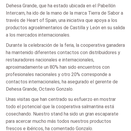
Dehesa Grande, que ha estado ubicada en el Pabellón
Intercarn, ha ido de la mano de la marca Tierra de Sabor a
través de Heart of Spain, una iniciativa que apoya a los
productos agroalimentarios de Castilla y León en su salida
a los mercados internacionales.
Durante la celebración de la feria, la cooperativa ganadera
ha mantenido diferentes contactos con distribuidores y
restauradores nacionales e internacionales,
aproximadamente un 80% han sido encuentros con
profesionales nacionales y otro 20% corresponde a
contactos internacionales, ha asegurado el gerente de
Dehesa Grande, Octavio Gonzalo.
Unas visitas que han centrado su esfuerzo en mostrar
todo el potencial que la cooperativa salmantina está
cosechando. Nuestro stand ha sido un gran escaparate
para acercar mucho más todos nuestros productos
frescos e ibéricos, ha comentado Gonzalo.