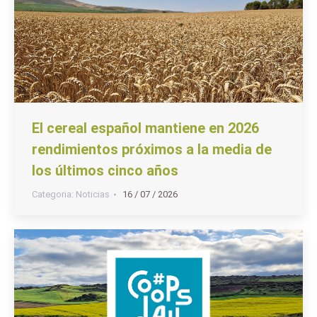
El cereal español mantiene en 2026
rendimientos próximos a la media de
los últimos cinco años
Categoria:
Noticias
16 / 07 / 2026