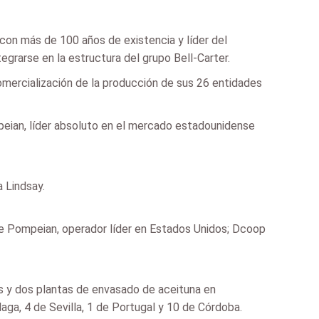
 con más de 100 años de existencia y líder del
grarse en la estructura del grupo Bell-Carter.
mercialización de la producción de sus 26 entidades
peian, líder absoluto en el mercado estadounidense
 Lindsay.
 de Pompeian, operador líder en Estados Unidos; Dcoop
 y dos plantas de envasado de aceituna en
aga, 4 de Sevilla, 1 de Portugal y 10 de Córdoba.