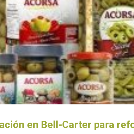
ción en Bell-Carter para ref