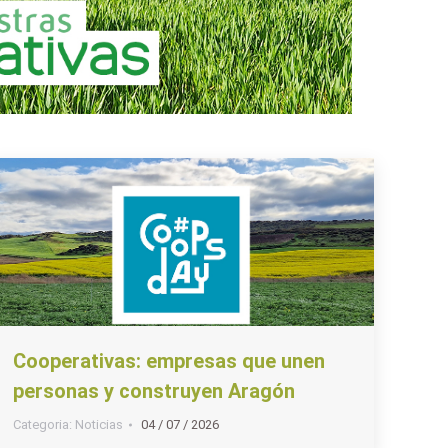
Cooperativas: empresas que unen
personas y construyen Aragón
Categoria:
Noticias
04 / 07 / 2026