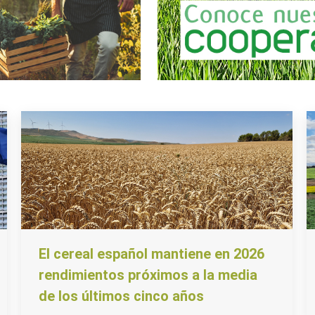
El cereal español mantiene en 2026
rendimientos próximos a la media
de los últimos cinco años