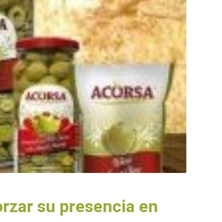
orzar su presencia en