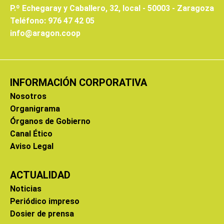
P.º Echegaray y Caballero, 32, local - 50003 - Zaragoza
Teléfono: 976 47 42 05
info@aragon.coop
INFORMACIÓN CORPORATIVA
Nosotros
Organigrama
Órganos de Gobierno
Canal Ético
Aviso Legal
ACTUALIDAD
Noticias
Periódico impreso
Dosier de prensa