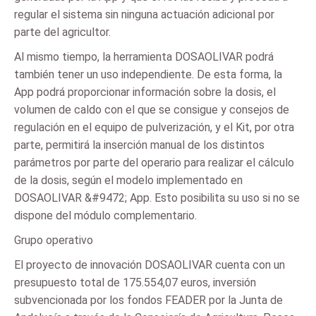
regular el sistema sin ninguna actuación adicional por
parte del agricultor.
Al mismo tiempo, la herramienta DOSAOLIVAR podrá
también tener un uso independiente. De esta forma, la
App podrá proporcionar información sobre la dosis, el
volumen de caldo con el que se consigue y consejos de
regulación en el equipo de pulverización, y el Kit, por otra
parte, permitirá la inserción manual de los distintos
parámetros por parte del operario para realizar el cálculo
de la dosis, según el modelo implementado en
DOSAOLIVAR &#9472; App. Esto posibilita su uso si no se
dispone del módulo complementario.
Grupo operativo
El proyecto de innovación DOSAOLIVAR cuenta con un
presupuesto total de 175.554,07 euros, inversión
subvencionada por los fondos FEADER por la Junta de