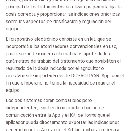
principal de los tratamientos en olivar que permita fijar la
dosis correcta y proporcionar las indicaciones prácticas
sobre los aspectos de dosificación y regulación del
equipo.
El dispositivo electrónico consiste en un kit, que se
incorporará a los atomizadores convencionales en uso,
para realizar de manera automática el ajuste de los
parámetros de trabajo del tratamiento que posibiliten el
resultado de la dosis indicada por el agricultor o
directamente importada desde DOSAOLIVAR  App, con el
fin que el operario no tenga la necesidad de regular el
equipo.
Los dos sistemas serán compatibles pero
independientes, existiendo un módulo básico de
comunicación entre la App y el Kit, de forma que el
aplicador pueda directamente exportar las indicaciones
generadas por la App y que el Kit las reciba y proceda a