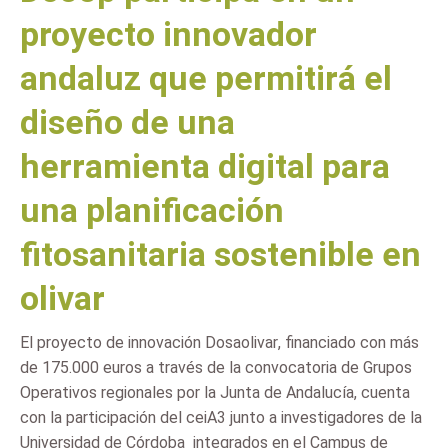
proyecto innovador
andaluz que permitirá el
diseño de una
herramienta digital para
una planificación
fitosanitaria sostenible en
olivar
El proyecto de innovación Dosaolivar, financiado con más
de 175.000 euros a través de la convocatoria de Grupos
Operativos regionales por la Junta de Andalucía, cuenta
con la participación del ceiA3 junto a investigadores de la
Universidad de Córdoba  integrados en el Campus de