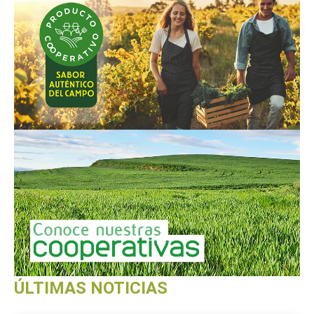
ÚLTIMAS NOTICIAS