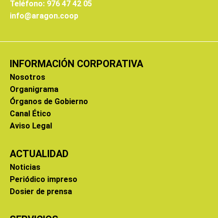
Teléfono: 976 47 42 05
info@aragon.coop
INFORMACIÓN CORPORATIVA
Nosotros
Organigrama
Órganos de Gobierno
Canal Ético
Aviso Legal
ACTUALIDAD
Noticias
Periódico impreso
Dosier de prensa