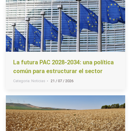
La futura PAC 2028-2034: una política
común para estructurar el sector
Categoria:
Noticias
21 / 07 / 2026