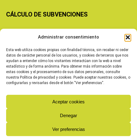
CÁLCULO DE SUBVENCIONES
Copyright © 2026 Cooperativas Agroalimentarias de Aragón
Administrar consentimiento
Esta web utiliza cookies propias con finalidad técnica, sin recabar ni ceder
datos de carácter personal de los usuarios, y cookies de terceros que nos
ayudan a entender cómo los visitantes interactúan con la web a nivel
estadístico y de forma anónima. Para obtener más información sobre
estas cookies y el procesamiento de sus datos personales, consulte
nuestra Política de privacidad y cookies. Puede aceptar nuestras cookies, o
configurarlas y revisarlas desde el botón "Ver preferencias".
Aceptar cookies
Denegar
Ver preferencias