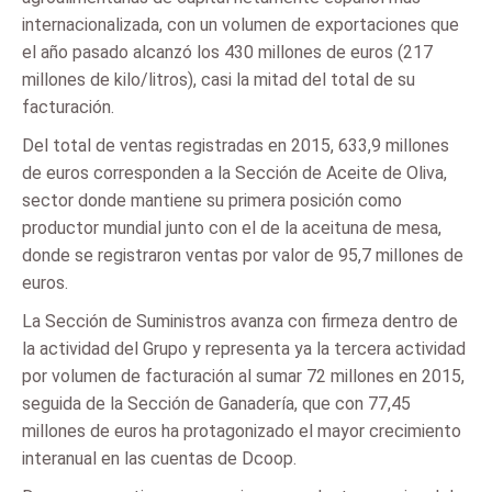
internacionalizada, con un volumen de exportaciones que
el año pasado alcanzó los 430 millones de euros (217
millones de kilo/litros), casi la mitad del total de su
facturación.
Del total de ventas registradas en 2015, 633,9 millones
de euros corresponden a la Sección de Aceite de Oliva,
sector donde mantiene su primera posición como
productor mundial junto con el de la aceituna de mesa,
donde se registraron ventas por valor de 95,7 millones de
euros.
La Sección de Suministros avanza con firmeza dentro de
la actividad del Grupo y representa ya la tercera actividad
por volumen de facturación al sumar 72 millones en 2015,
seguida de la Sección de Ganadería, que con 77,45
millones de euros ha protagonizado el mayor crecimiento
interanual en las cuentas de Dcoop.