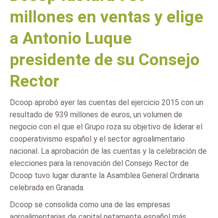
millones en ventas y elige
a Antonio Luque
presidente de su Consejo
Rector
Dcoop aprobó ayer las cuentas del ejercicio 2015 con un
resultado de 939 millones de euros, un volumen de
negocio con el que el Grupo roza su objetivo de liderar el
cooperativismo español y el sector agroalimentario
nacional. La aprobación de las cuentas y la celebración de
elecciones para la renovación del Consejo Rector de
Dcoop tuvo lugar durante la Asamblea General Ordinaria
celebrada en Granada.
Dcoop se consolida como una de las empresas
agroalimentarias de capital netamente español más