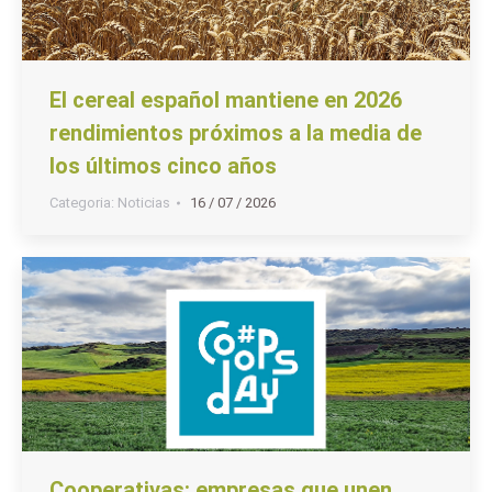
El cereal español mantiene en 2026
rendimientos próximos a la media de
los últimos cinco años
Categoria:
Noticias
16 / 07 / 2026
Cooperativas: empresas que unen