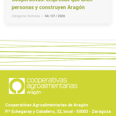
personas y construyen Aragón
Categoria:
Noticias
04 / 07 / 2026
Cooperativas Agroalimentarias de Aragón
P.º Echegaray y Caballero, 32, local - 50003 - Zaragoza