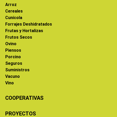
Arroz
Cereales
Cunícola
Forrajes Deshidratados
Frutas y Hortalizas
Frutos Secos
Ovino
Piensos
Porcino
Seguros
Suministros
Vacuno
Vino
COOPERATIVAS
PROYECTOS