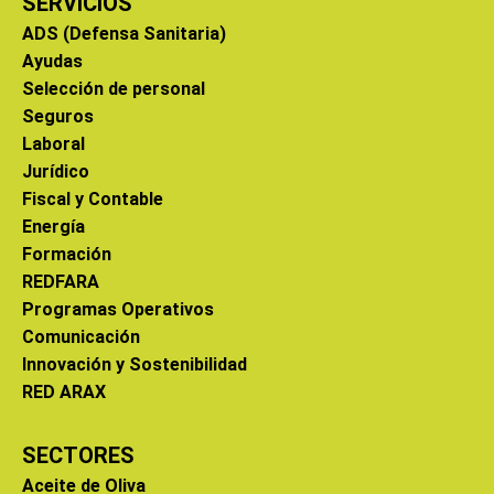
SERVICIOS
ADS (Defensa Sanitaria)
Ayudas
Selección de personal
Seguros
Laboral
Jurídico
Fiscal y Contable
Energía
Formación
REDFARA
Programas Operativos
Comunicación
Innovación y Sostenibilidad
RED ARAX
SECTORES
Aceite de Oliva