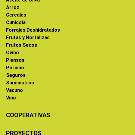
Arroz
Cereales
Cunícola
Forrajes Deshidratados
Frutas y Hortalizas
Frutos Secos
Ovino
Piensos
Porcino
Seguros
Suministros
Vacuno
Vino
COOPERATIVAS
PROYECTOS