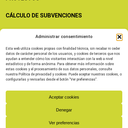
CÁLCULO DE SUBVENCIONES
Copyright © 2026 Cooperativas Agroalimentarias de Aragón
Administrar consentimiento
Esta web utiliza cookies propias con finalidad técnica, sin recabar ni ceder
datos de carácter personal de los usuarios, y cookies de terceros que nos
ayudan a entender cómo los visitantes interactúan con la web a nivel
estadístico y de forma anónima. Para obtener más información sobre
estas cookies y el procesamiento de sus datos personales, consulte
nuestra Política de privacidad y cookies. Puede aceptar nuestras cookies, o
configurarlas y revisarlas desde el botón "Ver preferencias".
Aceptar cookies
Denegar
Ver preferencias