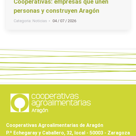
Cooperativas: empresas que unen
personas y construyen Aragón
Categoria:
Noticias
04 / 07 / 2026
Cooperativas Agroalimentarias de Aragón
P.º Echegaray y Caballero, 32, local - 50003 - Zaragoza