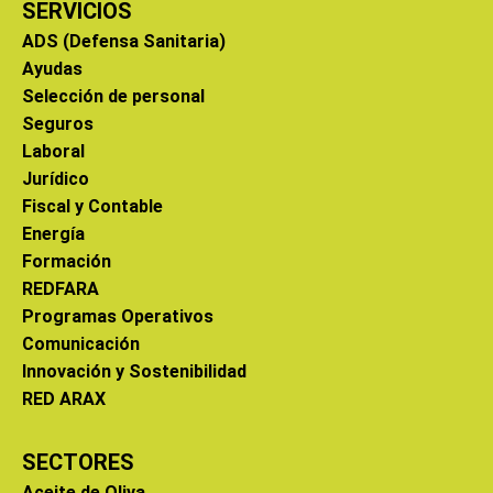
SERVICIOS
ADS (Defensa Sanitaria)
Ayudas
Selección de personal
Seguros
Laboral
Jurídico
Fiscal y Contable
Energía
Formación
REDFARA
Programas Operativos
Comunicación
Innovación y Sostenibilidad
RED ARAX
SECTORES
Aceite de Oliva