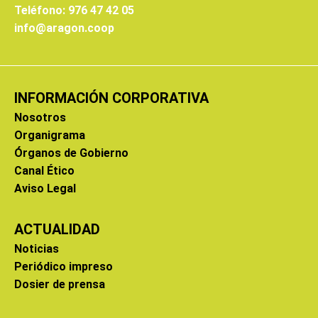
Teléfono: 976 47 42 05
info@aragon.coop
INFORMACIÓN CORPORATIVA
Nosotros
Organigrama
Órganos de Gobierno
Canal Ético
Aviso Legal
ACTUALIDAD
Noticias
Periódico impreso
Dosier de prensa