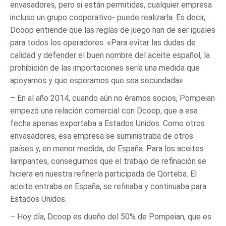
envasadores, pero si están permitidas, cualquier empresa
incluso un grupo cooperativo- puede realizarla. Es decir,
Dcoop entiende que las reglas de juego han de ser iguales
para todos los operadores. «Para evitar las dudas de
calidad y defender el buen nombre del aceite español, la
prohibición de las importaciones sería una medida que
apoyamos y que esperamos que sea secundada».
– En al año 2014, cuando aún no éramos socios, Pompeian
empezó una relación comercial con Dcoop, que a esa
fecha apenas exportaba a Estados Unidos. Como otros
envasadores, esa empresa se suministraba de otros
países y, en menor medida, de España. Para los aceites
lampantes, conseguimos que el trabajo de refinación se
hiciera en nuestra refinería participada de Qorteba. El
aceite entraba en España, se refinaba y continuaba para
Estados Unidos.
– Hoy día, Dcoop es dueño del 50% de Pompeian, que es