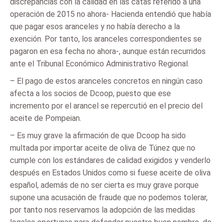
discrepancias con la calidad en las catas referido a una
operación de 2015 no ahora- Hacienda entendió que había
que pagar esos aranceles y no había derecho a la
exención. Por tanto, los aranceles correspondientes se
pagaron en esa fecha no ahora-, aunque están recurridos
ante el Tribunal Económico Administrativo Regional.
– El pago de estos aranceles concretos en ningún caso
afecta a los socios de Dcoop, puesto que ese
incremento por el arancel se repercutió en el precio del
aceite de Pompeian.
– Es muy grave la afirmación de que Dcoop ha sido
multada por importar aceite de oliva de Túnez que no
cumple con los estándares de calidad exigidos y venderlo
después en Estados Unidos como si fuese aceite de oliva
español, además de no ser cierta es muy grave porque
supone una acusación de fraude que no podemos tolerar,
por tanto nos reservamos la adopción de las medidas