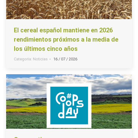
El cereal español mantiene en 2026
rendimientos próximos a la media de
los últimos cinco años
Categoria:
Noticias
16 / 07 / 2026