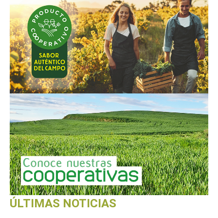
ÚLTIMAS NOTICIAS