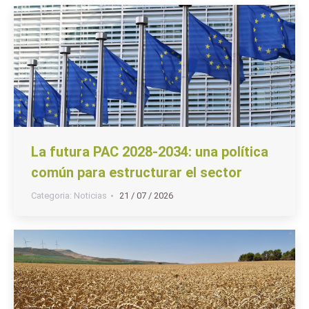
La futura PAC 2028-2034: una política
común para estructurar el sector
Categoria:
Noticias
21 / 07 / 2026