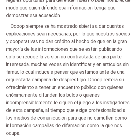
legales oportunas para defender nuestro buen nombre, de
modo que quien difunde esa información tenga que
demostrar esa acusación.
– Dcoop siempre se ha mostrado abierta a dar cuantas
explicaciones sean necesarias, por lo que nuestros socios
y cooperativas no dan crédito al hecho de que en la gran
mayoría de las informaciones que se están publicando
solo se recoge la versión no contrastada de una parte
interesada, muchas veces sin identificar y en artículos sin
firmar, lo cual induce a pensar que estamos ante de una
orquestada campaña de desprestigio. Dcoop reitera su
ofrecimiento a tener un encuentro público con quienes
anónimamente difunden los bulos o quienes
incomprensiblemente le siguen el juego a los instigadores
de esta campaña, al tiempo que exige profesionalidad a
los medios de comunicación para que no camuflen como
información campañas de difamación como la que nos
ocupa.