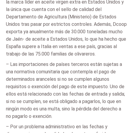
la marca líder en aceite virgen extra en Estados Unidos y
la única que cuenta con el sello de calidad del
Departamento de Agricultura (Ministerio) de Estados
Unidos tras pasar por estrictos controles. Además, Dcoop
exporta ya anualmente más de 30.000 toneladas mucho
de Jaén- de aceite a Estados Unidos, lo que ha hecho que
España supere a Italia en ventas a ese país, gracias al
trabajo de las 75.000 familias de olivareros.
– Las importaciones de países terceros están sujetas a
una normativa comunitaria que contempla el pago de
determinados aranceles si no se cumplen algunos
requisitos o exención del pago de este impuesto. Uno de
ellos está relacionado con las fechas de entrada y salida;
si no se cumplen, se está obligado a pagarlos, lo que en
ningún modo es una multa, sino la pérdida del derecho a
no pagarlo o exención.
– Por un problema administrativo en las fechas y