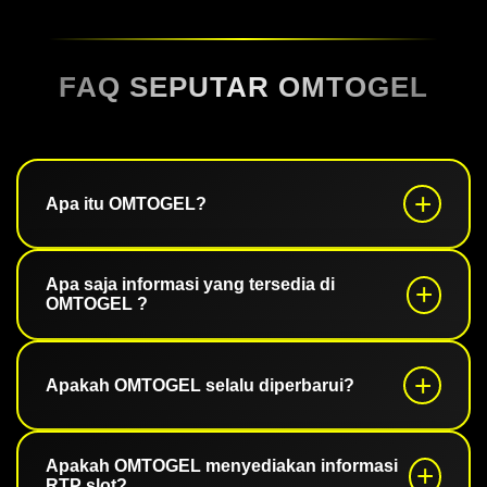
FAQ SEPUTAR OMTOGEL
Apa itu OMTOGEL?
OMTOGEL merupakan halaman informasi terbaru
Apa saja informasi yang tersedia di
yang membahas update permainan online, promo
OMTOGEL ?
harian, perkembangan slot digital, hingga informasi
Pengguna dapat menemukan berbagai informasi
menarik seputar dunia hiburan online 2026.
Apakah OMTOGEL selalu diperbarui?
seperti update permainan slot terbaru, pasaran
togel populer, event mingguan, promo spesial,
Ya, halaman berita dan informasi di OMTOGEL
serta berita terbaru terkait perkembangan platform
Apakah OMTOGEL menyediakan informasi
diperbarui secara berkala agar pengguna dapat
RTP slot?