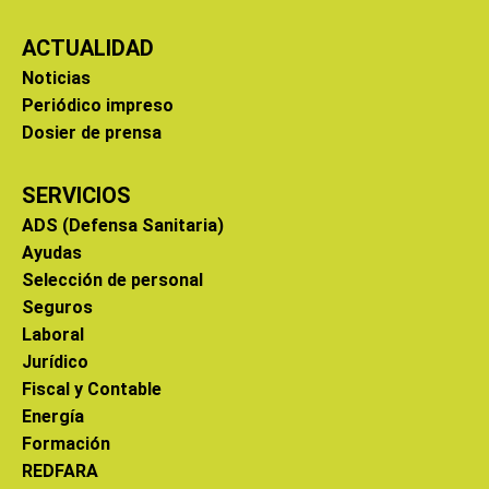
ACTUALIDAD
Noticias
Periódico impreso
Dosier de prensa
SERVICIOS
ADS (Defensa Sanitaria)
Ayudas
Selección de personal
Seguros
Laboral
Jurídico
Fiscal y Contable
Energía
Formación
REDFARA