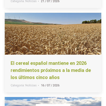
Categoria:
Noticias
21 / 07 / 2026
El cereal español mantiene en 2026
rendimientos próximos a la media de
los últimos cinco años
Categoria:
Noticias
16 / 07 / 2026