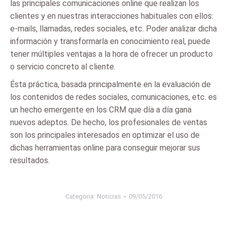
las principales comunicaciones online que realizan los
clientes y en nuestras interacciones habituales con ellos:
e-mails, llamadas, redes sociales, etc. Poder analizar dicha
información y transformarla en conocimiento real, puede
tener múltiples ventajas a la hora de ofrecer un producto
o servicio concreto al cliente.
Ésta práctica, basada principalmente en la evaluación de
los contenidos de redes sociales, comunicaciones, etc. es
un hecho emergente en los CRM que día a día gana
nuevos adeptos. De hecho, los profesionales de ventas
son los principales interesados en optimizar el uso de
dichas herramientas online para conseguir mejorar sus
resultados.
Categoria:
Noticias
09/05/2016