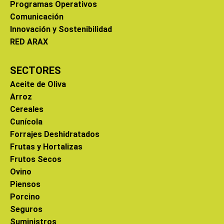
Programas Operativos
Comunicación
Innovación y Sostenibilidad
RED ARAX
SECTORES
Aceite de Oliva
Arroz
Cereales
Cunícola
Forrajes Deshidratados
Frutas y Hortalizas
Frutos Secos
Ovino
Piensos
Porcino
Seguros
Suministros