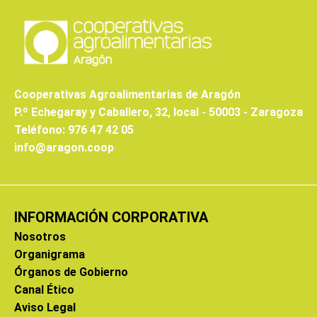
Cooperativas Agroalimentarias de Aragón
P.º Echegaray y Caballero, 32, local - 50003 - Zaragoza
Teléfono: 976 47 42 05
info@aragon.coop
INFORMACIÓN CORPORATIVA
Nosotros
Organigrama
Órganos de Gobierno
Canal Ético
Aviso Legal