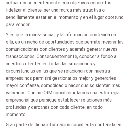
actuar consecuentemente con objetivos concretos:
fidelizar al cliente, ser una marca más atractiva o
sencillamente estar en el momento y en el lugar oportuno
para vender.
Y es que la marea social, y la información contenida en
ella, es un nicho de oportunidades que permite mejorar las
comunicaciones con clientes y además generar nuevas
transacciones. Consecuentemente, conocer a fondo a
nuestros clientes en todas las situaciones y
circunstancias en las que se relacionan con nuestra
empresa nos permitirá gestionarlos mejor y generarles
mayor confianza, comodidad o hacer que se sientan más
valorados. Con un CRM social abordamos una estrategia
empresarial que persigue establecer relaciones más
profundas y cercanas con cada cliente, en todo
momento.
Gran parte de dicha información social está contenida en