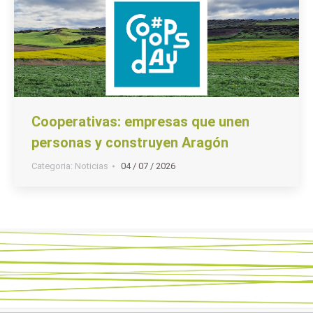
Cooperativas: empresas que unen
personas y construyen Aragón
Categoria:
Noticias
04 / 07 / 2026