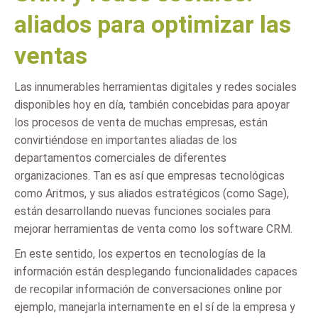
aliados para optimizar las
ventas
Las innumerables herramientas digitales y redes sociales
disponibles hoy en día, también concebidas para apoyar
los procesos de venta de muchas empresas, están
convirtiéndose en importantes aliadas de los
departamentos comerciales de diferentes
organizaciones. Tan es así que empresas tecnológicas
como Aritmos, y sus aliados estratégicos (como Sage),
están desarrollando nuevas funciones sociales para
mejorar herramientas de venta como los software CRM.
En este sentido, los expertos en tecnologías de la
información están desplegando funcionalidades capaces
de recopilar información de conversaciones online por
ejemplo, manejarla internamente en el sí de la empresa y