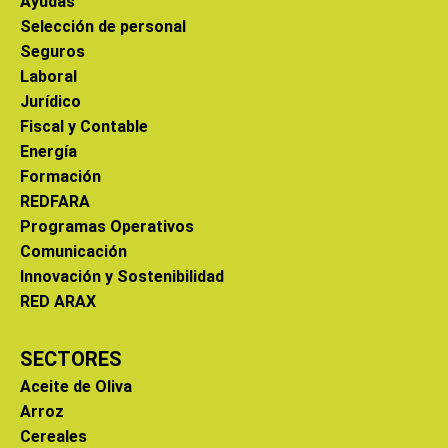
Ayudas
Selección de personal
Seguros
Laboral
Jurídico
Fiscal y Contable
Energía
Formación
REDFARA
Programas Operativos
Comunicación
Innovación y Sostenibilidad
RED ARAX
SECTORES
Aceite de Oliva
Arroz
Cereales