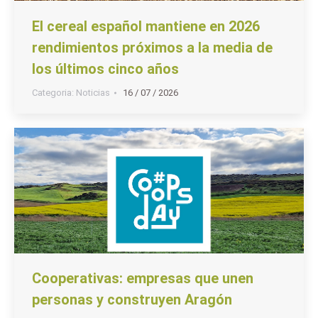
El cereal español mantiene en 2026
rendimientos próximos a la media de
los últimos cinco años
Categoria:
Noticias
16 / 07 / 2026
Cooperativas: empresas que unen
personas y construyen Aragón