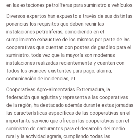
en las estaciones petrolíferas para suministro a vehículos.
Diversos expertos han expuesto a través de sus distintas
ponencias los requisitos que deben reunir las
instalaciones petrolíferas, coincidiendo en el
cumplimiento exhaustivo de los mismos por parte de las
cooperativas que cuentan con postes de gasóleo para el
suministro, toda vez que la mayoría son modernas
instalaciones realizadas recientemente y cuentan con
todos los avances existentes para pago, alarma,
comunicación de incidencias, et.
Cooperativas Agro-alimentarias Extremadura, la
federación que aglutina y representa a las cooperativas
de la región, ha destacado además durante estas jornadas
las características específicas de las cooperativas en el
importante servicio que ofrecen las cooperativas con el
suministro de carburantes para el desarrollo del medio
rural y la actividad agraria, cumpliendo todas las