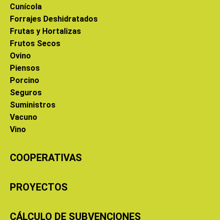
Cunícola
Forrajes Deshidratados
Frutas y Hortalizas
Frutos Secos
Ovino
Piensos
Porcino
Seguros
Suministros
Vacuno
Vino
COOPERATIVAS
PROYECTOS
CÁLCULO DE SUBVENCIONES