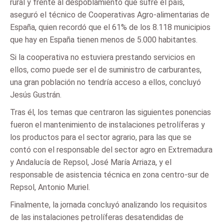
rural y frente al despoblamiento que sufre el país,
aseguró el técnico de Cooperativas Agro-alimentarias de
España, quien recordó que el 61% de los 8.118 municipios
que hay en España tienen menos de 5.000 habitantes.
Si la cooperativa no estuviera prestando servicios en
ellos, como puede ser el de suministro de carburantes,
una gran población no tendría acceso a ellos, concluyó
Jesús Gustrán.
Tras él, los temas que centraron las siguientes ponencias
fueron el mantenimiento de instalaciones petrolíferas y
los productos para el sector agrario, para las que se
contó con el responsable del sector agro en Extremadura
y Andalucía de Repsol, José María Arriaza, y el
responsable de asistencia técnica en zona centro-sur de
Repsol, Antonio Muriel.
Finalmente, la jornada concluyó analizando los requisitos
de las instalaciones petrolíferas desatendidas de