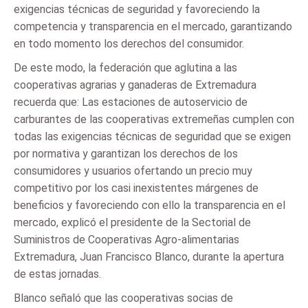
exigencias técnicas de seguridad y favoreciendo la
competencia y transparencia en el mercado, garantizando
en todo momento los derechos del consumidor.
De este modo, la federación que aglutina a las
cooperativas agrarias y ganaderas de Extremadura
recuerda que: Las estaciones de autoservicio de
carburantes de las cooperativas extremeñas cumplen con
todas las exigencias técnicas de seguridad que se exigen
por normativa y garantizan los derechos de los
consumidores y usuarios ofertando un precio muy
competitivo por los casi inexistentes márgenes de
beneficios y favoreciendo con ello la transparencia en el
mercado, explicó el presidente de la Sectorial de
Suministros de Cooperativas Agro-alimentarias
Extremadura, Juan Francisco Blanco, durante la apertura
de estas jornadas.
Blanco señaló que las cooperativas socias de