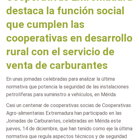
destaca la función social
que cumplen las
cooperativas en desarrollo
rural con el servicio de
venta de carburantes
En unas jornadas celebradas para analizar la última
normativa que potencia la seguridad de las instalaciones
petrolíferas para suministro a vehículos, en Mérida.
Casi un centenar de cooperativas socias de Cooperativas
Agro-alimentarias Extremadura han participado en las
Jornadas de Carburantes, celebradas en Mérida este
jueves, 14 de diciembre, que han tenido como eje la última
normativa que regula aspectos técnicos y de seguridad