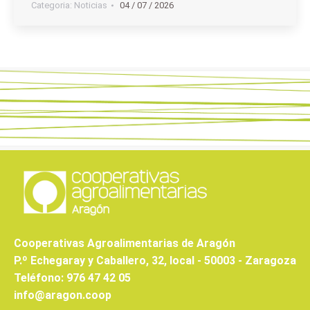
Categoria:
Noticias
04 / 07 / 2026
Cooperativas Agroalimentarias de Aragón
P.º Echegaray y Caballero, 32, local - 50003 - Zaragoza
Teléfono: 976 47 42 05
info@aragon.coop