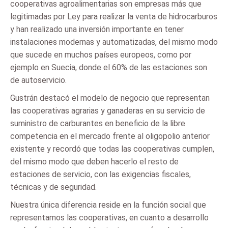
cooperativas agroalimentarias son empresas más que
legitimadas por Ley para realizar la venta de hidrocarburos
y han realizado una inversión importante en tener
instalaciones modernas y automatizadas, del mismo modo
que sucede en muchos países europeos, como por
ejemplo en Suecia, donde el 60% de las estaciones son
de autoservicio.
Gustrán destacó el modelo de negocio que representan
las cooperativas agrarias y ganaderas en su servicio de
suministro de carburantes en beneficio de la libre
competencia en el mercado frente al oligopolio anterior
existente y recordó que todas las cooperativas cumplen,
del mismo modo que deben hacerlo el resto de
estaciones de servicio, con las exigencias fiscales,
técnicas y de seguridad.
Nuestra única diferencia reside en la función social que
representamos las cooperativas, en cuanto a desarrollo