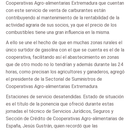
Cooperativas Agro-alimentarias Extremadura que cuentan
con este servicio de venta de carburantes están
contribuyendo al mantenimiento de la rentabilidad de la
actividad agraria de sus socios, ya que el precio de los
combustibles tiene una gran influencia en la misma.
A ello se une el hecho de que en muchas zonas rurales el
único surtidor de gasolina con el que se cuenta es el de la
cooperativa, facilitando así el abastecimiento en zonas
que de otro modo no lo tendrían y además durante las 24
horas, como precisan los agricultores y ganaderos, agregó
el presidente de la Sectorial de Suministros de
Cooperativas Agro-alimentarias Extremadura.
Estaciones de servicio desatendidas. Estado de situación
es el título de la ponencia que ofreció durante estas
jornadas el técnico de Servicios Jurídicos, Seguros y
Sección de Crédito de Cooperativas Agro-alimentarias de
España, Jesús Gustrán, quien recordó que las