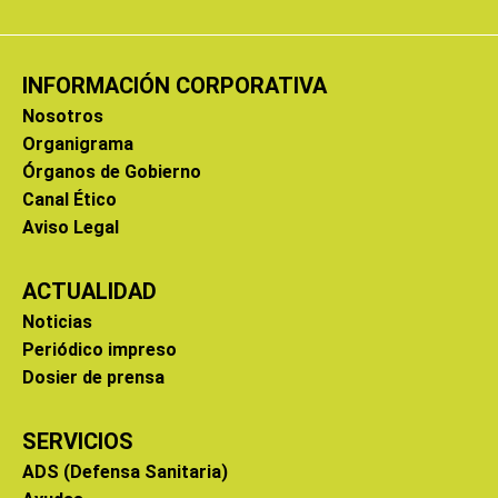
INFORMACIÓN CORPORATIVA
Nosotros
Organigrama
Órganos de Gobierno
Canal Ético
Aviso Legal
ACTUALIDAD
Noticias
Periódico impreso
Dosier de prensa
SERVICIOS
ADS (Defensa Sanitaria)