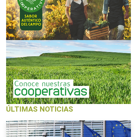
ÚLTIMAS NOTICIAS