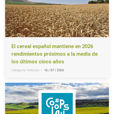
El cereal español mantiene en 2026
rendimientos próximos a la media de
los últimos cinco años
Categoria:
Noticias
16 / 07 / 2026