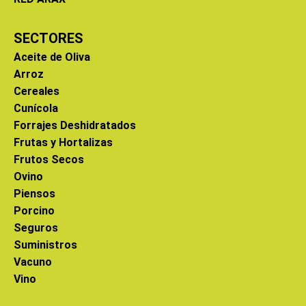
SECTORES
Aceite de Oliva
Arroz
Cereales
Cunícola
Forrajes Deshidratados
Frutas y Hortalizas
Frutos Secos
Ovino
Piensos
Porcino
Seguros
Suministros
Vacuno
Vino