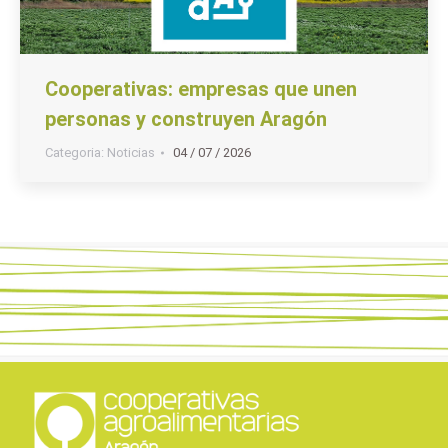
Cooperativas: empresas que unen
personas y construyen Aragón
Categoria:
Noticias
04 / 07 / 2026