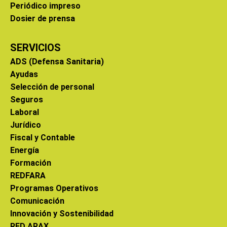
Periódico impreso
Dosier de prensa
SERVICIOS
ADS (Defensa Sanitaria)
Ayudas
Selección de personal
Seguros
Laboral
Jurídico
Fiscal y Contable
Energía
Formación
REDFARA
Programas Operativos
Comunicación
Innovación y Sostenibilidad
RED ARAX