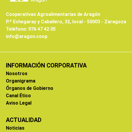
Cooperativas Agroalimentarias de Aragón
P.º Echegaray y Caballero, 32, local - 50003 - Zaragoza
Teléfono: 976 47 42 05
info@aragon.coop
INFORMACIÓN CORPORATIVA
Nosotros
Organigrama
Órganos de Gobierno
Canal Ético
Aviso Legal
ACTUALIDAD
Noticias