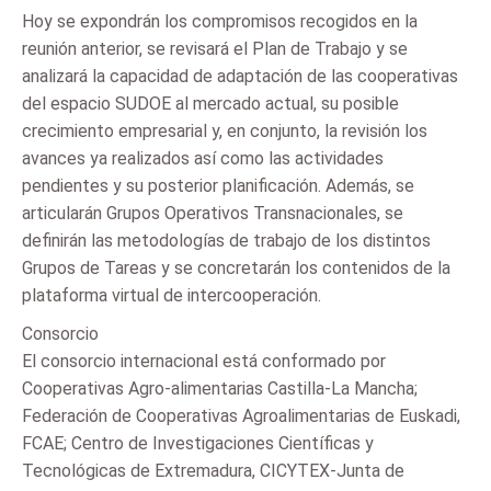
Hoy se expondrán los compromisos recogidos en la
reunión anterior, se revisará el Plan de Trabajo y se
analizará la capacidad de adaptación de las cooperativas
del espacio SUDOE al mercado actual, su posible
crecimiento empresarial y, en conjunto, la revisión los
avances ya realizados así como las actividades
pendientes y su posterior planificación. Además, se
articularán Grupos Operativos Transnacionales, se
definirán las metodologías de trabajo de los distintos
Grupos de Tareas y se concretarán los contenidos de la
plataforma virtual de intercooperación.
Consorcio
El consorcio internacional está conformado por
Cooperativas Agro­-alimentarias Castilla-La Mancha;
Federación de Cooperativas Agro­alimentarias de Euskadi,
FCAE; Centro de Investigaciones Científicas y
Tecnológicas de Extremadura, CICYTEX-Junta de