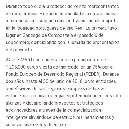
Durante todo el día, alrededor de veinte representantes
de cooperativas y entidades vinculadas a esta iniciativa
mantendrán una segunda reunión transnacional conjunta
en la localidad portuguesa de Vila Real. La primera tuvo
lugar en Santiago de Compostela el pasado 6 de
septiembre, coincidiendo con la jornada de presentación
del proyecto.
AGROSMARTcoop cuenta con un presupuesto de
1.295.000 euros y está cofinanciado, en un 75% por el
Fondo Europeo de Desarrollo Regional (FEDER). Durante
dos años, hasta el 30 de junio de 2018, ocho entidades
beneficiarias de seis regiones europeas dedicarán
esfuerzos a precisar sinergias y potencialidades, creando
alianzas y desarrollando proyectos estratégicos
ecoinnovadores a través de la comercialización
inteligente sirviéndose de estructuras, herramientas y
servicios avanzados de apoyo.