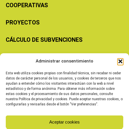
COOPERATIVAS
PROYECTOS
CÁLCULO DE SUBVENCIONES
Copyright © 2026 Cooperativas Agroalimentarias de Aragón
Administrar consentimiento
Esta web utiliza cookies propias con finalidad técnica, sin recabar ni ceder
datos de carácter personal de los usuarios, y cookies de terceros que nos
ayudan a entender cómo los visitantes interactúan con la web a nivel
estadístico y de forma anónima. Para obtener más información sobre
estas cookies y el procesamiento de sus datos personales, consulte
nuestra Política de privacidad y cookies. Puede aceptar nuestras cookies, o
configurarlas y revisarlas desde el botón "Ver preferencias".
Aceptar cookies