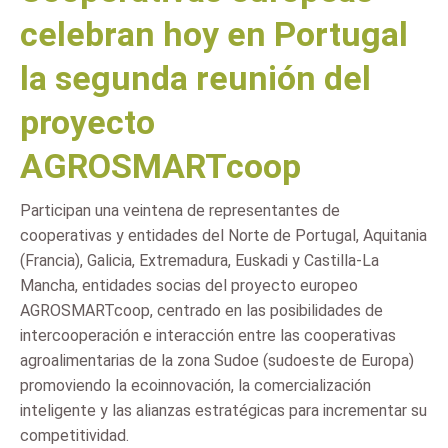
celebran hoy en Portugal
la segunda reunión del
proyecto
AGROSMARTcoop
Participan una veintena de representantes de
cooperativas y entidades del Norte de Portugal, Aquitania
(Francia), Galicia, Extremadura, Euskadi y Castilla-La
Mancha, entidades socias del proyecto europeo
AGROSMARTcoop, centrado en las posibilidades de
intercooperación e interacción entre las cooperativas
agroalimentarias de la zona Sudoe (sudoeste de Europa)
promoviendo la ecoinnovación, la comercialización
inteligente y las alianzas estratégicas para incrementar su
competitividad.