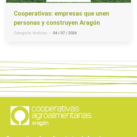
Cooperativas: empresas que unen
personas y construyen Aragón
Categoria:
Noticias
04 / 07 / 2026