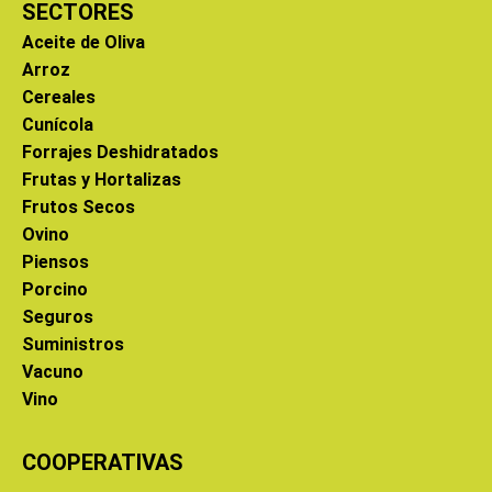
SECTORES
Aceite de Oliva
Arroz
Cereales
Cunícola
Forrajes Deshidratados
Frutas y Hortalizas
Frutos Secos
Ovino
Piensos
Porcino
Seguros
Suministros
Vacuno
Vino
COOPERATIVAS