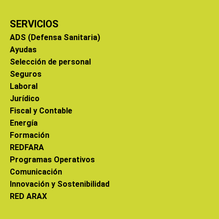
SERVICIOS
ADS (Defensa Sanitaria)
Ayudas
Selección de personal
Seguros
Laboral
Jurídico
Fiscal y Contable
Energía
Formación
REDFARA
Programas Operativos
Comunicación
Innovación y Sostenibilidad
RED ARAX