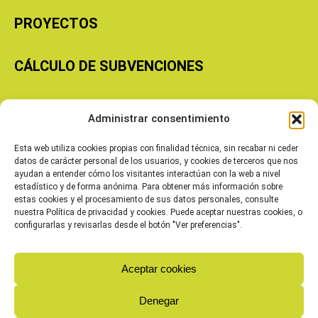
PROYECTOS
CÁLCULO DE SUBVENCIONES
Copyright © 2026 Cooperativas Agroalimentarias de Aragón
Administrar consentimiento
Esta web utiliza cookies propias con finalidad técnica, sin recabar ni ceder
datos de carácter personal de los usuarios, y cookies de terceros que nos
ayudan a entender cómo los visitantes interactúan con la web a nivel
estadístico y de forma anónima. Para obtener más información sobre
estas cookies y el procesamiento de sus datos personales, consulte
nuestra Política de privacidad y cookies. Puede aceptar nuestras cookies, o
configurarlas y revisarlas desde el botón "Ver preferencias".
Aceptar cookies
Denegar