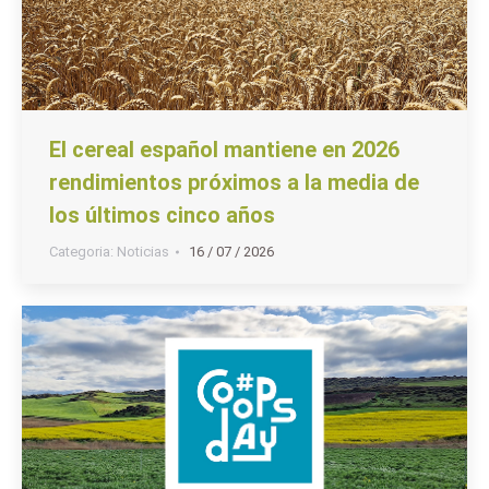
El cereal español mantiene en 2026
rendimientos próximos a la media de
los últimos cinco años
Categoria:
Noticias
16 / 07 / 2026