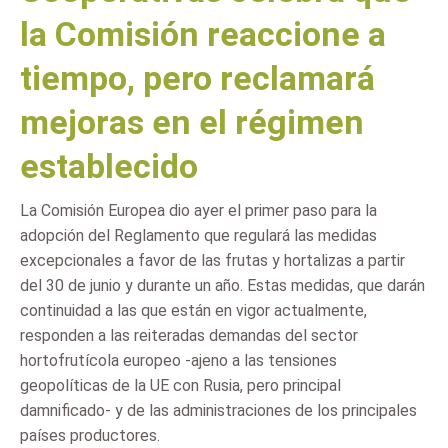
la Comisión reaccione a
tiempo, pero reclamará
mejoras en el régimen
establecido
La Comisión Europea dio ayer el primer paso para la
adopción del Reglamento que regulará las medidas
excepcionales a favor de las frutas y hortalizas a partir
del 30 de junio y durante un año. Estas medidas, que darán
continuidad a las que están en vigor actualmente,
responden a las reiteradas demandas del sector
hortofrutícola europeo -ajeno a las tensiones
geopolíticas de la UE con Rusia, pero principal
damnificado- y de las administraciones de los principales
países productores.