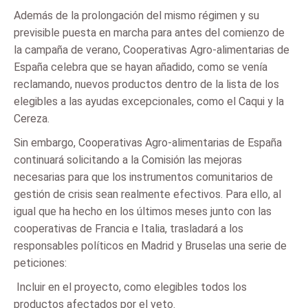
Además de la prolongación del mismo régimen y su
previsible puesta en marcha para antes del comienzo de
la campaña de verano, Cooperativas Agro-alimentarias de
España celebra que se hayan añadido, como se venía
reclamando, nuevos productos dentro de la lista de los
elegibles a las ayudas excepcionales, como el Caqui y la
Cereza.
Sin embargo, Cooperativas Agro-alimentarias de España
continuará solicitando a la Comisión las mejoras
necesarias para que los instrumentos comunitarios de
gestión de crisis sean realmente efectivos. Para ello, al
igual que ha hecho en los últimos meses junto con las
cooperativas de Francia e Italia, trasladará a los
responsables políticos en Madrid y Bruselas una serie de
peticiones:
 Incluir en el proyecto, como elegibles todos los
productos afectados por el veto.