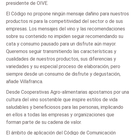
presidente de OIVE.
El Código no propone ningún mensaje dañino para nuestros
productos ni para la competitividad del sector o de sus
empresas. Los mensajes del vino y las recomendaciones
sobre su contenido no impiden seguir recomendando su
cata y consumo pausado para un disfrute aún mayor.
Queremos seguir transmitiendo las características y
cualidades de nuestros productos, sus diferencias y
variedades y su especial proceso de elaboración, pero
siempre desde un consumo de disfrute y degustación,
añade Villafranca.
Desde Cooperativas Agro-alimentarias apostamos por una
cultura del vino sostenible que inspire estilos de vida
saludables y beneficiosos para las personas, implicando
en ellos a todas las empresas y organizaciones que
forman parte de su cadena de valor.
El ámbito de aplicación del Código de Comunicación