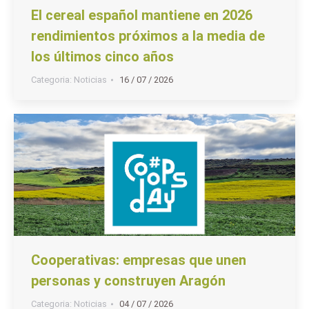
El cereal español mantiene en 2026
rendimientos próximos a la media de
los últimos cinco años
Categoria:
Noticias
16 / 07 / 2026
Cooperativas: empresas que unen
personas y construyen Aragón
Categoria:
Noticias
04 / 07 / 2026