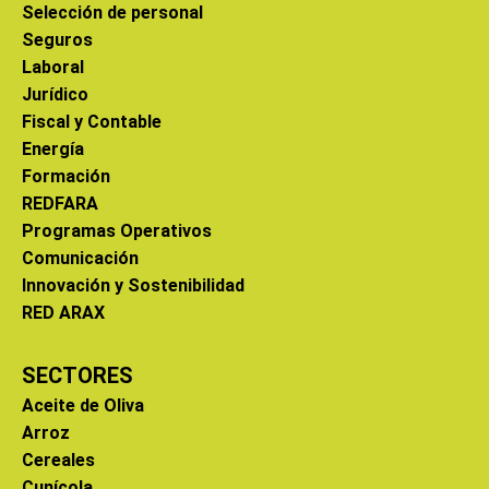
Selección de personal
Seguros
Laboral
Jurídico
Fiscal y Contable
Energía
Formación
REDFARA
Programas Operativos
Comunicación
Innovación y Sostenibilidad
RED ARAX
SECTORES
Aceite de Oliva
Arroz
Cereales
Cunícola