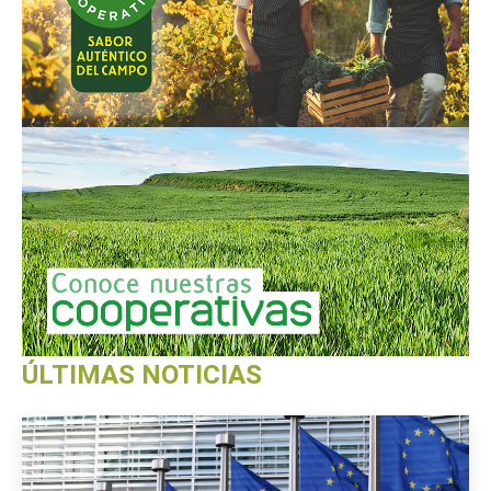
ÚLTIMAS NOTICIAS