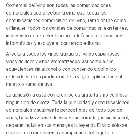
Comercial del Vino son todas las comunicaciones
comerciales que efectúe la empresa: todas las
comunicaciones comerciales del vino, tanto online como
offline, en todos los canales de comunicación existentes,
incluyendo correo electrónico, teléfonos o aplicaciones
informáticas y excluye el contenido editorial.
Afecta a todos los vinos tranquilos, vinos espumosos,
vinos de licor y vinos aromatizados, así como a sus
equivalentes sin alcohol o con contenido alcohólico
reducido y otros productos de la vid, no aplicándose al
mosto o zumo de uva.
La adhesión a este compromiso es gratuita y no conlleva
ningún tipo de cuota. Toda la publicidad y comunicaciones
comerciales visualmente perceptibles de todo tipo de
vinos, bebidas a base de vino y sus homólogos sin alcohol,
deberán incluir en sus mensajes la leyenda El vino sólo se
disfruta con moderación acompañada del logotipo