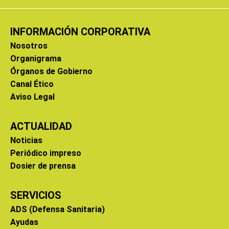
INFORMACIÓN CORPORATIVA
Nosotros
Organigrama
Órganos de Gobierno
Canal Ético
Aviso Legal
ACTUALIDAD
Noticias
Periódico impreso
Dosier de prensa
SERVICIOS
ADS (Defensa Sanitaria)
Ayudas