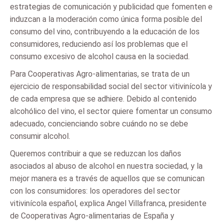
estrategias de comunicación y publicidad que fomenten e
induzcan a la moderación como única forma posible del
consumo del vino, contribuyendo a la educación de los
consumidores, reduciendo así los problemas que el
consumo excesivo de alcohol causa en la sociedad.
Para Cooperativas Agro-alimentarias, se trata de un
ejercicio de responsabilidad social del sector vitivinícola y
de cada empresa que se adhiere. Debido al contenido
alcohólico del vino, el sector quiere fomentar un consumo
adecuado, concienciando sobre cuándo no se debe
consumir alcohol.
Queremos contribuir a que se reduzcan los daños
asociados al abuso de alcohol en nuestra sociedad, y la
mejor manera es a través de aquellos que se comunican
con los consumidores: los operadores del sector
vitivinícola español, explica Angel Villafranca, presidente
de Cooperativas Agro-alimentarias de España y