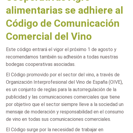
alimentarias se adhiere al
Código de Comunicación
Comercial del Vino
Este código entrará el vigor el próximo 1 de agosto y
recomendamos también su adhesión a todas nuestras
bodegas cooperativas asociadas.
El Código promovido por el sector del vino, a través de
Organización Interprofesional del Vino de España (OIVE),
es un conjunto de reglas para la autorregulación de la
publicidad y las comunicaciones comerciales que tiene
por objetivo que el sector siempre lleve a la sociedad un
mensaje de moderación y responsabilidad en el consumo
de vino en todas sus comunicaciones comerciales.
El Código surge por la necesidad de trabajar en