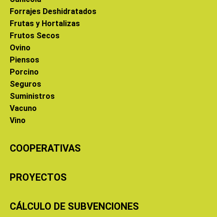
Forrajes Deshidratados
Frutas y Hortalizas
Frutos Secos
Ovino
Piensos
Porcino
Seguros
Suministros
Vacuno
Vino
COOPERATIVAS
PROYECTOS
CÁLCULO DE SUBVENCIONES