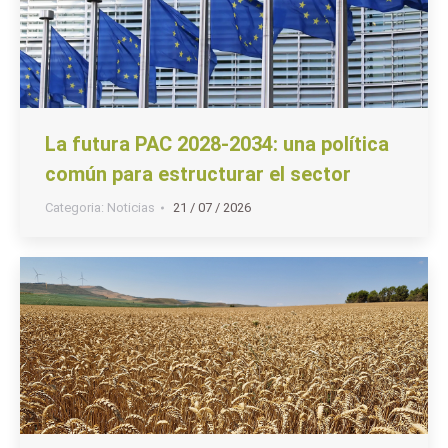
La futura PAC 2028-2034: una política
común para estructurar el sector
Categoria:
Noticias
21 / 07 / 2026