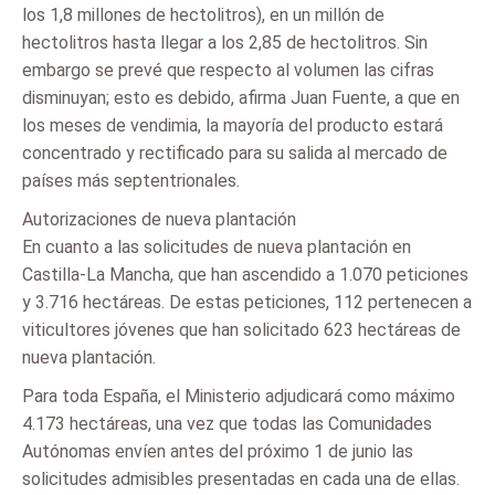
los 1,8 millones de hectolitros), en un millón de
hectolitros hasta llegar a los 2,85 de hectolitros. Sin
embargo se prevé que respecto al volumen las cifras
disminuyan; esto es debido, afirma Juan Fuente, a que en
los meses de vendimia, la mayoría del producto estará
concentrado y rectificado para su salida al mercado de
países más septentrionales.
Autorizaciones de nueva plantación
En cuanto a las solicitudes de nueva plantación en
Castilla-La Mancha, que han ascendido a 1.070 peticiones
y 3.716 hectáreas. De estas peticiones, 112 pertenecen a
viticultores jóvenes que han solicitado 623 hectáreas de
nueva plantación.
Para toda España, el Ministerio adjudicará como máximo
4.173 hectáreas, una vez que todas las Comunidades
Autónomas envíen antes del próximo 1 de junio las
solicitudes admisibles presentadas en cada una de ellas.