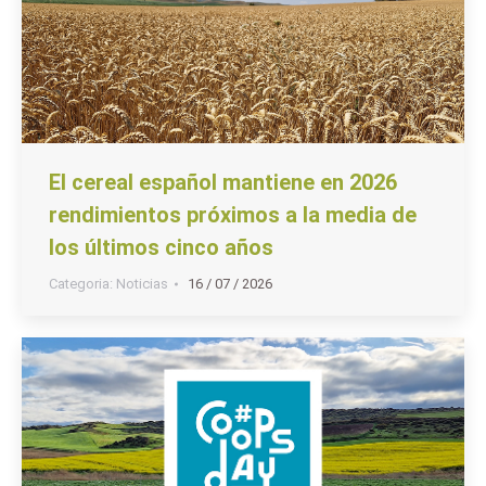
El cereal español mantiene en 2026
rendimientos próximos a la media de
los últimos cinco años
Categoria:
Noticias
16 / 07 / 2026