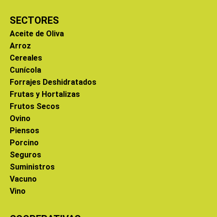
SECTORES
Aceite de Oliva
Arroz
Cereales
Cunícola
Forrajes Deshidratados
Frutas y Hortalizas
Frutos Secos
Ovino
Piensos
Porcino
Seguros
Suministros
Vacuno
Vino