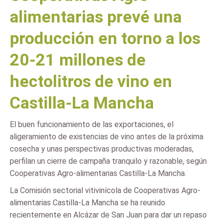
alimentarias prevé una
producción en torno a los
20-21 millones de
hectolitros de vino en
Castilla-La Mancha
El buen funcionamiento de las exportaciones, el
aligeramiento de existencias de vino antes de la próxima
cosecha y unas perspectivas productivas moderadas,
perfilan un cierre de campaña tranquilo y razonable, según
Cooperativas Agro-alimentarias Castilla-La Mancha.
La Comisión sectorial vitivinícola de Cooperativas Agro-
alimentarias Castilla-La Mancha se ha reunido
recientemente en Alcázar de San Juan para dar un repaso