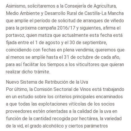
Asimismo, solicitaremos a la Consejería de Agricultura,
Medio Ambiente y Desarrollo Rural de Castilla-La Mancha
que amplíe el período de solicitud de arranques de viñedo
para la próxima campaña 2016/17 y siguientes, afirma el
portavoz, quien matiza que actualmente esta fecha está
fijada entre el 1 de agosto y el 30 de septiembre,
coincidiendo con fechas en plena vendimia; queremos que
al menos se amplíe hasta el 31 de octubre de cada año,
para así facilitar los tiempos a los viticultores que quieran
realizar dicho trámite.
Nuevo Sistema de Retribución de la Uva
Por último, la Comisión Sectorial de Vinos está trabajando
en un estudio sobre los criterios principales encaminados
a que todas las explotaciones vitícolas de los socios
proveedores estén orientadas a la calidad de la uva en
función de la cantidad recogida por hectárea, la variedad
de la vid, el grado alcohólico y ciertos parámetros