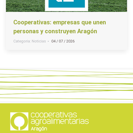
Cooperativas: empresas que unen
personas y construyen Aragón
Categoria:
Noticias
04 / 07 / 2026