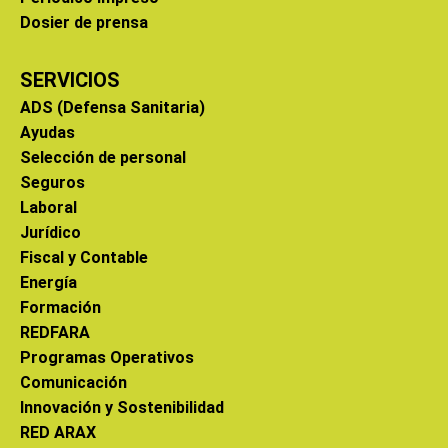
Dosier de prensa
SERVICIOS
ADS (Defensa Sanitaria)
Ayudas
Selección de personal
Seguros
Laboral
Jurídico
Fiscal y Contable
Energía
Formación
REDFARA
Programas Operativos
Comunicación
Innovación y Sostenibilidad
RED ARAX