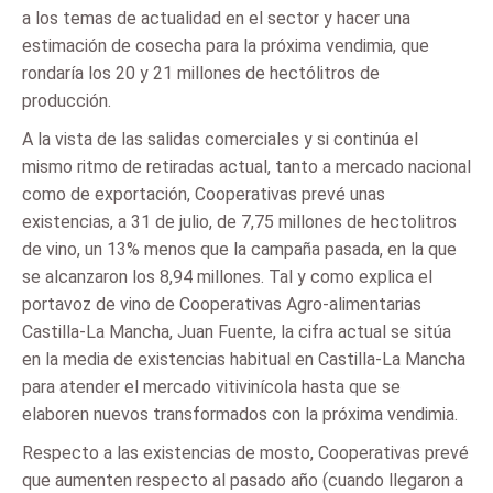
a los temas de actualidad en el sector y hacer una
estimación de cosecha para la próxima vendimia, que
rondaría los 20 y 21 millones de hectólitros de
producción.
A la vista de las salidas comerciales y si continúa el
mismo ritmo de retiradas actual, tanto a mercado nacional
como de exportación, Cooperativas prevé unas
existencias, a 31 de julio, de 7,75 millones de hectolitros
de vino, un 13% menos que la campaña pasada, en la que
se alcanzaron los 8,94 millones. Tal y como explica el
portavoz de vino de Cooperativas Agro-alimentarias
Castilla-La Mancha, Juan Fuente, la cifra actual se sitúa
en la media de existencias habitual en Castilla-La Mancha
para atender el mercado vitivinícola hasta que se
elaboren nuevos transformados con la próxima vendimia.
Respecto a las existencias de mosto, Cooperativas prevé
que aumenten respecto al pasado año (cuando llegaron a