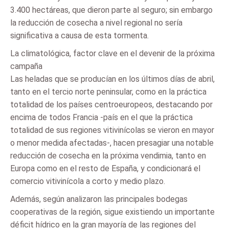
3.400 hectáreas, que dieron parte al seguro; sin embargo
la reducción de cosecha a nivel regional no sería
significativa a causa de esta tormenta.
La climatológica, factor clave en el devenir de la próxima
campaña
Las heladas que se producían en los últimos días de abril,
tanto en el tercio norte peninsular, como en la práctica
totalidad de los países centroeuropeos, destacando por
encima de todos Francia -país en el que la práctica
totalidad de sus regiones vitivinícolas se vieron en mayor
o menor medida afectadas-, hacen presagiar una notable
reducción de cosecha en la próxima vendimia, tanto en
Europa como en el resto de España, y condicionará el
comercio vitivinícola a corto y medio plazo.
Además, según analizaron las principales bodegas
cooperativas de la región, sigue existiendo un importante
déficit hídrico en la gran mayoría de las regiones del