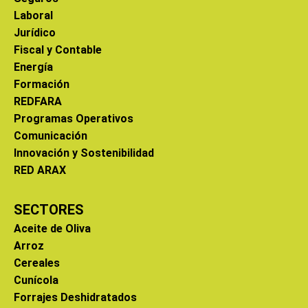
Laboral
Jurídico
Fiscal y Contable
Energía
Formación
REDFARA
Programas Operativos
Comunicación
Innovación y Sostenibilidad
RED ARAX
SECTORES
Aceite de Oliva
Arroz
Cereales
Cunícola
Forrajes Deshidratados