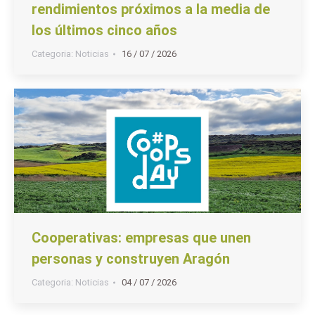
rendimientos próximos a la media de
los últimos cinco años
Categoria:
Noticias
16 / 07 / 2026
Cooperativas: empresas que unen
personas y construyen Aragón
Categoria:
Noticias
04 / 07 / 2026