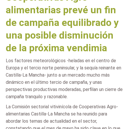
alimentarias prevé un fin
de campaña equilibrado y
una posible disminución
de la próxima vendimia
Los factores meteorológicos -heladas en el centro de
Europa y el tercio norte peninsular, y la sequía reinante en
Castilla-La Mancha- junto a un mercado mucho más
dinámico en el último tercio de campaña, y unas
perspectivas productivas moderadas, perfilan un cierre de
campaña tranquilo y razonable.
La Comisión sectorial vitivinícola de Cooperativas Agro-
alimentarias Castilla-La Mancha se ha reunido para
abordar los temas de actualidad en el sector,
constatando que el mes de mayo ha sido clave en lo que