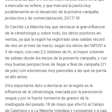
a mercado se refiere, y que marcará la pauta muy
posiblemente en el desarrollo de la próxima campaña,
productiva y de comercialización, 2017/18.
En Castilla-La Mancha hay que destacar la gran influencia
de la climatología y, sobre todo, los datos positivos en
ventas, ya que la región ha registrado unas salidas récord
de vino en el mes de marzo, según los datos del INFOVI a
5 de mayo, con casi 2,3 millones de hl., el mayor volumen
de salidas desde los inicios de la presente campaña, y con
muy buenas perspectivas de llegar a final de campaña (31
de julio) con existencias muy parecidas a las que se partía
un año antes.
Otro importante dato a destacar en la región es la
influencia de la climatología, marcada por la persistente
sequía y por la fuerte tormenta de granizo de la
madrugada del pasado 18 de mayo que afectó al Campo
de Calatrava y a La Mancha toledana y conquense y a casi