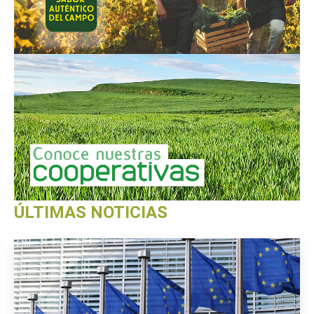
ÚLTIMAS NOTICIAS