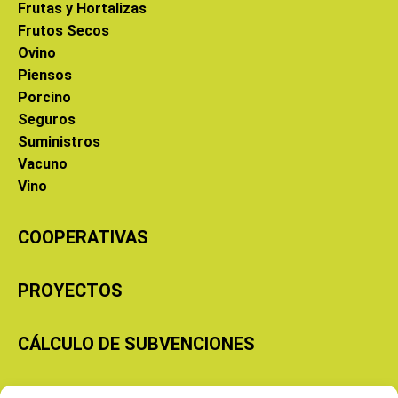
Frutas y Hortalizas
Frutos Secos
Ovino
Piensos
Porcino
Seguros
Suministros
Vacuno
Vino
COOPERATIVAS
PROYECTOS
CÁLCULO DE SUBVENCIONES