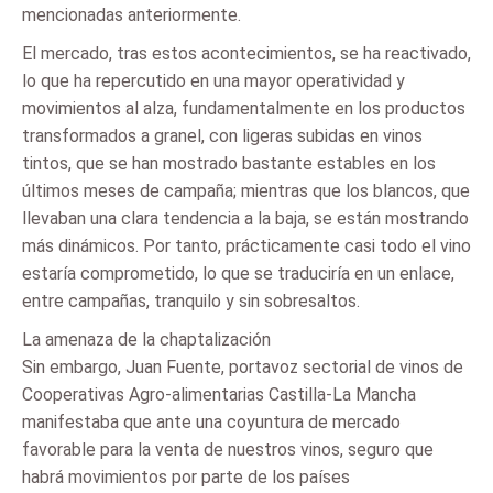
mencionadas anteriormente.
El mercado, tras estos acontecimientos, se ha reactivado,
lo que ha repercutido en una mayor operatividad y
movimientos al alza, fundamentalmente en los productos
transformados a granel, con ligeras subidas en vinos
tintos, que se han mostrado bastante estables en los
últimos meses de campaña; mientras que los blancos, que
llevaban una clara tendencia a la baja, se están mostrando
más dinámicos. Por tanto, prácticamente casi todo el vino
estaría comprometido, lo que se traduciría en un enlace,
entre campañas, tranquilo y sin sobresaltos.
La amenaza de la chaptalización
Sin embargo, Juan Fuente, portavoz sectorial de vinos de
Cooperativas Agro-alimentarias Castilla-La Mancha
manifestaba que ante una coyuntura de mercado
favorable para la venta de nuestros vinos, seguro que
habrá movimientos por parte de los países