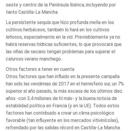
oeste y centro de la Península Ibérica, incluyendo por
tanto Castilla-La Mancha.
La persistente sequía que hizo profunda mella en los
cultivos herbáceos, también lo hará en los cultivos
leñosos, especialmente en la vid. Previsiblemente ya no
habrá reservas hídricas suficientes, lo que provocará que
las viñas de secano tengan problemas para superar el
caluroso verano manchego.
Otros factores a tener en cuenta
Otros factores que han influido en la presente campaña
han sido las vendimias de 2017 en el hemisferio sur, un 7%
superior al año pasado, la más escasa de los últimos diez
años -con 3,4 millones de hl más- y la buena noticia de
estabilidad política en Francia (y en la UE). Todos estos
factores han contribuido a crear un clima psicológico
favorable (tan influyente en los mercados vitivinícolas),
refrendado por las salidas récord en Castilla-La Mancha