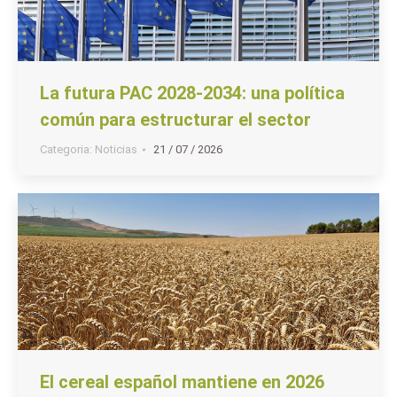
La futura PAC 2028-2034: una política
común para estructurar el sector
Categoria:
Noticias
21 / 07 / 2026
El cereal español mantiene en 2026