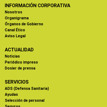
INFORMACIÓN CORPORATIVA
Nosotros
Organigrama
Órganos de Gobierno
Canal Ético
Aviso Legal
ACTUALIDAD
Noticias
Periódico impreso
Dosier de prensa
SERVICIOS
ADS (Defensa Sanitaria)
Ayudas
Selección de personal
Seguros