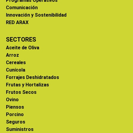
Programas Operativos
Comunicación
Innovación y Sostenibilidad
RED ARAX
SECTORES
Aceite de Oliva
Arroz
Cereales
Cunícola
Forrajes Deshidratados
Frutas y Hortalizas
Frutos Secos
Ovino
Piensos
Porcino
Seguros
Suministros