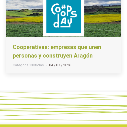
Cooperativas: empresas que unen
personas y construyen Aragón
Categoria:
Noticias
04 / 07 / 2026