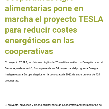
alimentarias pone en
marcha el proyecto TESLA
para reducir costes
energéticos en las
cooperativas
El proyecto TESLA, acrónimo en inglés de “Transfiriendo Ahorros Energéticos en el
Sector Agroalimentario”, forma parte de los 54 proyectos del programa Energía
Inteligente para Europa elegidos en la convocatoria 2012 de entre un total de 424
propuestas.
El proyecto, cuya idea y diseño original parte de Cooperativas Agroalimentarias de