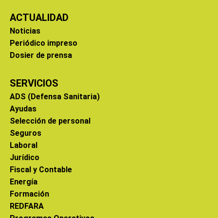
ACTUALIDAD
Noticias
Periódico impreso
Dosier de prensa
SERVICIOS
ADS (Defensa Sanitaria)
Ayudas
Selección de personal
Seguros
Laboral
Jurídico
Fiscal y Contable
Energía
Formación
REDFARA