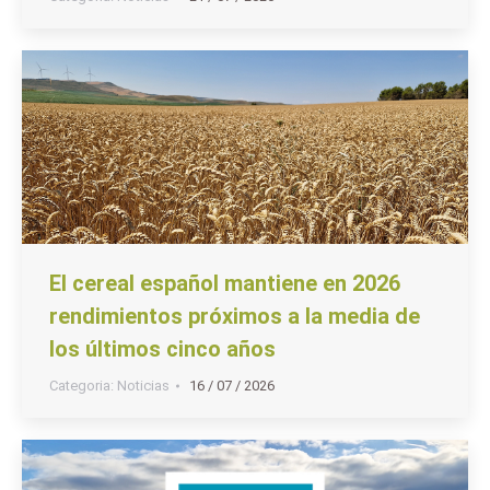
El cereal español mantiene en 2026
rendimientos próximos a la media de
los últimos cinco años
Categoria:
Noticias
16 / 07 / 2026