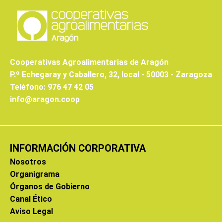
Cooperativas Agroalimentarias de Aragón
P.º Echegaray y Caballero, 32, local - 50003 - Zaragoza
Teléfono: 976 47 42 05
info@aragon.coop
INFORMACIÓN CORPORATIVA
Nosotros
Organigrama
Órganos de Gobierno
Canal Ético
Aviso Legal