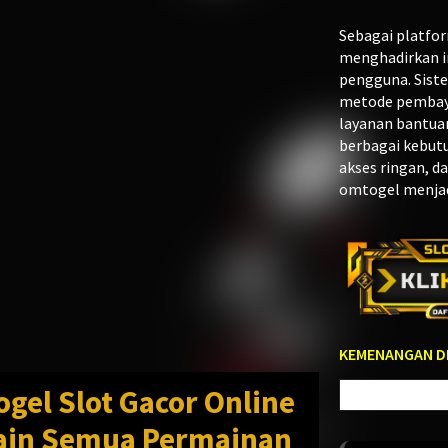
en.products.gen
en.products.gen
Sebagai platfo
menghadirkan i
pengguna. Siste
metode pembaya
layanan bantua
berbagai kebut
akses ringan, 
omtogel menjadi
KEMENANGAN DI
ogel Slot Gacor Online
main Semua Permainan