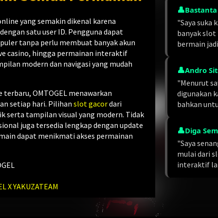
Bastanta
 online yang semakin dikenal karena
"Saya suka 
dengan satu user ID. Pengguna dapat
banyak slot
puler tanpa perlu membuat banyak akun
bermain jad
live casino, hingga permainan interaktif
ampilan modern dan navigasi yang mudah
Andro Si
"Menurut sa
ate terbaru, OMTOGEL menawarkan
digunakan k
n setiap hari. Pilihan
slot gacor
dari
bahkan untu
ik serta tampilan visual yang modern. Tidak
asional juga tersedia lengkap dengan update
Diga Sem
pemain dapat menikmati akses permainan
"Saya senan
mulai dari s
interaktif l
EL X YAKUZATEAM