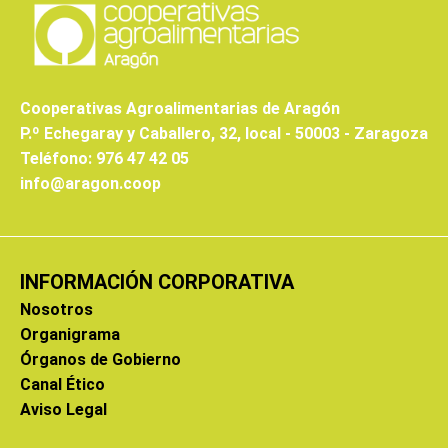
Cooperativas Agroalimentarias de Aragón
P.º Echegaray y Caballero, 32, local - 50003 - Zaragoza
Teléfono: 976 47 42 05
info@aragon.coop
INFORMACIÓN CORPORATIVA
Nosotros
Organigrama
Órganos de Gobierno
Canal Ético
Aviso Legal