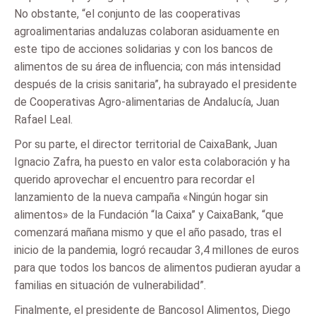
No obstante, “el conjunto de las cooperativas
agroalimentarias andaluzas colaboran asiduamente en
este tipo de acciones solidarias y con los bancos de
alimentos de su área de influencia; con más intensidad
después de la crisis sanitaria”, ha subrayado el presidente
de Cooperativas Agro-alimentarias de Andalucía, Juan
Rafael Leal.
Por su parte, el director territorial de CaixaBank, Juan
Ignacio Zafra, ha puesto en valor esta colaboración y ha
querido aprovechar el encuentro para recordar el
lanzamiento de la nueva campaña «Ningún hogar sin
alimentos» de la Fundación “la Caixa” y CaixaBank, “que
comenzará mañana mismo y que el año pasado, tras el
inicio de la pandemia, logró recaudar 3,4 millones de euros
para que todos los bancos de alimentos pudieran ayudar a
familias en situación de vulnerabilidad”.
Finalmente, el presidente de Bancosol Alimentos, Diego