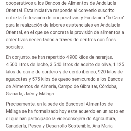
cooperativos a los Bancos de Alimentos de Andalucía
Oriental. Esta iniciativa responde al convenio suscrito
entre la federación de cooperativas y Fundación “la Caixa”
para la realización de labores asistenciales en Andalucía
Oriental, en el que se concreta la provisión de alimentos a
colectivos necesitados a través de centros con fines
sociales.
En conjunto, se han repartido 4.900 kilos de naranjas,
4.500 litros de leche, 3.540 litros de aceite de oliva, 1.125
kilos de carne de cordero y de cerdo ibérico, 920 kilos de
aguacates y 575 kilos de queso semicurado a los Bancos
de Alimentos de Almería, Campo de Gibraltar, Córdoba,
Granada, Jaén y Málaga.
Precisamente, en la sede de Bancosol Alimentos de
Málaga se ha formalizado hoy este acuerdo en un acto en
el que han participado la viceconsejera de Agricultura,
Ganadería, Pesca y Desarrollo Sostenible, Ana María