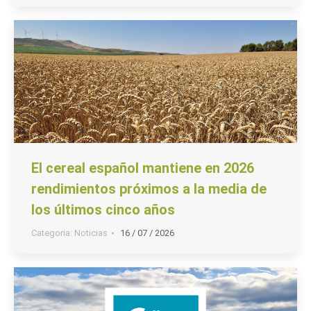
El cereal español mantiene en 2026
rendimientos próximos a la media de
los últimos cinco años
Categoria:
Noticias
16 / 07 / 2026