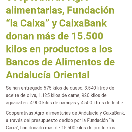
alimentarias, Fundación
“la Caixa” y CaixaBank
donan más de 15.500
kilos en productos a los
Bancos de Alimentos de
Andalucía Oriental
Se han entregado 575 kilos de queso, 3.540 litros de
aceite de oliva, 1.125 kilos de carne, 920 kilos de
aguacates, 4.900 kilos de naranjas y 4.500 litros de leche.
Cooperativas Agro-alimentarias de Andalucía y CaixaBank,
a través del presupuesto cedido por la Fundación “la
Caixa”, han donado más de 15.500 kilos de productos