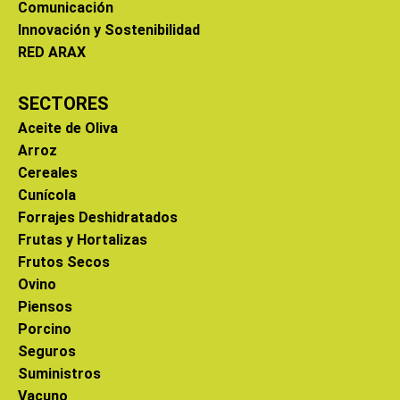
Comunicación
Innovación y Sostenibilidad
RED ARAX
SECTORES
Aceite de Oliva
Arroz
Cereales
Cunícola
Forrajes Deshidratados
Frutas y Hortalizas
Frutos Secos
Ovino
Piensos
Porcino
Seguros
Suministros
Vacuno