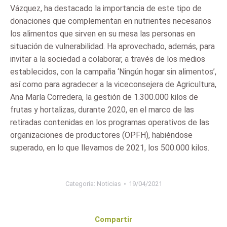
Vázquez, ha destacado la importancia de este tipo de
donaciones que complementan en nutrientes necesarios
los alimentos que sirven en su mesa las personas en
situación de vulnerabilidad. Ha aprovechado, además, para
invitar a la sociedad a colaborar, a través de los medios
establecidos, con la campaña ‘Ningún hogar sin alimentos’,
así como para agradecer a la viceconsejera de Agricultura,
Ana María Corredera, la gestión de 1.300.000 kilos de
frutas y hortalizas, durante 2020, en el marco de las
retiradas contenidas en los programas operativos de las
organizaciones de productores (OPFH), habiéndose
superado, en lo que llevamos de 2021, los 500.000 kilos.
Categoria:
Noticias
19/04/2021
Compartir