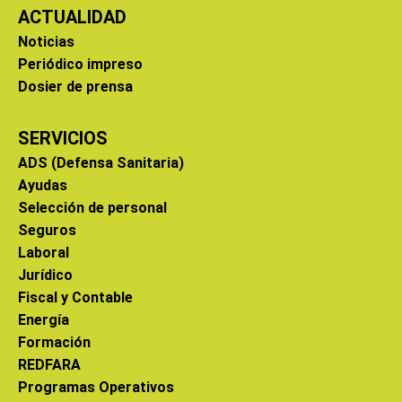
ACTUALIDAD
Noticias
Periódico impreso
Dosier de prensa
SERVICIOS
ADS (Defensa Sanitaria)
Ayudas
Selección de personal
Seguros
Laboral
Jurídico
Fiscal y Contable
Energía
Formación
REDFARA
Programas Operativos