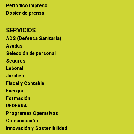
Periódico impreso
Dosier de prensa
SERVICIOS
ADS (Defensa Sanitaria)
Ayudas
Selección de personal
Seguros
Laboral
Jurídico
Fiscal y Contable
Energía
Formación
REDFARA
Programas Operativos
Comunicación
Innovación y Sostenibilidad