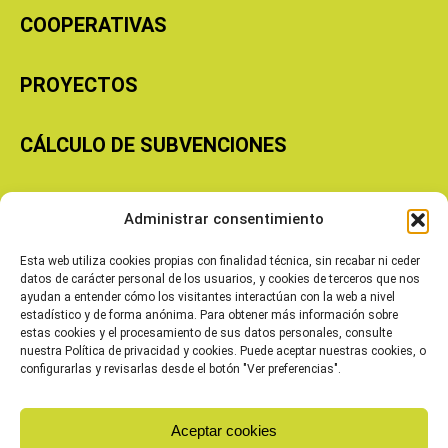
COOPERATIVAS
PROYECTOS
CÁLCULO DE SUBVENCIONES
Copyright © 2026 Cooperativas Agroalimentarias de Aragón
Administrar consentimiento
Esta web utiliza cookies propias con finalidad técnica, sin recabar ni ceder
datos de carácter personal de los usuarios, y cookies de terceros que nos
ayudan a entender cómo los visitantes interactúan con la web a nivel
estadístico y de forma anónima. Para obtener más información sobre
estas cookies y el procesamiento de sus datos personales, consulte
nuestra Política de privacidad y cookies. Puede aceptar nuestras cookies, o
configurarlas y revisarlas desde el botón "Ver preferencias".
Aceptar cookies