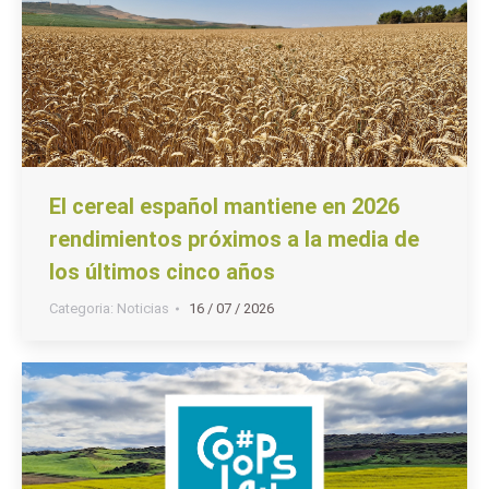
El cereal español mantiene en 2026
rendimientos próximos a la media de
los últimos cinco años
Categoria:
Noticias
16 / 07 / 2026