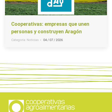
Cooperativas: empresas que unen
personas y construyen Aragón
Categoria:
Noticias
04 / 07 / 2026