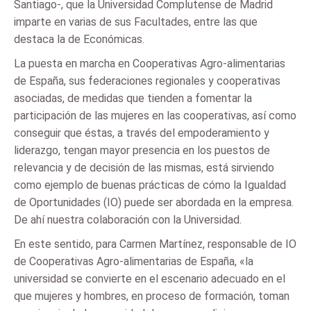
Santiago-, que la Universidad Complutense de Madrid
imparte en varias de sus Facultades, entre las que
destaca la de Económicas.
La puesta en marcha en Cooperativas Agro-alimentarias
de España, sus federaciones regionales y cooperativas
asociadas, de medidas que tienden a fomentar la
participación de las mujeres en las cooperativas, así como
conseguir que éstas, a través del empoderamiento y
liderazgo, tengan mayor presencia en los puestos de
relevancia y de decisión de las mismas, está sirviendo
como ejemplo de buenas prácticas de cómo la Igualdad
de Oportunidades (IO) puede ser abordada en la empresa.
De ahí nuestra colaboración con la Universidad.
En este sentido, para Carmen Martínez, responsable de IO
de Cooperativas Agro-alimentarias de España, «la
universidad se convierte en el escenario adecuado en el
que mujeres y hombres, en proceso de formación, toman