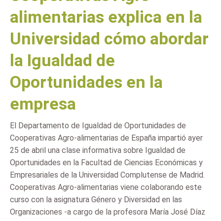
alimentarias explica en la
Universidad cómo abordar
la Igualdad de
Oportunidades en la
empresa
El Departamento de Igualdad de Oportunidades de
Cooperativas Agro-alimentarias de España impartió ayer
25 de abril una clase informativa sobre Igualdad de
Oportunidades en la Facultad de Ciencias Económicas y
Empresariales de la Universidad Complutense de Madrid.
Cooperativas Agro-alimentarias viene colaborando este
curso con la asignatura Género y Diversidad en las
Organizaciones -a cargo de la profesora María José Díaz