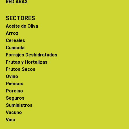
RED ARAX
SECTORES
Aceite de Oliva
Arroz
Cereales
Cunícola
Forrajes Deshidratados
Frutas y Hortalizas
Frutos Secos
Ovino
Piensos
Porcino
Seguros
Suministros
Vacuno
Vino