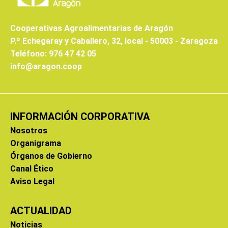
Cooperativas Agroalimentarias de Aragón
P.º Echegaray y Caballero, 32, local - 50003 - Zaragoza
Teléfono: 976 47 42 05
info@aragon.coop
INFORMACIÓN CORPORATIVA
Nosotros
Organigrama
Órganos de Gobierno
Canal Ético
Aviso Legal
ACTUALIDAD
Noticias