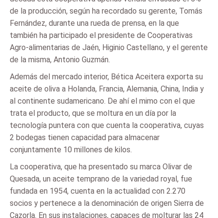
de la producción, según ha recordado su gerente, Tomás
Fernández, durante una rueda de prensa, en la que
también ha participado el presidente de Cooperativas
Agro-alimentarias de Jaén, Higinio Castellano, y el gerente
de la misma, Antonio Guzmán.
Además del mercado interior, Bética Aceitera exporta su
aceite de oliva a Holanda, Francia, Alemania, China, India y
al continente sudamericano. De ahí el mimo con el que
trata el producto, que se moltura en un día por la
tecnología puntera con que cuenta la cooperativa, cuyas
2 bodegas tienen capacidad para almacenar
conjuntamente 10 millones de kilos.
La cooperativa, que ha presentado su marca Olivar de
Quesada, un aceite temprano de la variedad royal, fue
fundada en 1954, cuenta en la actualidad con 2.270
socios y pertenece a la denominación de origen Sierra de
Cazorla. En sus instalaciones, capaces de molturar las 24