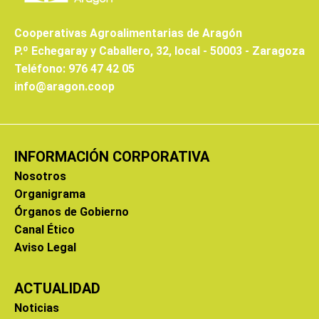
Cooperativas Agroalimentarias de Aragón
P.º Echegaray y Caballero, 32, local - 50003 - Zaragoza
Teléfono: 976 47 42 05
info@aragon.coop
INFORMACIÓN CORPORATIVA
Nosotros
Organigrama
Órganos de Gobierno
Canal Ético
Aviso Legal
ACTUALIDAD
Noticias