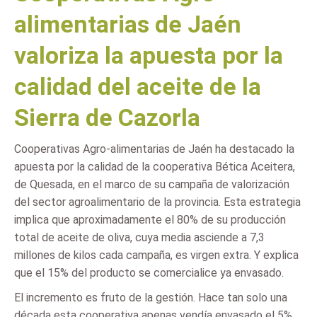
alimentarias de Jaén
valoriza la apuesta por la
calidad del aceite de la
Sierra de Cazorla
Cooperativas Agro-alimentarias de Jaén ha destacado la
apuesta por la calidad de la cooperativa Bética Aceitera,
de Quesada, en el marco de su campaña de valorización
del sector agroalimentario de la provincia. Esta estrategia
implica que aproximadamente el 80% de su producción
total de aceite de oliva, cuya media asciende a 7,3
millones de kilos cada campaña, es virgen extra. Y explica
que el 15% del producto se comercialice ya envasado.
El incremento es fruto de la gestión. Hace tan solo una
década esta cooperativa apenas vendía envasado el 5%