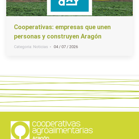
Cooperativas: empresas que unen
personas y construyen Aragón
Categoria:
Noticias
04 / 07 / 2026