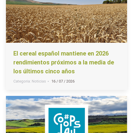
El cereal español mantiene en 2026
rendimientos próximos a la media de
los últimos cinco años
Categoria:
Noticias
16 / 07 / 2026