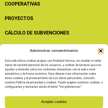
COOPERATIVAS
PROYECTOS
CÁLCULO DE SUBVENCIONES
Copyright © 2026 Cooperativas Agroalimentarias de Aragón
Administrar consentimiento
Esta web utiliza cookies propias con finalidad técnica, sin recabar ni ceder
datos de carácter personal de los usuarios, y cookies de terceros que nos
ayudan a entender cómo los visitantes interactúan con la web a nivel
estadístico y de forma anónima. Para obtener más información sobre
estas cookies y el procesamiento de sus datos personales, consulte
nuestra Política de privacidad y cookies. Puede aceptar nuestras cookies, o
configurarlas y revisarlas desde el botón "Ver preferencias".
Aceptar cookies