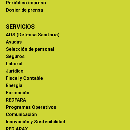
Periódico impreso
Dosier de prensa
SERVICIOS
ADS (Defensa Sanitaria)
Ayudas
Selección de personal
Seguros
Laboral
Jurídico
Fiscal y Contable
Energía
Formación
REDFARA
Programas Operativos
Comunicación
Innovación y Sostenibilidad
RED ARAX