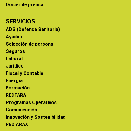
Dosier de prensa
SERVICIOS
ADS (Defensa Sanitaria)
Ayudas
Selección de personal
Seguros
Laboral
Jurídico
Fiscal y Contable
Energía
Formación
REDFARA
Programas Operativos
Comunicación
Innovación y Sostenibilidad
RED ARAX