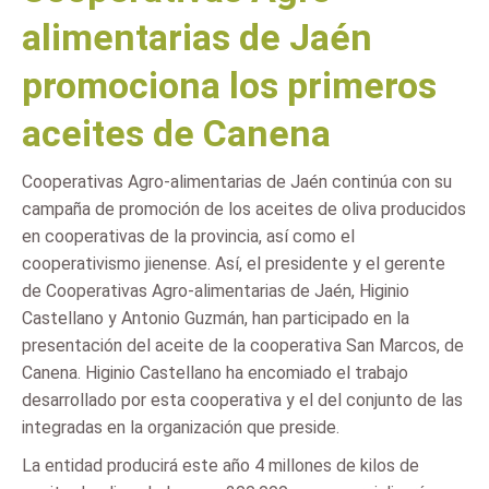
alimentarias de Jaén
promociona los primeros
aceites de Canena
Cooperativas Agro-alimentarias de Jaén continúa con su
campaña de promoción de los aceites de oliva producidos
en cooperativas de la provincia, así como el
cooperativismo jienense. Así, el presidente y el gerente
de Cooperativas Agro-alimentarias de Jaén, Higinio
Castellano y Antonio Guzmán, han participado en la
presentación del aceite de la cooperativa San Marcos, de
Canena. Higinio Castellano ha encomiado el trabajo
desarrollado por esta cooperativa y el del conjunto de las
integradas en la organización que preside.
La entidad producirá este año 4 millones de kilos de