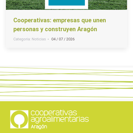
Cooperativas: empresas que unen
personas y construyen Aragón
Categoria:
Noticias
04 / 07 / 2026