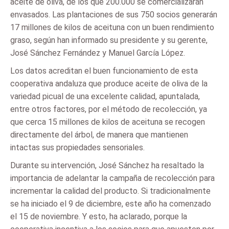
aceite de oliva, de los que 200.000 se comercializarán
envasados. Las plantaciones de sus 750 socios generarán
17 millones de kilos de aceituna con un buen rendimiento
graso, según han informado su presidente y su gerente,
José Sánchez Fernández y Manuel García López.
Los datos acreditan el buen funcionamiento de esta
cooperativa andaluza que produce aceite de oliva de la
variedad picual de una excelente calidad, apuntalada,
entre otros factores, por el método de recolección, ya
que cerca 15 millones de kilos de aceituna se recogen
directamente del árbol, de manera que mantienen
intactas sus propiedades sensoriales.
Durante su intervención, José Sánchez ha resaltado la
importancia de adelantar la campaña de recolección para
incrementar la calidad del producto. Si tradicionalmente
se ha iniciado el 9 de diciembre, este año ha comenzado
el 15 de noviembre. Y esto, ha aclarado, porque la