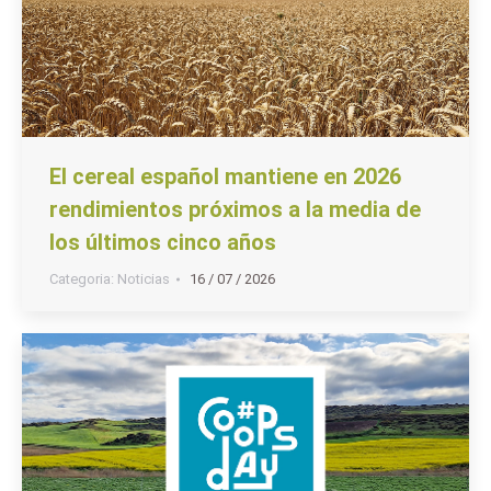
El cereal español mantiene en 2026
rendimientos próximos a la media de
los últimos cinco años
Categoria:
Noticias
16 / 07 / 2026