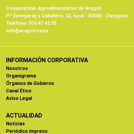
Cooperativas Agroalimentarias de Aragón
P.º Echegaray y Caballero, 32, local - 50003 - Zaragoza
Teléfono: 976 47 42 05
info@aragon.coop
INFORMACIÓN CORPORATIVA
Nosotros
Organigrama
Órganos de Gobierno
Canal Ético
Aviso Legal
ACTUALIDAD
Noticias
Periódico impreso