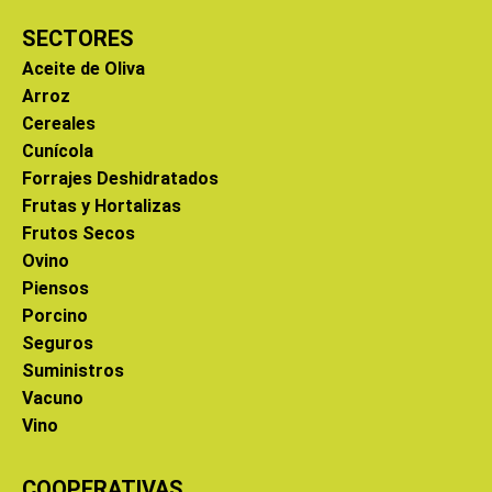
SECTORES
Aceite de Oliva
Arroz
Cereales
Cunícola
Forrajes Deshidratados
Frutas y Hortalizas
Frutos Secos
Ovino
Piensos
Porcino
Seguros
Suministros
Vacuno
Vino
COOPERATIVAS