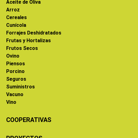
Aceite de Oliva
Arroz
Cereales
Cunícola
Forrajes Deshidratados
Frutas y Hortalizas
Frutos Secos
Ovino
Piensos
Porcino
Seguros
Suministros
Vacuno
Vino
COOPERATIVAS