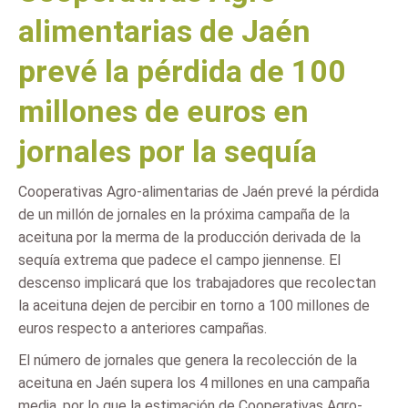
alimentarias de Jaén
prevé la pérdida de 100
millones de euros en
jornales por la sequía
Cooperativas Agro-alimentarias de Jaén prevé la pérdida
de un millón de jornales en la próxima campaña de la
aceituna por la merma de la producción derivada de la
sequía extrema que padece el campo jiennense. El
descenso implicará que los trabajadores que recolectan
la aceituna dejen de percibir en torno a 100 millones de
euros respecto a anteriores campañas.
El número de jornales que genera la recolección de la
aceituna en Jaén supera los 4 millones en una campaña
media, por lo que la estimación de Cooperativas Agro-