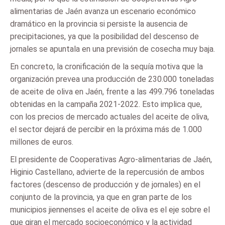
alimentarias de Jaén avanza un escenario económico
dramático en la provincia si persiste la ausencia de
precipitaciones, ya que la posibilidad del descenso de
jornales se apuntala en una previsión de cosecha muy baja.
En concreto, la cronificación de la sequía motiva que la
organización prevea una producción de 230.000 toneladas
de aceite de oliva en Jaén, frente a las 499.796 toneladas
obtenidas en la campaña 2021-2022. Esto implica que,
con los precios de mercado actuales del aceite de oliva,
el sector dejará de percibir en la próxima más de 1.000
millones de euros.
El presidente de Cooperativas Agro-alimentarias de Jaén,
Higinio Castellano, advierte de la repercusión de ambos
factores (descenso de producción y de jornales) en el
conjunto de la provincia, ya que en gran parte de los
municipios jiennenses el aceite de oliva es el eje sobre el
que giran el mercado socioeconómico y la actividad