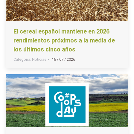
El cereal español mantiene en 2026
rendimientos próximos a la media de
los últimos cinco años
Categoria:
Noticias
16 / 07 / 2026