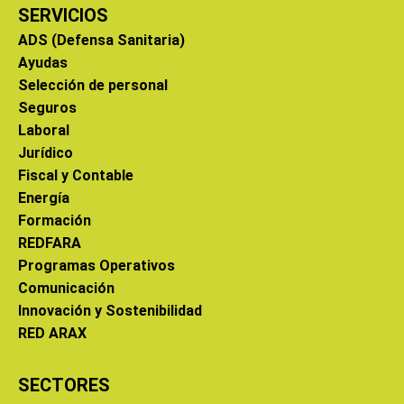
SERVICIOS
ADS (Defensa Sanitaria)
Ayudas
Selección de personal
Seguros
Laboral
Jurídico
Fiscal y Contable
Energía
Formación
REDFARA
Programas Operativos
Comunicación
Innovación y Sostenibilidad
RED ARAX
SECTORES