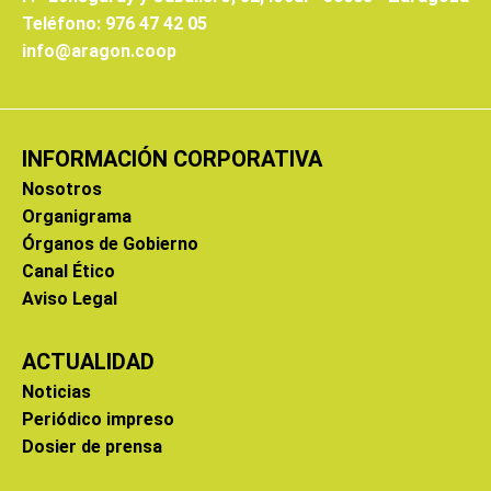
Teléfono: 976 47 42 05
info@aragon.coop
INFORMACIÓN CORPORATIVA
Nosotros
Organigrama
Órganos de Gobierno
Canal Ético
Aviso Legal
ACTUALIDAD
Noticias
Periódico impreso
Dosier de prensa