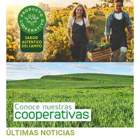
ÚLTIMAS NOTICIAS