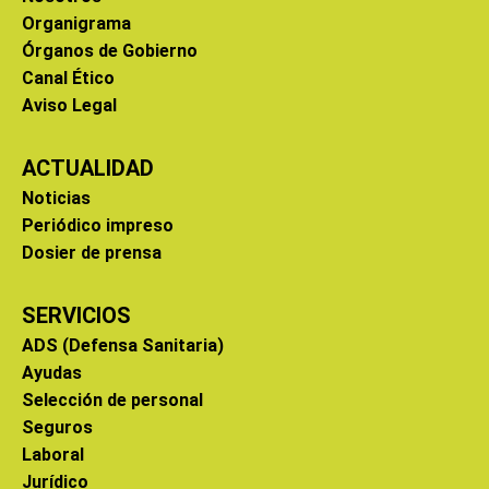
Organigrama
Órganos de Gobierno
Canal Ético
Aviso Legal
ACTUALIDAD
Noticias
Periódico impreso
Dosier de prensa
SERVICIOS
ADS (Defensa Sanitaria)
Ayudas
Selección de personal
Seguros
Laboral
Jurídico