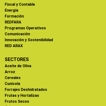
Fiscal y Contable
Energía
Formación
REDFARA
Programas Operativos
Comunicación
Innovación y Sostenibilidad
RED ARAX
SECTORES
Aceite de Oliva
Arroz
Cereales
Cunícola
Forrajes Deshidratados
Frutas y Hortalizas
Frutos Secos