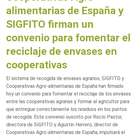
alimentarias de España y
SIGFITO firman un
convenio para fomentar el
reciclaje de envases en
cooperativas
El sistema de recogida de envases agrarios, SIGFITO y
Cooperativas Agro-alimentarias de España han firmado
hoy un convenio para fomentar el reciclaje de los envases
entre las cooperativas agrarias y formar al agricultor para
que entregue correctamente los residuos en los puntos
de recogida. Este convenio suscrito por Rocío Pastor,
directora de SIGFITO y Agustín Herrero, director de
Cooperativas Agro-alimentarias de España, impulsará el