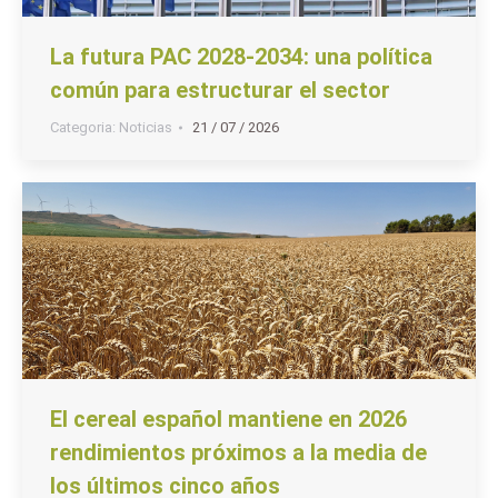
La futura PAC 2028-2034: una política
común para estructurar el sector
Categoria:
Noticias
21 / 07 / 2026
El cereal español mantiene en 2026
rendimientos próximos a la media de
los últimos cinco años