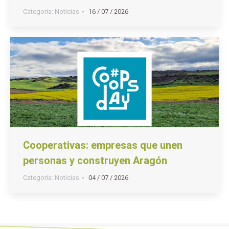
Categoria:
Noticias
16 / 07 / 2026
Cooperativas: empresas que unen
personas y construyen Aragón
Categoria:
Noticias
04 / 07 / 2026