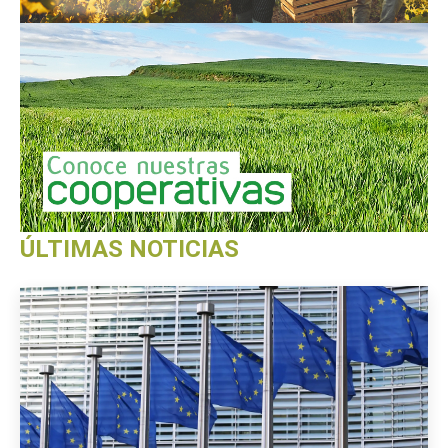
ÚLTIMAS NOTICIAS