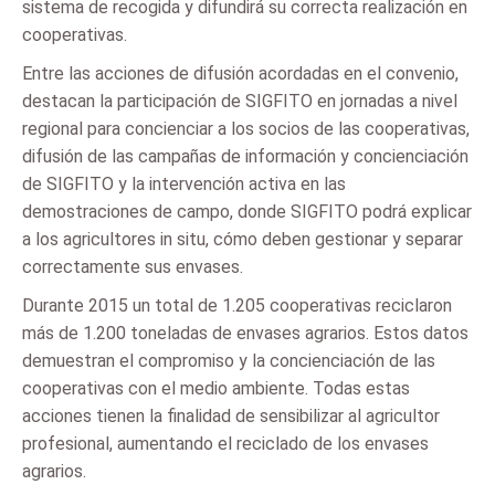
sistema de recogida y difundirá su correcta realización en
cooperativas.
Entre las acciones de difusión acordadas en el convenio,
destacan la participación de SIGFITO en jornadas a nivel
regional para concienciar a los socios de las cooperativas,
difusión de las campañas de información y concienciación
de SIGFITO y la intervención activa en las
demostraciones de campo, donde SIGFITO podrá explicar
a los agricultores in situ, cómo deben gestionar y separar
correctamente sus envases.
Durante 2015 un total de 1.205 cooperativas reciclaron
más de 1.200 toneladas de envases agrarios. Estos datos
demuestran el compromiso y la concienciación de las
cooperativas con el medio ambiente. Todas estas
acciones tienen la finalidad de sensibilizar al agricultor
profesional, aumentando el reciclado de los envases
agrarios.