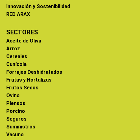
Innovación y Sostenibilidad
RED ARAX
SECTORES
Aceite de Oliva
Arroz
Cereales
Cunícola
Forrajes Deshidratados
Frutas y Hortalizas
Frutos Secos
Ovino
Piensos
Porcino
Seguros
Suministros
Vacuno