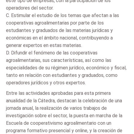
este tipo de empresas, con la participación de los
operadores del sector.
C. Estimular el estudio de los temas que afectan a las
cooperativas agroalimentarias por parte de los
estudiantes y graduados de las materias jurídicas y
económicas en el ámbito nacional, contribuyendo a
generar expertos en estas materias.
D. Difundir el fenómeno de las cooperativas
agroalimentarias, sus características, así como las
especialidades de su régimen jurídico, económico y fiscal,
tanto en relación con estudiantes y graduados, como
operadores jurídicos y otros expertos.
Entre las actividades aprobadas para esta primera
anualidad de la Cátedra, destacan la celebración de una
jornada anual, la realización de varios trabajos de
investigación sobre el sector, la puesta en marcha de la
Escuela de cooperativismo agroalimentario con un
programa formativo presencial y online, y la creación de