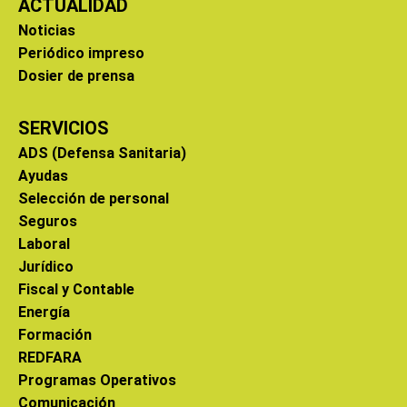
ACTUALIDAD
Noticias
Periódico impreso
Dosier de prensa
SERVICIOS
ADS (Defensa Sanitaria)
Ayudas
Selección de personal
Seguros
Laboral
Jurídico
Fiscal y Contable
Energía
Formación
REDFARA
Programas Operativos
Comunicación