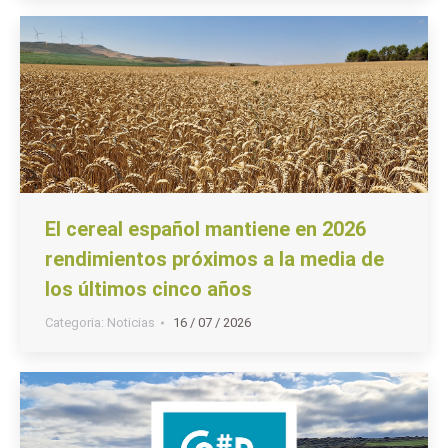
El cereal español mantiene en 2026
rendimientos próximos a la media de
los últimos cinco años
Categoria:
Noticias
16 / 07 / 2026