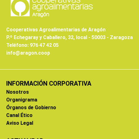
Cooperativas Agroalimentarias de Aragón
P.º Echegaray y Caballero, 32, local - 50003 - Zaragoza
Teléfono: 976 47 42 05
info@aragon.coop
INFORMACIÓN CORPORATIVA
Nosotros
Organigrama
Órganos de Gobierno
Canal Ético
Aviso Legal