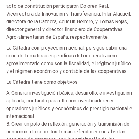
acto de constitución participaron Dolores Real,
Vicerrectora de Innovación y Transferencia, Pilar Alguacil,
directora de la Cátedra, Agustín Herrero, y Tomás Rojas,
director general y director financiero de Cooperativas
Agro-alimentarias de España, respectivamente.
La Cátedra con proyección nacional, persigue cubrir una
serie de temáticas específicas del cooperativismo
agroalimentario como son la fiscalidad, el régimen jurídico
y el régimen económico y contable de las cooperativas.
La Cátedra tiene como objetivos:
A. Generar investigación básica, desarrollo, e investigación
aplicada, contando para ello con investigadores y
operadores jurídicos y económicos de prestigio nacional e
internacional.
B. Crear un polo de reflexión, generación y transmisión de
conocimiento sobre los temas referidos y que afectan