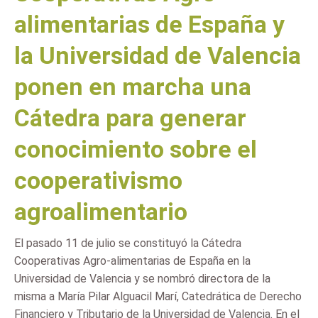
alimentarias de España y
la Universidad de Valencia
ponen en marcha una
Cátedra para generar
conocimiento sobre el
cooperativismo
agroalimentario
El pasado 11 de julio se constituyó la Cátedra
Cooperativas Agro-alimentarias de España en la
Universidad de Valencia y se nombró directora de la
misma a María Pilar Alguacil Marí, Catedrática de Derecho
Financiero y Tributario de la Universidad de Valencia. En el