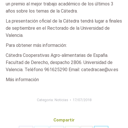
un premio al mejor trabajo académico de los últimos 3
años sobre los temas de la Cátedra.
La presentación oficial de la Cátedra tendrá lugar a finales
de septiembre en el Rectorado de la Universidad de
Valencia.
Para obtener más información:
Cátedra Cooperativas Agro-alimentarias de España.
Facultad de Derecho, despacho 2B06. Universidad de
Valencia. Teléfono 961625290 Email: catedracae@uv.es
Más información
Categoria:
Noticias
17/07/2018
Compartir