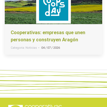
Cooperativas: empresas que unen
personas y construyen Aragón
Categoria:
Noticias
04 / 07 / 2026