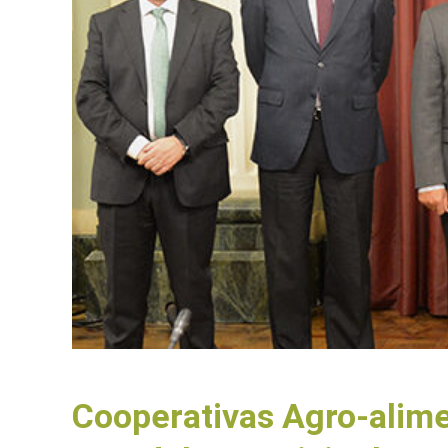
Cooperativas Agro-alimen