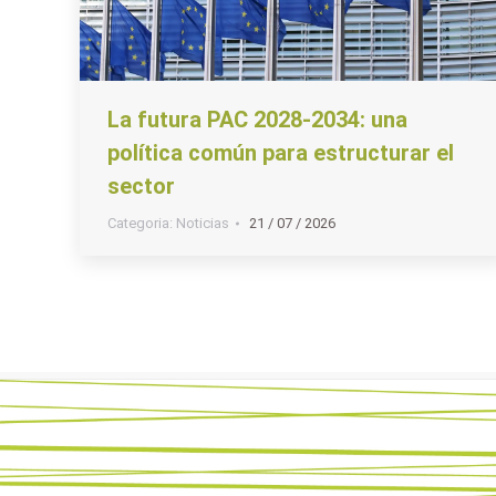
La futura PAC 2028-2034: una
política común para estructurar el
sector
Categoria:
Noticias
21 / 07 / 2026