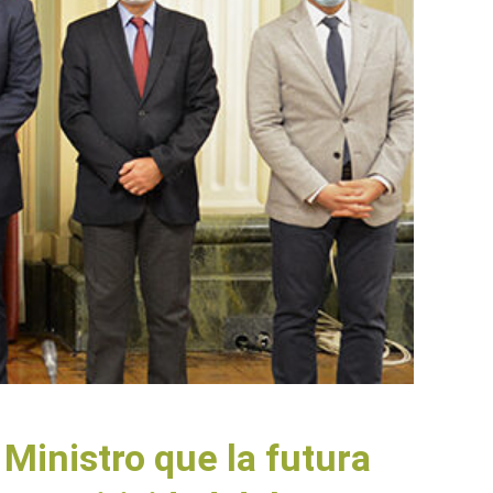
Ministro que la futura