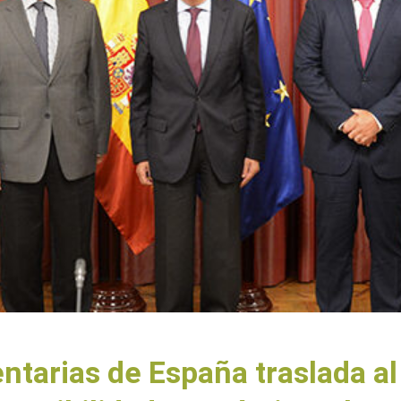
tarias de España traslada al 