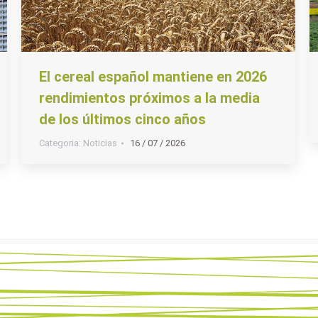
El cereal español mantiene en 2026
rendimientos próximos a la media
de los últimos cinco años
Categoria:
Noticias
16 / 07 / 2026