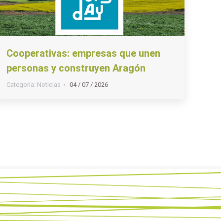
Cooperativas: empresas que unen
personas y construyen Aragón
Categoria:
Noticias
04 / 07 / 2026