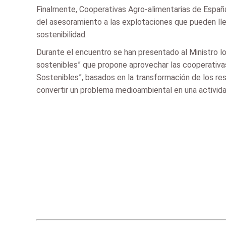
Finalmente, Cooperativas Agro-alimentarias de España
del asesoramiento a las explotaciones que pueden llev
sostenibilidad.
Durante el encuentro se han presentado al Ministro l
sostenibles” que propone aprovechar las cooperativas 
Sostenibles”, basados en la transformación de los res
convertir un problema medioambiental en una activida