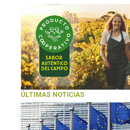
ÚLTIMAS NOTICIAS