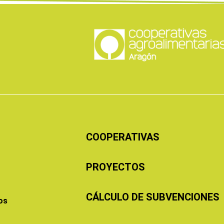
COOPERATIVAS
PROYECTOS
CÁLCULO DE SUBVENCIONES
os