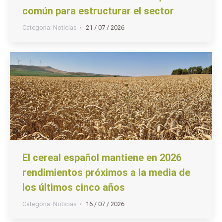
común para estructurar el sector
Categoria:
Noticias
21 / 07 / 2026
El cereal español mantiene en 2026
rendimientos próximos a la media de
los últimos cinco años
Categoria:
Noticias
16 / 07 / 2026