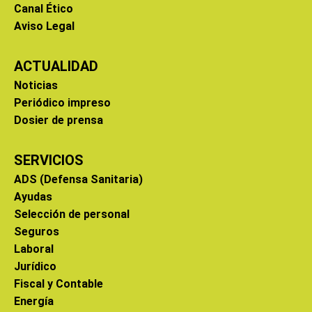
Canal Ético
Aviso Legal
ACTUALIDAD
Noticias
Periódico impreso
Dosier de prensa
SERVICIOS
ADS (Defensa Sanitaria)
Ayudas
Selección de personal
Seguros
Laboral
Jurídico
Fiscal y Contable
Energía