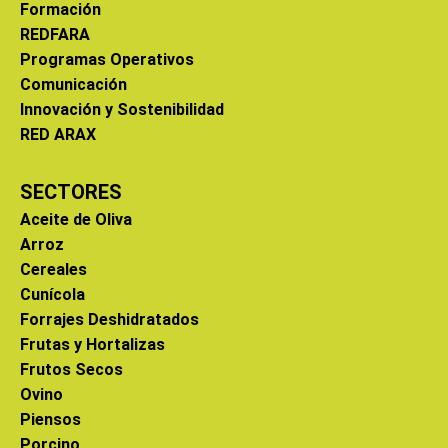
Formación
REDFARA
Programas Operativos
Comunicación
Innovación y Sostenibilidad
RED ARAX
SECTORES
Aceite de Oliva
Arroz
Cereales
Cunícola
Forrajes Deshidratados
Frutas y Hortalizas
Frutos Secos
Ovino
Piensos
Porcino