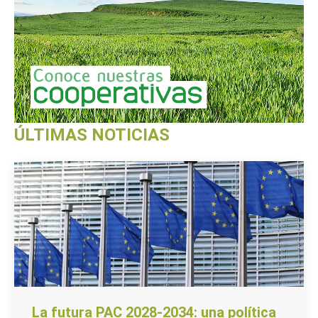
ÚLTIMAS NOTICIAS
La futura PAC 2028-2034: una política