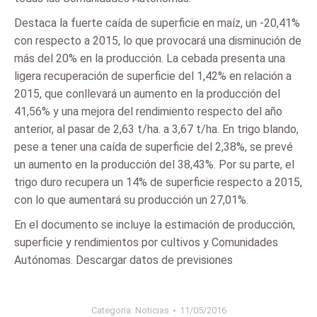
Destaca la fuerte caída de superficie en maíz, un -20,41%
con respecto a 2015, lo que provocará una disminución de
más del 20% en la producción. La cebada presenta una
ligera recuperación de superficie del 1,42% en relación a
2015, que conllevará un aumento en la producción del
41,56% y una mejora del rendimiento respecto del año
anterior, al pasar de 2,63 t/ha. a 3,67 t/ha. En trigo blando,
pese a tener una caída de superficie del 2,38%, se prevé
un aumento en la producción del 38,43%. Por su parte, el
trigo duro recupera un 14% de superficie respecto a 2015,
con lo que aumentará su producción un 27,01%.
En el documento se incluye la estimación de producción,
superficie y rendimientos por cultivos y Comunidades
Autónomas. Descargar datos de previsiones
Categoria:
Noticias
11/05/2016