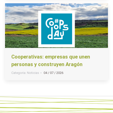
Cooperativas: empresas que unen
personas y construyen Aragón
Categoria:
Noticias
04 / 07 / 2026