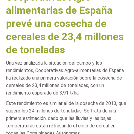
alimentarias de España
prevé una cosecha de
cereales de 23,4 millones
de toneladas
Una vez analizada la situación del campo y los
rendimientos, Cooperativas Agro-alimentarias de España
ha realizado una primera valoración sobre la cosecha de
cereales de 23,4 millones de toneladas, con un
rendimiento esperado de 3,91 t/ha.
Este rendimiento es similar al de la cosecha de 2013, que
superó los 24 millones de toneladas. Se trata de una
primera estimación, dado que las lluvias y las bajas
temperaturas están retrasando el ciclo de cereal en
todas las Comunidades Autónomas.