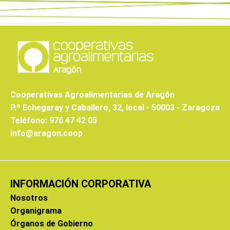
Cooperativas Agroalimentarias de Aragón
P.º Echegaray y Caballero, 32, local - 50003 - Zaragoza
Teléfono: 976 47 42 05
info@aragon.coop
INFORMACIÓN CORPORATIVA
Nosotros
Organigrama
Órganos de Gobierno