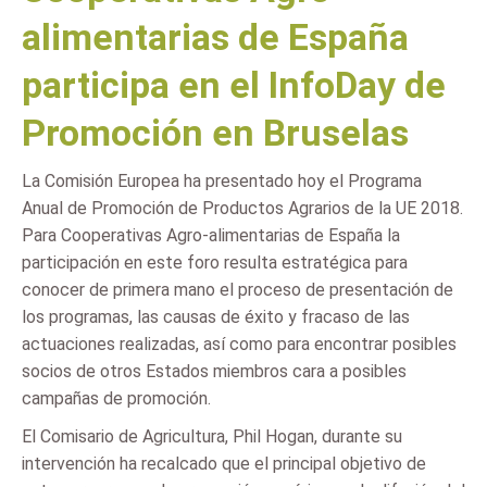
alimentarias de España
participa en el InfoDay de
Promoción en Bruselas
La Comisión Europea ha presentado hoy el Programa
Anual de Promoción de Productos Agrarios de la UE 2018.
Para Cooperativas Agro-alimentarias de España la
participación en este foro resulta estratégica para
conocer de primera mano el proceso de presentación de
los programas, las causas de éxito y fracaso de las
actuaciones realizadas, así como para encontrar posibles
socios de otros Estados miembros cara a posibles
campañas de promoción.
El Comisario de Agricultura, Phil Hogan, durante su
intervención ha recalcado que el principal objetivo de