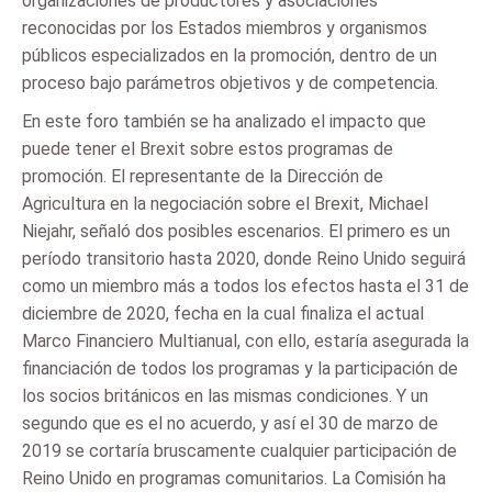
organizaciones de productores y asociaciones
reconocidas por los Estados miembros y organismos
públicos especializados en la promoción, dentro de un
proceso bajo parámetros objetivos y de competencia.
En este foro también se ha analizado el impacto que
puede tener el Brexit sobre estos programas de
promoción. El representante de la Dirección de
Agricultura en la negociación sobre el Brexit, Michael
Niejahr, señaló dos posibles escenarios. El primero es un
período transitorio hasta 2020, donde Reino Unido seguirá
como un miembro más a todos los efectos hasta el 31 de
diciembre de 2020, fecha en la cual finaliza el actual
Marco Financiero Multianual, con ello, estaría asegurada la
financiación de todos los programas y la participación de
los socios británicos en las mismas condiciones. Y un
segundo que es el no acuerdo, y así el 30 de marzo de
2019 se cortaría bruscamente cualquier participación de
Reino Unido en programas comunitarios. La Comisión ha