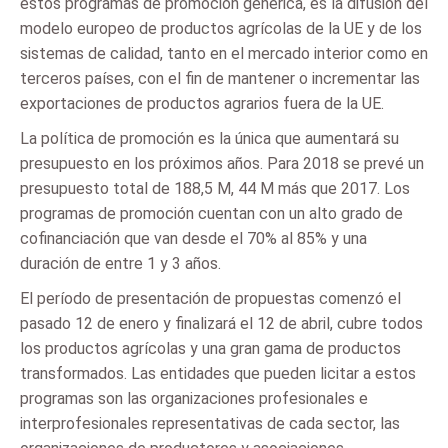
estos programas de promoción genérica, es la difusión del
modelo europeo de productos agrícolas de la UE y de los
sistemas de calidad, tanto en el mercado interior como en
terceros países, con el fin de mantener o incrementar las
exportaciones de productos agrarios fuera de la UE.
La política de promoción es la única que aumentará su
presupuesto en los próximos años. Para 2018 se prevé un
presupuesto total de 188,5 M, 44 M más que 2017. Los
programas de promoción cuentan con un alto grado de
cofinanciación que van desde el 70% al 85% y una
duración de entre 1 y 3 años.
El período de presentación de propuestas comenzó el
pasado 12 de enero y finalizará el 12 de abril, cubre todos
los productos agrícolas y una gran gama de productos
transformados. Las entidades que pueden licitar a estos
programas son las organizaciones profesionales e
interprofesionales representativas de cada sector, las