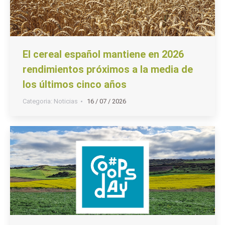
El cereal español mantiene en 2026
rendimientos próximos a la media de
los últimos cinco años
Categoria:
Noticias
16 / 07 / 2026