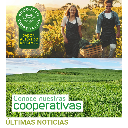
ÚLTIMAS NOTICIAS