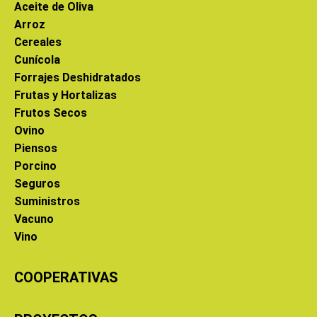
Aceite de Oliva
Arroz
Cereales
Cunícola
Forrajes Deshidratados
Frutas y Hortalizas
Frutos Secos
Ovino
Piensos
Porcino
Seguros
Suministros
Vacuno
Vino
COOPERATIVAS