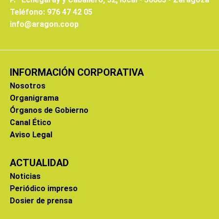
Teléfono: 976 47 42 05
info@aragon.coop
INFORMACIÓN CORPORATIVA
Nosotros
Organigrama
Órganos de Gobierno
Canal Ético
Aviso Legal
ACTUALIDAD
Noticias
Periódico impreso
Dosier de prensa