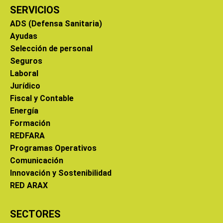
SERVICIOS
ADS (Defensa Sanitaria)
Ayudas
Selección de personal
Seguros
Laboral
Jurídico
Fiscal y Contable
Energía
Formación
REDFARA
Programas Operativos
Comunicación
Innovación y Sostenibilidad
RED ARAX
SECTORES