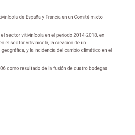
tivinícola de España y Francia en un Comité mixto
el sector vitivinícola en el periodo 2014-2018, en
el sector vitivinícola, la creación de un
geográfica, y la incidencia del cambio climático en el
 2006 como resultado de la fusión de cuatro bodegas