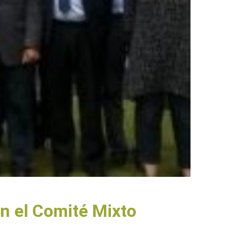
n el Comité Mixto