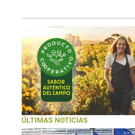
ÚLTIMAS NOTICIAS