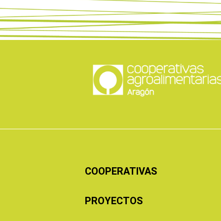
COOPERATIVAS
PROYECTOS