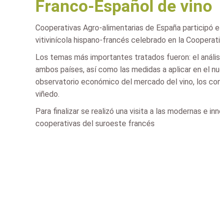
Franco-Español de vino
Cooperativas Agro-alimentarias de España participó el
vitivinícola hispano-francés celebrado en la Cooperati
Los temas más importantes tratados fueron: el análisi
ambos países, así como las medidas a aplicar en el nu
observatorio económico del mercado del vino, los contr
viñedo.
Para finalizar se realizó una visita a las modernas e
cooperativas del suroeste francés