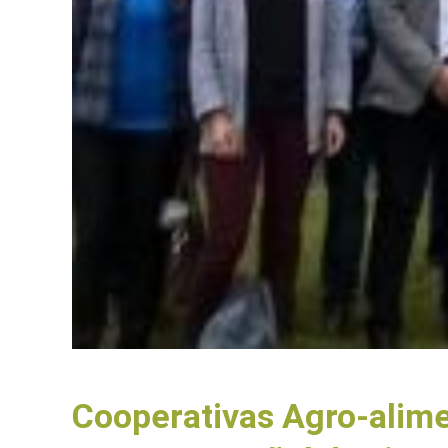
Cooperativas Agro-alime