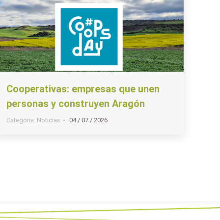
Cooperativas: empresas que unen
personas y construyen Aragón
Categoria:
Noticias
04 / 07 / 2026