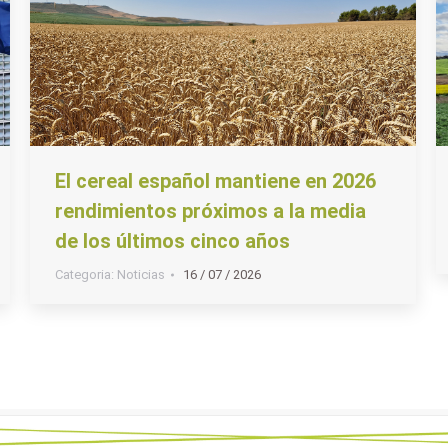
El cereal español mantiene en 2026
rendimientos próximos a la media
de los últimos cinco años
Categoria:
Noticias
16 / 07 / 2026