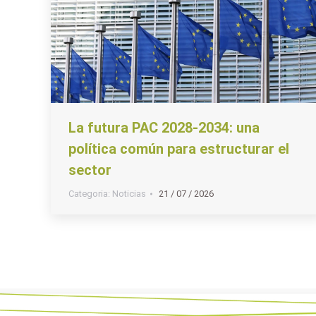
La futura PAC 2028-2034: una
política común para estructurar el
sector
Categoria:
Noticias
21 / 07 / 2026