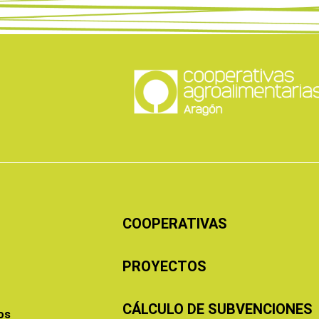
COOPERATIVAS
PROYECTOS
CÁLCULO DE SUBVENCIONES
os