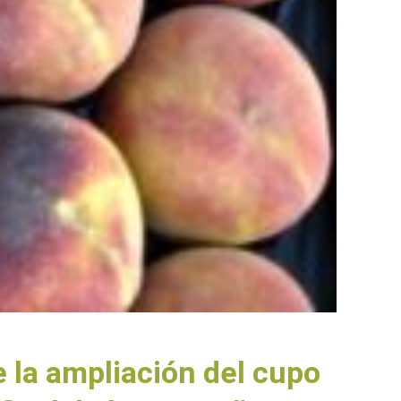
 la ampliación del cupo