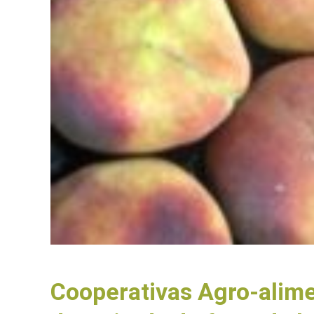
Cooperativas Agro-alime