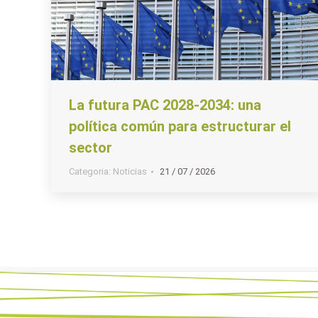
La futura PAC 2028-2034: una
política común para estructurar el
sector
Categoria:
Noticias
21 / 07 / 2026