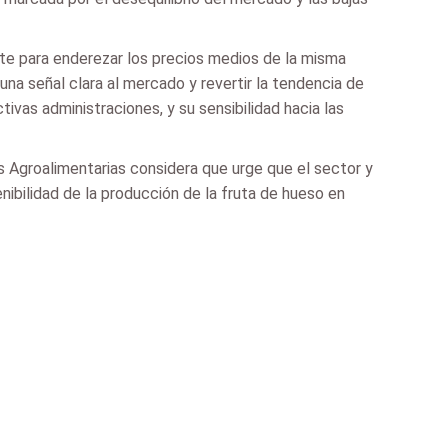
nte para enderezar los precios medios de la misma
na señal clara al mercado y revertir la tendencia de
tivas administraciones, y su sensibilidad hacia las
s Agroalimentarias considera que urge que el sector y
ibilidad de la producción de la fruta de hueso en