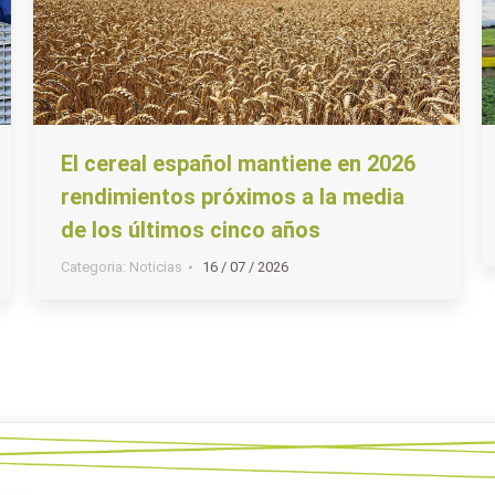
El cereal español mantiene en 2026
rendimientos próximos a la media
de los últimos cinco años
Categoria:
Noticias
16 / 07 / 2026