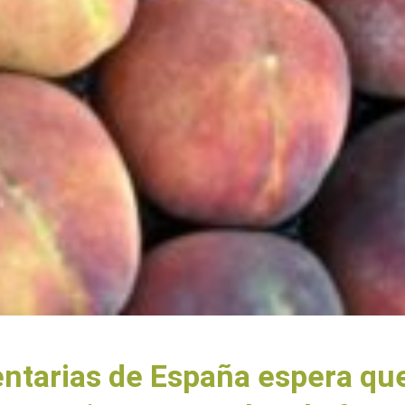
ntarias de España espera que