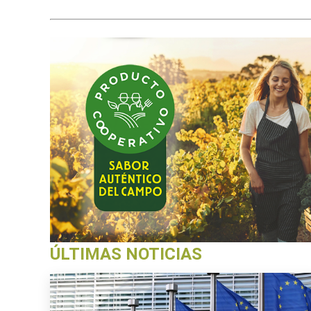
ÚLTIMAS NOTICIAS