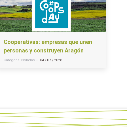
Cooperativas: empresas que unen
personas y construyen Aragón
Categoria:
Noticias
04 / 07 / 2026