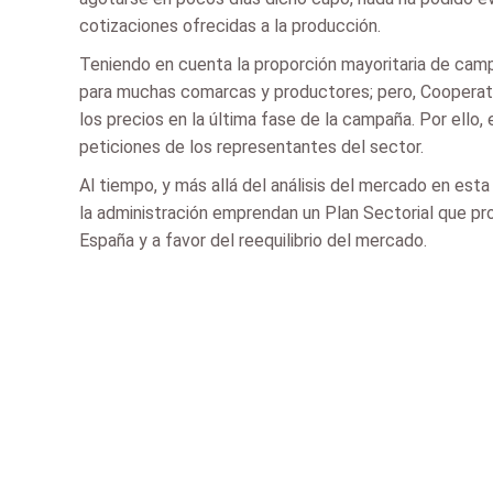
cotizaciones ofrecidas a la producción.
Teniendo en cuenta la proporción mayoritaria de camp
para muchas comarcas y productores; pero, Cooperativ
los precios en la última fase de la campaña. Por ello,
peticiones de los representantes del sector.
Al tiempo, y más allá del análisis del mercado en es
la administración emprendan un Plan Sectorial que pro
España y a favor del reequilibrio del mercado.