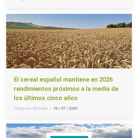
El cereal español mantiene en 2026
rendimientos próximos a la media de
los últimos cinco años
Categoria:
Noticias
16 / 07 / 2026