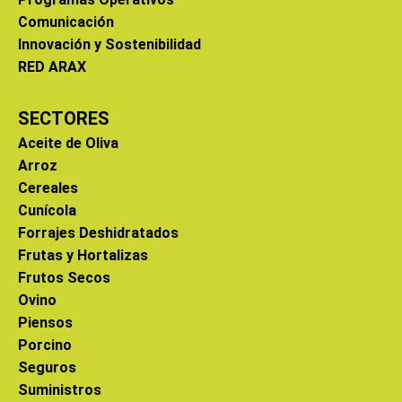
Comunicación
Innovación y Sostenibilidad
RED ARAX
SECTORES
Aceite de Oliva
Arroz
Cereales
Cunícola
Forrajes Deshidratados
Frutas y Hortalizas
Frutos Secos
Ovino
Piensos
Porcino
Seguros
Suministros