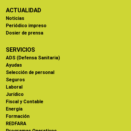
ACTUALIDAD
Noticias
Periódico impreso
Dosier de prensa
SERVICIOS
ADS (Defensa Sanitaria)
Ayudas
Selección de personal
Seguros
Laboral
Jurídico
Fiscal y Contable
Energía
Formación
REDFARA
Programas Operativos