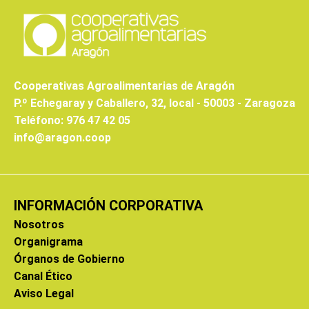
Cooperativas Agroalimentarias de Aragón
P.º Echegaray y Caballero, 32, local - 50003 - Zaragoza
Teléfono: 976 47 42 05
info@aragon.coop
INFORMACIÓN CORPORATIVA
Nosotros
Organigrama
Órganos de Gobierno
Canal Ético
Aviso Legal