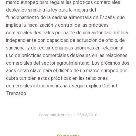
marco europeo para regular las prácticas comerciales
desleales similar a la ley para la mejora del
funcionamiento de la cadena alimentaria de España, que
implica la fiscalización y control de las prácticas
comerciales desleales por parte de una autoridad pública
independiente con capacidad de actuación de oficio, de
sancionar y de recibir denuncias anónimas en relación al
uso de prácticas comerciales desleales en las relaciones
comerciales del sector agroalimentario. Los próximos dos
años serán clave para el diseño de un marco europeo que
cubra también estas prácticas en las relaciones
comerciales intracomunitarias, según explica Gabriel
Trenzado.
Categoria:
Noticias
25/05/2018