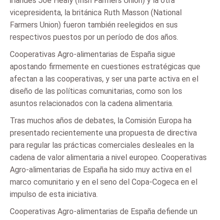
irlandés Joe Healy (Irish Farmers Union) y la otra
vicepresidenta, la británica Ruth Masson (National
Farmers Union) fueron también reelegidos en sus
respectivos puestos por un período de dos años.
Cooperativas Agro-alimentarias de España sigue
apostando firmemente en cuestiones estratégicas que
afectan a las cooperativas, y ser una parte activa en el
diseño de las políticas comunitarias, como son los
asuntos relacionados con la cadena alimentaria.
Tras muchos años de debates, la Comisión Europa ha
presentado recientemente una propuesta de directiva
para regular las prácticas comerciales desleales en la
cadena de valor alimentaria a nivel europeo. Cooperativas
Agro-alimentarias de España ha sido muy activa en el
marco comunitario y en el seno del Copa-Cogeca en el
impulso de esta iniciativa.
Cooperativas Agro-alimentarias de España defiende un