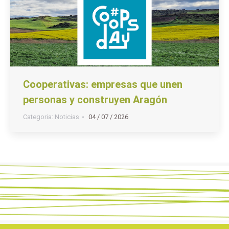
Cooperativas: empresas que unen
personas y construyen Aragón
Categoria:
Noticias
04 / 07 / 2026