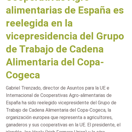
alimentarias de España es
reelegida en la
vicepresidencia del Grupo
de Trabajo de Cadena
Alimentaria del Copa-
Cogeca
Gabriel Trenzado, director de Asuntos para la UE e
Internacional de Cooperativas Agro-alimentarias de
España ha sido reelegido vicepresidente del Grupo de
Trabajo de Cadena Alimentaria del Copa-Cogeca, la
organización europea que representa a agricultores,
ganaderos y sus cooperativas en la UE. El presidente, el