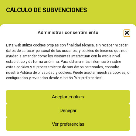
CÁLCULO DE SUBVENCIONES
Copyright © 2026 Cooperativas Agroalimentarias de Aragón
Administrar consentimiento
Esta web utiliza cookies propias con finalidad técnica, sin recabar ni ceder
datos de carácter personal de los usuarios, y cookies de terceros que nos
ayudan a entender cómo los visitantes interactúan con la web a nivel
estadístico y de forma anónima. Para obtener más información sobre
estas cookies y el procesamiento de sus datos personales, consulte
nuestra Política de privacidad y cookies. Puede aceptar nuestras cookies, o
configurarlas y revisarlas desde el botón "Ver preferencias".
Aceptar cookies
Denegar
Ver preferencias