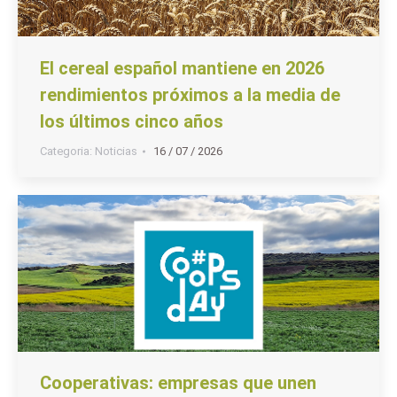
El cereal español mantiene en 2026
rendimientos próximos a la media de
los últimos cinco años
Categoria:
Noticias
16 / 07 / 2026
Cooperativas: empresas que unen