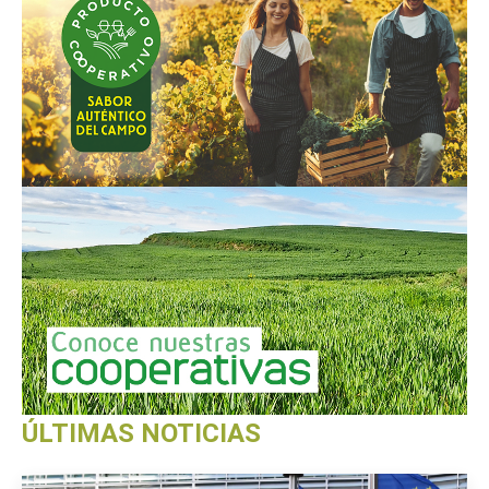
ÚLTIMAS NOTICIAS