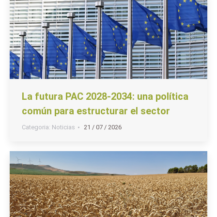
La futura PAC 2028-2034: una política
común para estructurar el sector
Categoria:
Noticias
21 / 07 / 2026