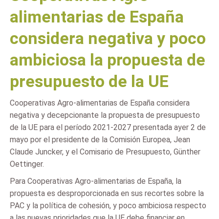
alimentarias de España
considera negativa y poco
ambiciosa la propuesta de
presupuesto de la UE
Cooperativas Agro-alimentarias de España considera
negativa y decepcionante la propuesta de presupuesto
de la UE para el período 2021-2027 presentada ayer 2 de
mayo por el presidente de la Comisión Europea, Jean
Claude Juncker, y el Comisario de Presupuesto, Günther
Oettinger.
Para Cooperativas Agro-alimentarias de España, la
propuesta es desproporcionada en sus recortes sobre la
PAC y la política de cohesión, y poco ambiciosa respecto
a las nuevas prioridades que la UE debe financiar en