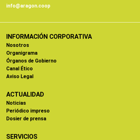
info@aragon.coop
INFORMACIÓN CORPORATIVA
Nosotros
Organigrama
Órganos de Gobierno
Canal Ético
Aviso Legal
ACTUALIDAD
Noticias
Periódico impreso
Dosier de prensa
SERVICIOS