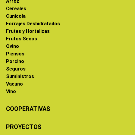
Arroz
Cereales
Cunícola
Forrajes Deshidratados
Frutas y Hortalizas
Frutos Secos
Ovino
Piensos
Porcino
Seguros
Suministros
Vacuno
Vino
COOPERATIVAS
PROYECTOS