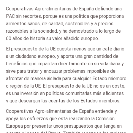
Cooperativas Agro-alimentarias de España defiende una
PAC sin recortes, porque es una política que proporciona
alimentos sanos, de calidad, sostenibles y a precios
razonables a la sociedad, y ha demostrado a lo largo de
60 años de historia su valor añadido europeo.
El presupuesto de la UE cuesta menos que un café diario
a un ciudadano europeo, y aporta una gran cantidad de
beneficios que impactan directamente en su vida diaria y
sirve para tratar y encauzar problemas imposibles de
afrontar de manera aislada para cualquier Estado miembro
o región de la UE. El presupuesto de la UE no es un coste,
es una inversión en políticas comunitarias más eficientes
y que descargan las cuentas de los Estados miembros.
Cooperativas Agro-alimentarias de España entiende y
apoya los esfuerzos que está realizando la Comisión
Europea por presentar unos presupuestos que tenga en