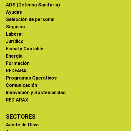
ADS (Defensa Sanitaria)
Ayudas
Selección de personal
Seguros
Laboral
Jurídico
Fiscal y Contable
Energía
Formación
REDFARA
Programas Operativos
Comunicación
Innovación y Sostenibilidad
RED ARAX
SECTORES
Aceite de Oliva