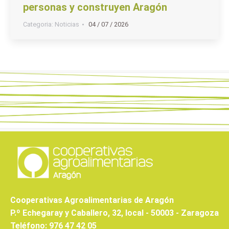
personas y construyen Aragón
Categoria:
Noticias
04 / 07 / 2026
Cooperativas Agroalimentarias de Aragón
P.º Echegaray y Caballero, 32, local - 50003 - Zaragoza
Teléfono: 976 47 42 05