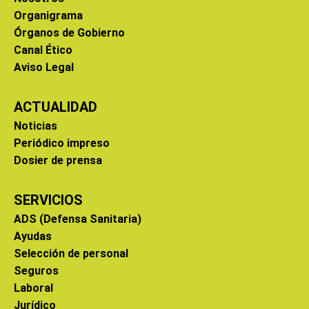
Organigrama
Órganos de Gobierno
Canal Ético
Aviso Legal
ACTUALIDAD
Noticias
Periódico impreso
Dosier de prensa
SERVICIOS
ADS (Defensa Sanitaria)
Ayudas
Selección de personal
Seguros
Laboral
Jurídico