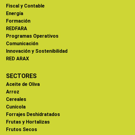
Fiscal y Contable
Energía
Formación
REDFARA
Programas Operativos
Comunicación
Innovación y Sostenibilidad
RED ARAX
SECTORES
Aceite de Oliva
Arroz
Cereales
Cunícola
Forrajes Deshidratados
Frutas y Hortalizas
Frutos Secos