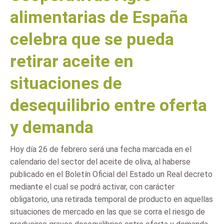
alimentarias de España
celebra que se pueda
retirar aceite en
situaciones de
desequilibrio entre oferta
y demanda
Hoy día 26 de febrero será una fecha marcada en el
calendario del sector del aceite de oliva, al haberse
publicado en el Boletín Oficial del Estado un Real decreto
mediante el cual se podrá activar, con carácter
obligatorio, una retirada temporal de producto en aquellas
situaciones de mercado en las que se corra el riesgo de