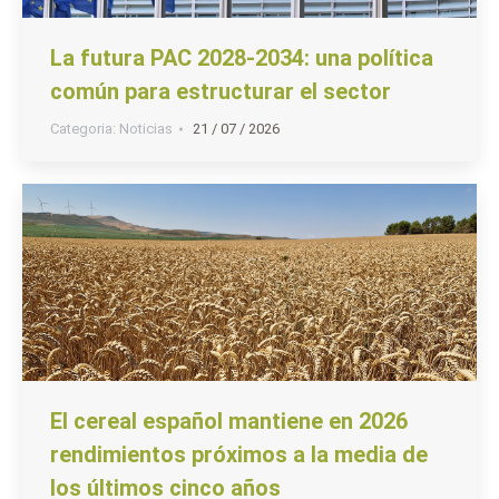
La futura PAC 2028-2034: una política
común para estructurar el sector
Categoria:
Noticias
21 / 07 / 2026
El cereal español mantiene en 2026
rendimientos próximos a la media de
los últimos cinco años