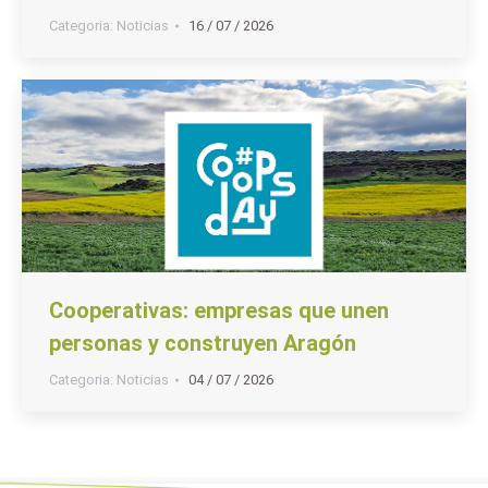
Categoria:
Noticias
16 / 07 / 2026
Cooperativas: empresas que unen
personas y construyen Aragón
Categoria:
Noticias
04 / 07 / 2026