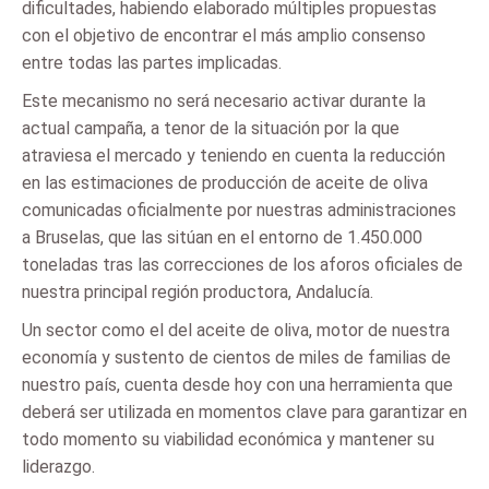
dificultades, habiendo elaborado múltiples propuestas
con el objetivo de encontrar el más amplio consenso
entre todas las partes implicadas.
Este mecanismo no será necesario activar durante la
actual campaña, a tenor de la situación por la que
atraviesa el mercado y teniendo en cuenta la reducción
en las estimaciones de producción de aceite de oliva
comunicadas oficialmente por nuestras administraciones
a Bruselas, que las sitúan en el entorno de 1.450.000
toneladas tras las correcciones de los aforos oficiales de
nuestra principal región productora, Andalucía.
Un sector como el del aceite de oliva, motor de nuestra
economía y sustento de cientos de miles de familias de
nuestro país, cuenta desde hoy con una herramienta que
deberá ser utilizada en momentos clave para garantizar en
todo momento su viabilidad económica y mantener su
liderazgo.