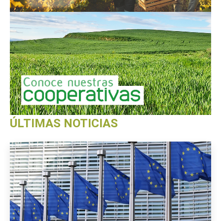
ÚLTIMAS NOTICIAS