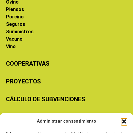
Ovino
Piensos
Porcino
Seguros
Suministros
Vacuno
Vino
COOPERATIVAS
PROYECTOS
CÁLCULO DE SUBVENCIONES
Copyright © 2026 Cooperativas Agroalimentarias de Aragón
Administrar consentimiento