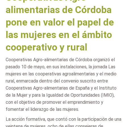
alimentarias de Córdoba
pone en valor el papel de
las mujeres en el ámbito
cooperativo y rural
Cooperativas Agro-alimentarias de Córdoba organizó el
pasado 10 de mayo, en sus instalaciones, la jornada Las
mujeres en las cooperativas agroalimentarias y el medio
rural, enmarcada dentro del convenio suscrito entre
Cooperativas Agro-alimentarias de España y el Instituto
de la Mujer y para la Igualdad de Oportunidades (IMIO),
con el objetivo de promover el emprendimiento y
fomentar el liderazgo de las mujeres.
La acción formativa, que contó con la participación de una
veintena de mujeres, ocho de ellas consejeras de