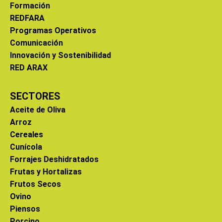
Formación
REDFARA
Programas Operativos
Comunicación
Innovación y Sostenibilidad
RED ARAX
SECTORES
Aceite de Oliva
Arroz
Cereales
Cunícola
Forrajes Deshidratados
Frutas y Hortalizas
Frutos Secos
Ovino
Piensos
Porcino