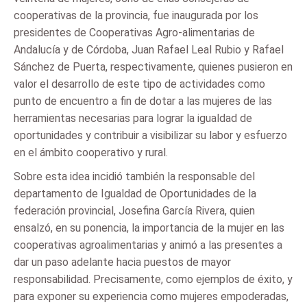
cooperativas de la provincia, fue inaugurada por los
presidentes de Cooperativas Agro-alimentarias de
Andalucía y de Córdoba, Juan Rafael Leal Rubio y Rafael
Sánchez de Puerta, respectivamente, quienes pusieron en
valor el desarrollo de este tipo de actividades como
punto de encuentro a fin de dotar a las mujeres de las
herramientas necesarias para lograr la igualdad de
oportunidades y contribuir a visibilizar su labor y esfuerzo
en el ámbito cooperativo y rural.
Sobre esta idea incidió también la responsable del
departamento de Igualdad de Oportunidades de la
federación provincial, Josefina García Rivera, quien
ensalzó, en su ponencia, la importancia de la mujer en las
cooperativas agroalimentarias y animó a las presentes a
dar un paso adelante hacia puestos de mayor
responsabilidad. Precisamente, como ejemplos de éxito, y
para exponer su experiencia como mujeres empoderadas,