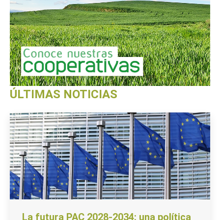
ÚLTIMAS NOTICIAS
La futura PAC 2028-2034: una política