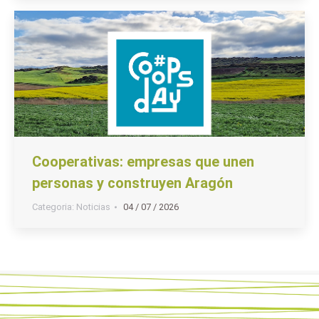
Cooperativas: empresas que unen
personas y construyen Aragón
Categoria:
Noticias
04 / 07 / 2026