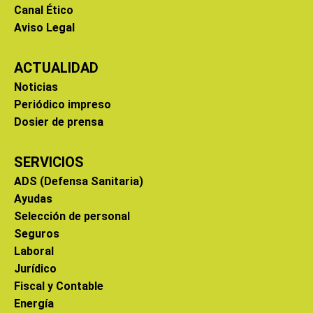
Canal Ético
Aviso Legal
ACTUALIDAD
Noticias
Periódico impreso
Dosier de prensa
SERVICIOS
ADS (Defensa Sanitaria)
Ayudas
Selección de personal
Seguros
Laboral
Jurídico
Fiscal y Contable
Energía