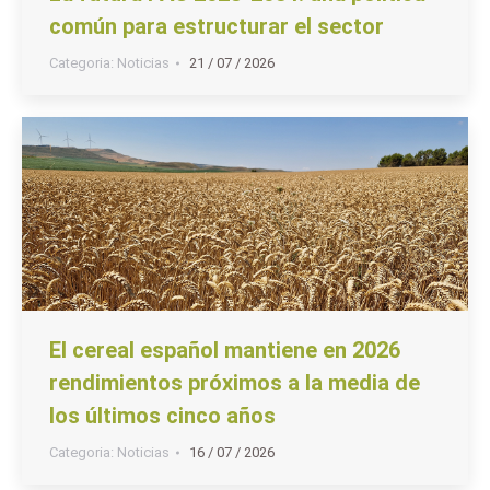
común para estructurar el sector
Categoria:
Noticias
21 / 07 / 2026
El cereal español mantiene en 2026
rendimientos próximos a la media de
los últimos cinco años
Categoria:
Noticias
16 / 07 / 2026