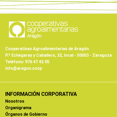
Cooperativas Agroalimentarias de Aragón
P.º Echegaray y Caballero, 32, local - 50003 - Zaragoza
Teléfono: 976 47 42 05
info@aragon.coop
INFORMACIÓN CORPORATIVA
Nosotros
Organigrama
Órganos de Gobierno