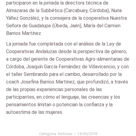
participaron en la jornada la directora técnica de
Almazaras de la Subbética (Carcabuey, Córdoba), Nuria
Yáñez González, y la consejera de la cooperativa Nuestra
Señora de Guadalupe (Úbeda, Jaén), María del Carmen
Barrios Martínez.
La jornada fue completada con el análisis de la Ley de
Cooperativas Andaluzas desde la perspectiva de género,
a cargo del gerente de Cooperativas Agro-alimentarias de
Córdoba, Joaquín García Fernández de Villavicencio; y con
el taller Sembrando para el cambio, desarrollado por la
coach Josefina Barrios Martínez, que profundizó, a través
de las propias experiencias personales de las
participantes, en cómo el lenguaje, las creencias y los
pensamientos limitan o potencian la confianza y la
autoestima de las mujeres.
Categoria:
Noticias
14/05/2018