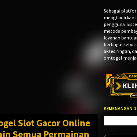
en.products.gen
en.products.gen
Sebagai platfo
menghadirkan i
pengguna. Siste
metode pembaya
layanan bantua
berbagai kebut
akses ringan, 
omtogel menjadi
KEMENANGAN DI
ogel Slot Gacor Online
main Semua Permainan