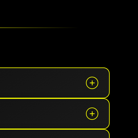
kembangan slot digital, hingga informasi
r, event mingguan, promo spesial, serta