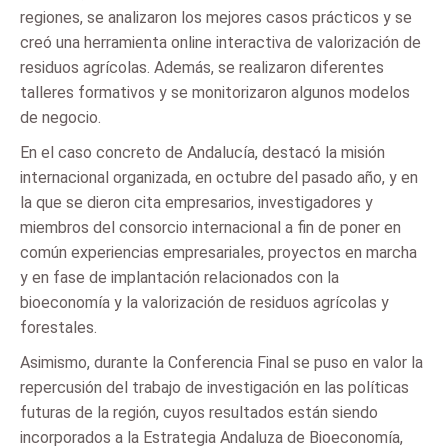
regiones, se analizaron los mejores casos prácticos y se
creó una herramienta online interactiva de valorización de
residuos agrícolas. Además, se realizaron diferentes
talleres formativos y se monitorizaron algunos modelos
de negocio.
En el caso concreto de Andalucía, destacó la misión
internacional organizada, en octubre del pasado año, y en
la que se dieron cita empresarios, investigadores y
miembros del consorcio internacional a fin de poner en
común experiencias empresariales, proyectos en marcha
y en fase de implantación relacionados con la
bioeconomía y la valorización de residuos agrícolas y
forestales.
Asimismo, durante la Conferencia Final se puso en valor la
repercusión del trabajo de investigación en las políticas
futuras de la región, cuyos resultados están siendo
incorporados a la Estrategia Andaluza de Bioeconomía,