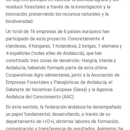
residuos forestales a través de la investigación y la
innovación, preservando los recursos naturales y la
biodiversidad.
Un total de 16 empresas de 6 países europeos han
participado de este proyecto. Concretamente 4
irlandesas, 4 húngaras, 1 holandesa, 2 belgas, 1 alemana y
4 españolas (todas ellas de Andalucía), que han
constituido tres zonas de desarrollo: Hungría, Irlanda y
Andalucía, habiendo formado parte de esta última
Cooperativas Agro-alimentarias, junto a la Asociación de
Empresas Forestales y Paisajísticas de Andalucía, el
Gabinete de Iniciativas Europeas (Giesa) y la Agencia
Andaluza del Conocimiento (AAC).
En este sentido, la federación andaluza ha desempeñado
un papel fundamental, desarrollando, a través de su
departamento de I+D+i, distintas labores de formación,
comunicación y transferencia de resultados. Asimismo, ha