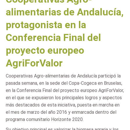
alimentarias de Andalucía,
protagonista en la
Conferencia Final del
proyecto europeo
AgriForValor
Cooperativas Agro-alimentarias de Andalucía participó la
pasada semana, en la sede del Copa-Cogeca en Bruselas,
en la Conferencia Final del proyecto europeo AgriForValor,
en el que se expusieron los principales logros y aspectos
más destacados de esta iniciativa, puesta en marcha en
el mes de marzo del año 2016 y enmarcada dentro del
programa comunitario Horizonte 2020.
Su objetivo principal es valorizar la biomasa agraria y los