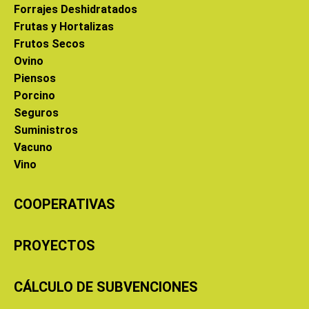
Forrajes Deshidratados
Frutas y Hortalizas
Frutos Secos
Ovino
Piensos
Porcino
Seguros
Suministros
Vacuno
Vino
COOPERATIVAS
PROYECTOS
CÁLCULO DE SUBVENCIONES