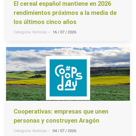
El cereal español mantiene en 2026
rendimientos próximos a la media de
los últimos cinco años
Categoria:
Noticias
16 / 07 / 2026
Cooperativas: empresas que unen
personas y construyen Aragón
Categoria:
Noticias
04 / 07 / 2026