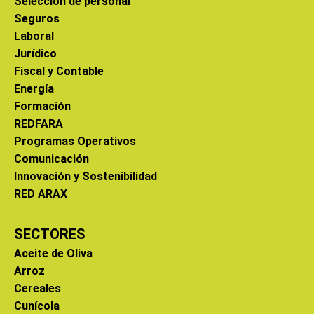
Selección de personal
Seguros
Laboral
Jurídico
Fiscal y Contable
Energía
Formación
REDFARA
Programas Operativos
Comunicación
Innovación y Sostenibilidad
RED ARAX
SECTORES
Aceite de Oliva
Arroz
Cereales
Cunícola