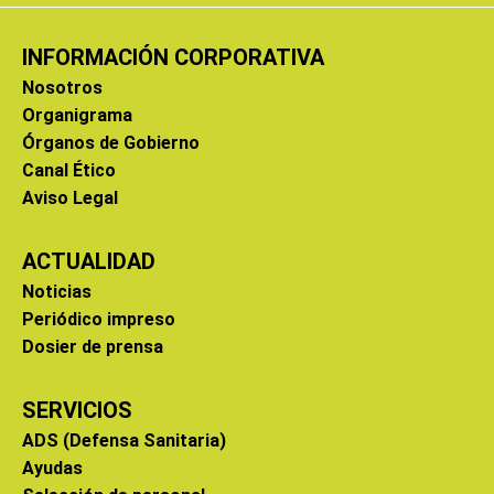
INFORMACIÓN CORPORATIVA
Nosotros
Organigrama
Órganos de Gobierno
Canal Ético
Aviso Legal
ACTUALIDAD
Noticias
Periódico impreso
Dosier de prensa
SERVICIOS
ADS (Defensa Sanitaria)
Ayudas