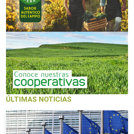
ÚLTIMAS NOTICIAS