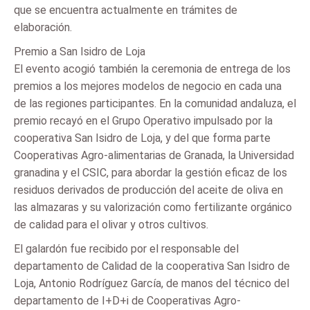
que se encuentra actualmente en trámites de
elaboración.
Premio a San Isidro de Loja
El evento acogió también la ceremonia de entrega de los
premios a los mejores modelos de negocio en cada una
de las regiones participantes. En la comunidad andaluza, el
premio recayó en el Grupo Operativo impulsado por la
cooperativa San Isidro de Loja, y del que forma parte
Cooperativas Agro-alimentarias de Granada, la Universidad
granadina y el CSIC, para abordar la gestión eficaz de los
residuos derivados de producción del aceite de oliva en
las almazaras y su valorización como fertilizante orgánico
de calidad para el olivar y otros cultivos.
El galardón fue recibido por el responsable del
departamento de Calidad de la cooperativa San Isidro de
Loja, Antonio Rodríguez García, de manos del técnico del
departamento de I+D+i de Cooperativas Agro-