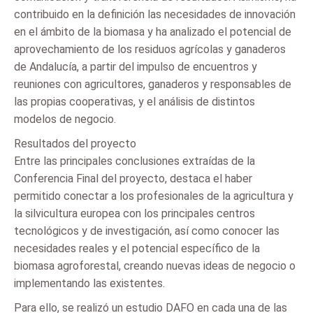
contribuido en la definición las necesidades de innovación
en el ámbito de la biomasa y ha analizado el potencial de
aprovechamiento de los residuos agrícolas y ganaderos
de Andalucía, a partir del impulso de encuentros y
reuniones con agricultores, ganaderos y responsables de
las propias cooperativas, y el análisis de distintos
modelos de negocio.
Resultados del proyecto
Entre las principales conclusiones extraídas de la
Conferencia Final del proyecto, destaca el haber
permitido conectar a los profesionales de la agricultura y
la silvicultura europea con los principales centros
tecnológicos y de investigación, así como conocer las
necesidades reales y el potencial específico de la
biomasa agroforestal, creando nuevas ideas de negocio o
implementando las existentes.
Para ello, se realizó un estudio DAFO en cada una de las