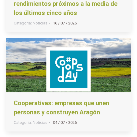
rendimientos próximos a la media de
los últimos cinco años
Categoria:
Noticias
16 / 07 / 2026
Cooperativas: empresas que unen
personas y construyen Aragón
Categoria:
Noticias
04 / 07 / 2026