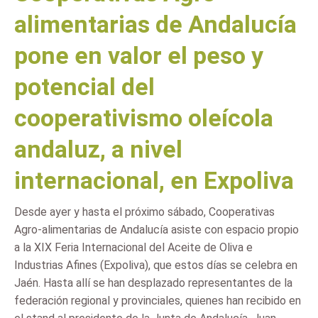
alimentarias de Andalucía
pone en valor el peso y
potencial del
cooperativismo oleícola
andaluz, a nivel
internacional, en Expoliva
Desde ayer y hasta el próximo sábado, Cooperativas
Agro-alimentarias de Andalucía asiste con espacio propio
a la XIX Feria Internacional del Aceite de Oliva e
Industrias Afines (Expoliva), que estos días se celebra en
Jaén. Hasta allí se han desplazado representantes de la
federación regional y provinciales, quienes han recibido en