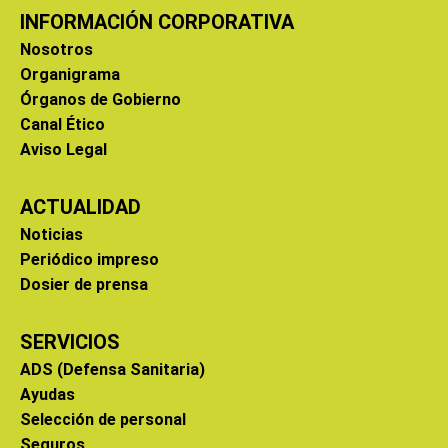
INFORMACIÓN CORPORATIVA
Nosotros
Organigrama
Órganos de Gobierno
Canal Ético
Aviso Legal
ACTUALIDAD
Noticias
Periódico impreso
Dosier de prensa
SERVICIOS
ADS (Defensa Sanitaria)
Ayudas
Selección de personal
Seguros