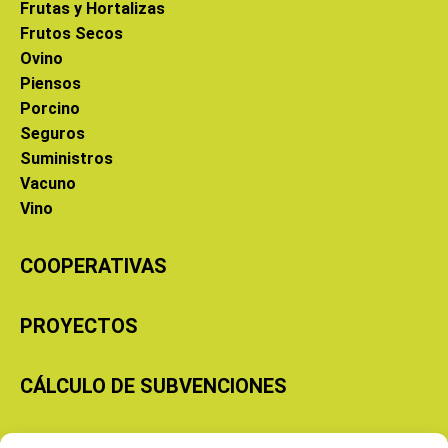
Frutas y Hortalizas
Frutos Secos
Ovino
Piensos
Porcino
Seguros
Suministros
Vacuno
Vino
COOPERATIVAS
PROYECTOS
CÁLCULO DE SUBVENCIONES