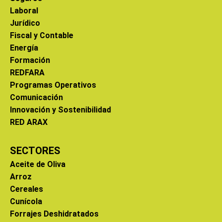
Laboral
Jurídico
Fiscal y Contable
Energía
Formación
REDFARA
Programas Operativos
Comunicación
Innovación y Sostenibilidad
RED ARAX
SECTORES
Aceite de Oliva
Arroz
Cereales
Cunícola
Forrajes Deshidratados