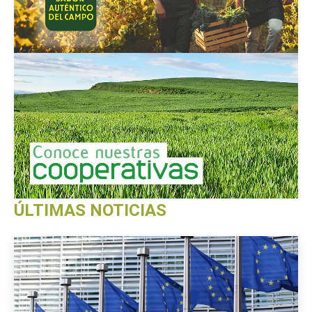
ÚLTIMAS NOTICIAS