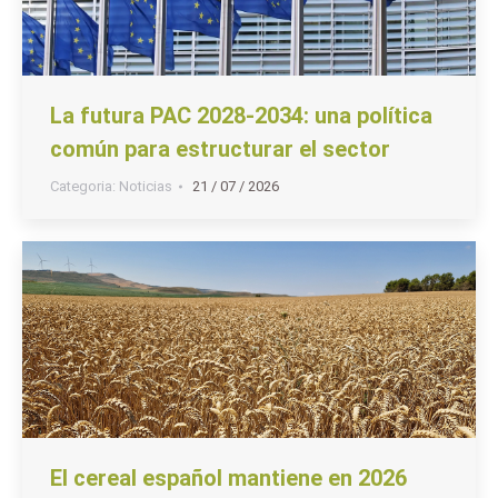
La futura PAC 2028-2034: una política
común para estructurar el sector
Categoria:
Noticias
21 / 07 / 2026
El cereal español mantiene en 2026