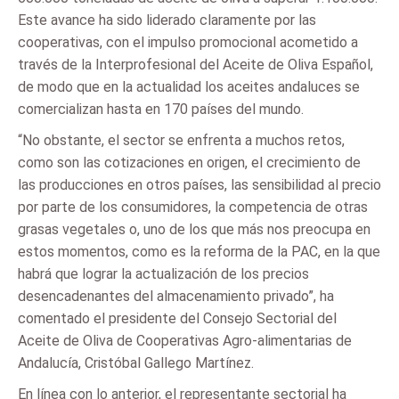
Este avance ha sido liderado claramente por las
cooperativas, con el impulso promocional acometido a
través de la Interprofesional del Aceite de Oliva Español,
de modo que en la actualidad los aceites andaluces se
comercializan hasta en 170 países del mundo.
“No obstante, el sector se enfrenta a muchos retos,
como son las cotizaciones en origen, el crecimiento de
las producciones en otros países, las sensibilidad al precio
por parte de los consumidores, la competencia de otras
grasas vegetales o, uno de los que más nos preocupa en
estos momentos, como es la reforma de la PAC, en la que
habrá que lograr la actualización de los precios
desencadenantes del almacenamiento privado”, ha
comentado el presidente del Consejo Sectorial del
Aceite de Oliva de Cooperativas Agro-alimentarias de
Andalucía, Cristóbal Gallego Martínez.
En línea con lo anterior, el representante sectorial ha