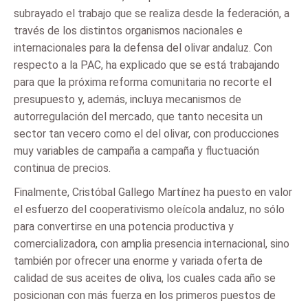
subrayado el trabajo que se realiza desde la federación, a
través de los distintos organismos nacionales e
internacionales para la defensa del olivar andaluz. Con
respecto a la PAC, ha explicado que se está trabajando
para que la próxima reforma comunitaria no recorte el
presupuesto y, además, incluya mecanismos de
autorregulación del mercado, que tanto necesita un
sector tan vecero como el del olivar, con producciones
muy variables de campaña a campaña y fluctuación
continua de precios.
Finalmente, Cristóbal Gallego Martínez ha puesto en valor
el esfuerzo del cooperativismo oleícola andaluz, no sólo
para convertirse en una potencia productiva y
comercializadora, con amplia presencia internacional, sino
también por ofrecer una enorme y variada oferta de
calidad de sus aceites de oliva, los cuales cada año se
posicionan con más fuerza en los primeros puestos de