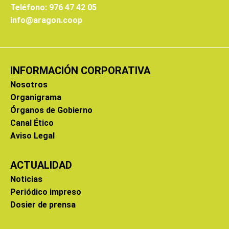
Teléfono: 976 47 42 05
info@aragon.coop
INFORMACIÓN CORPORATIVA
Nosotros
Organigrama
Órganos de Gobierno
Canal Ético
Aviso Legal
ACTUALIDAD
Noticias
Periódico impreso
Dosier de prensa