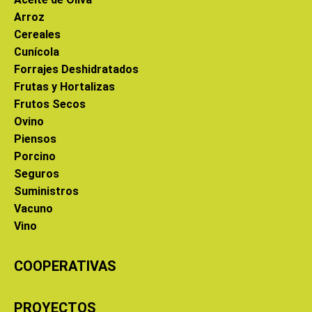
Arroz
Cereales
Cunícola
Forrajes Deshidratados
Frutas y Hortalizas
Frutos Secos
Ovino
Piensos
Porcino
Seguros
Suministros
Vacuno
Vino
COOPERATIVAS
PROYECTOS