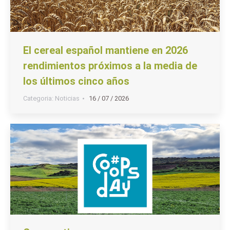
El cereal español mantiene en 2026
rendimientos próximos a la media de
los últimos cinco años
Categoria:
Noticias
16 / 07 / 2026