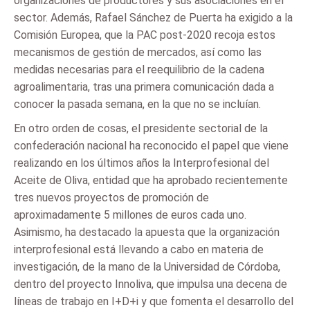
organizaciones de productores y sus asociaciones en el
sector. Además, Rafael Sánchez de Puerta ha exigido a la
Comisión Europea, que la PAC post-2020 recoja estos
mecanismos de gestión de mercados, así como las
medidas necesarias para el reequilibrio de la cadena
agroalimentaria, tras una primera comunicación dada a
conocer la pasada semana, en la que no se incluían.
En otro orden de cosas, el presidente sectorial de la
confederación nacional ha reconocido el papel que viene
realizando en los últimos años la Interprofesional del
Aceite de Oliva, entidad que ha aprobado recientemente
tres nuevos proyectos de promoción de
aproximadamente 5 millones de euros cada uno.
Asimismo, ha destacado la apuesta que la organización
interprofesional está llevando a cabo en materia de
investigación, de la mano de la Universidad de Córdoba,
dentro del proyecto Innoliva, que impulsa una decena de
líneas de trabajo en I+D+i y que fomenta el desarrollo del