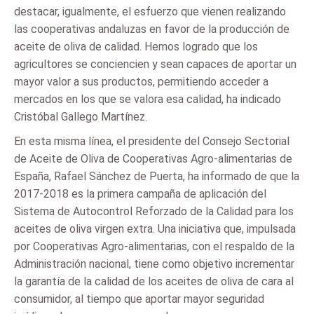
destacar, igualmente, el esfuerzo que vienen realizando
las cooperativas andaluzas en favor de la producción de
aceite de oliva de calidad. Hemos logrado que los
agricultores se conciencien y sean capaces de aportar un
mayor valor a sus productos, permitiendo acceder a
mercados en los que se valora esa calidad, ha indicado
Cristóbal Gallego Martínez.
En esta misma línea, el presidente del Consejo Sectorial
de Aceite de Oliva de Cooperativas Agro-alimentarias de
España, Rafael Sánchez de Puerta, ha informado de que la
2017-2018 es la primera campaña de aplicación del
Sistema de Autocontrol Reforzado de la Calidad para los
aceites de oliva virgen extra. Una iniciativa que, impulsada
por Cooperativas Agro-alimentarias, con el respaldo de la
Administración nacional, tiene como objetivo incrementar
la garantía de la calidad de los aceites de oliva de cara al
consumidor, al tiempo que aportar mayor seguridad