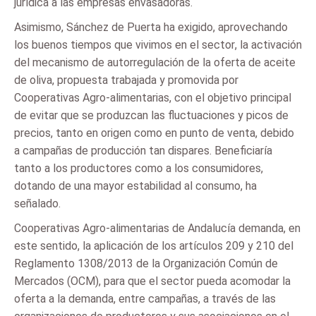
jurídica a las empresas envasadoras.
Asimismo, Sánchez de Puerta ha exigido, aprovechando
los buenos tiempos que vivimos en el sector, la activación
del mecanismo de autorregulación de la oferta de aceite
de oliva, propuesta trabajada y promovida por
Cooperativas Agro-alimentarias, con el objetivo principal
de evitar que se produzcan las fluctuaciones y picos de
precios, tanto en origen como en punto de venta, debido
a campañas de producción tan dispares. Beneficiaría
tanto a los productores como a los consumidores,
dotando de una mayor estabilidad al consumo, ha
señalado.
Cooperativas Agro-alimentarias de Andalucía demanda, en
este sentido, la aplicación de los artículos 209 y 210 del
Reglamento 1308/2013 de la Organización Común de
Mercados (OCM), para que el sector pueda acomodar la
oferta a la demanda, entre campañas, a través de las