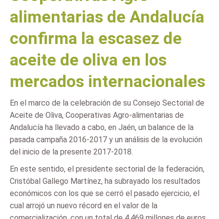
alimentarias de Andalucía
confirma la escasez de
aceite de oliva en los
mercados internacionales
En el marco de la celebración de su Consejo Sectorial de
Aceite de Oliva, Cooperativas Agro-alimentarias de
Andalucía ha llevado a cabo, en Jaén, un balance de la
pasada campaña 2016-2017 y un análisis de la evolución
del inicio de la presente 2017-2018.
En este sentido, el presidente sectorial de la federación,
Cristóbal Gallego Martínez, ha subrayado los resultados
económicos con los que se cerró el pasado ejercicio, el
cual arrojó un nuevo récord en el valor de la
comercialización, con un total de 4.469 millones de euros