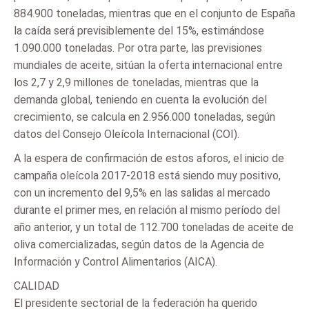
884.900 toneladas, mientras que en el conjunto de España
la caída será previsiblemente del 15%, estimándose
1.090.000 toneladas. Por otra parte, las previsiones
mundiales de aceite, sitúan la oferta internacional entre
los 2,7 y 2,9 millones de toneladas, mientras que la
demanda global, teniendo en cuenta la evolución del
crecimiento, se calcula en 2.956.000 toneladas, según
datos del Consejo Oleícola Internacional (COI).
A la espera de confirmación de estos aforos, el inicio de
campaña oleícola 2017-2018 está siendo muy positivo,
con un incremento del 9,5% en las salidas al mercado
durante el primer mes, en relación al mismo período del
año anterior, y un total de 112.700 toneladas de aceite de
oliva comercializadas, según datos de la Agencia de
Información y Control Alimentarios (AICA).
CALIDAD
El presidente sectorial de la federación ha querido