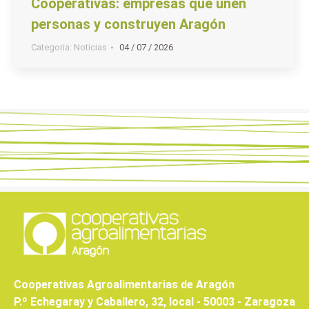
Cooperativas: empresas que unen
personas y construyen Aragón
Categoria:
Noticias
04 / 07 / 2026
Cooperativas Agroalimentarias de Aragón
P.º Echegaray y Caballero, 32, local - 50003 - Zaragoza