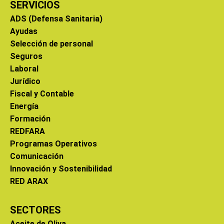
SERVICIOS
ADS (Defensa Sanitaria)
Ayudas
Selección de personal
Seguros
Laboral
Jurídico
Fiscal y Contable
Energía
Formación
REDFARA
Programas Operativos
Comunicación
Innovación y Sostenibilidad
RED ARAX
SECTORES
Aceite de Oliva