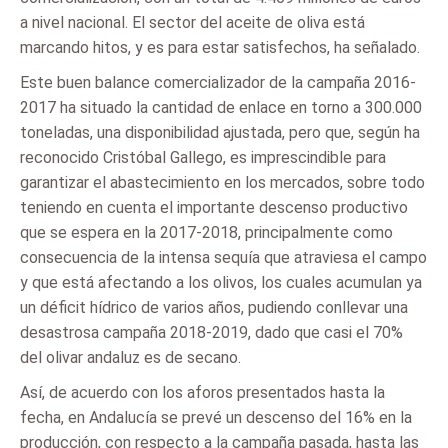
a nivel nacional. El sector del aceite de oliva está
marcando hitos, y es para estar satisfechos, ha señalado.
Este buen balance comercializador de la campaña 2016-
2017 ha situado la cantidad de enlace en torno a 300.000
toneladas, una disponibilidad ajustada, pero que, según ha
reconocido Cristóbal Gallego, es imprescindible para
garantizar el abastecimiento en los mercados, sobre todo
teniendo en cuenta el importante descenso productivo
que se espera en la 2017-2018, principalmente como
consecuencia de la intensa sequía que atraviesa el campo
y que está afectando a los olivos, los cuales acumulan ya
un déficit hídrico de varios años, pudiendo conllevar una
desastrosa campaña 2018-2019, dado que casi el 70%
del olivar andaluz es de secano.
Así, de acuerdo con los aforos presentados hasta la
fecha, en Andalucía se prevé un descenso del 16% en la
producción, con respecto a la campaña pasada, hasta las