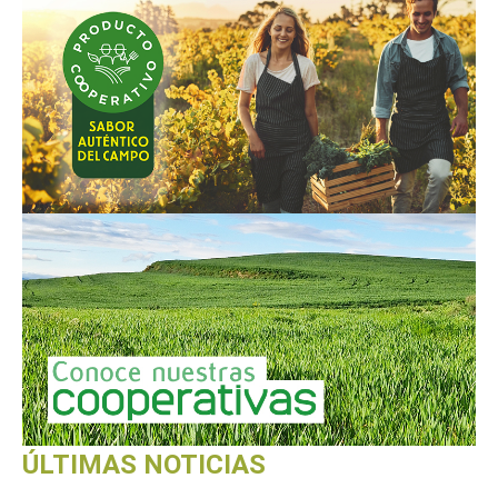
ÚLTIMAS NOTICIAS