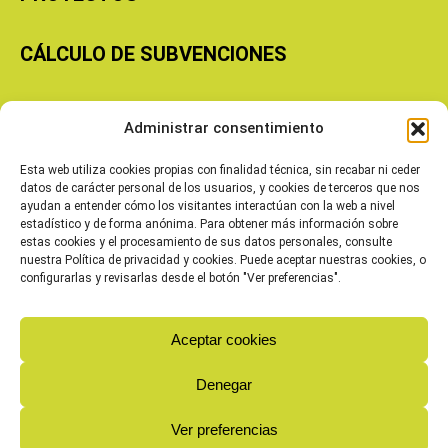
CÁLCULO DE SUBVENCIONES
Copyright © 2026 Cooperativas Agroalimentarias de Aragón
Administrar consentimiento
Esta web utiliza cookies propias con finalidad técnica, sin recabar ni ceder
datos de carácter personal de los usuarios, y cookies de terceros que nos
ayudan a entender cómo los visitantes interactúan con la web a nivel
estadístico y de forma anónima. Para obtener más información sobre
estas cookies y el procesamiento de sus datos personales, consulte
nuestra Política de privacidad y cookies. Puede aceptar nuestras cookies, o
configurarlas y revisarlas desde el botón "Ver preferencias".
Aceptar cookies
Denegar
Ver preferencias